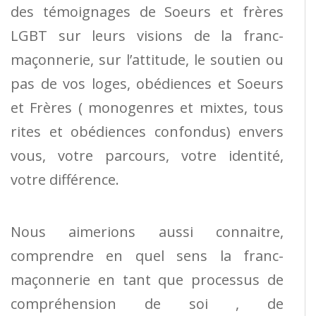
des témoignages de Soeurs et frères
LGBT sur leurs visions de la franc-
maçonnerie, sur l’attitude, le soutien ou
pas de vos loges, obédiences et Soeurs
et Frères ( monogenres et mixtes, tous
rites et obédiences confondus) envers
vous, votre parcours, votre identité,
votre différence.
Nous aimerions aussi connaitre,
comprendre en quel sens la franc-
maçonnerie en tant que processus de
compréhension de soi , de