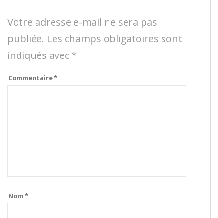
Votre adresse e-mail ne sera pas
publiée.
Les champs obligatoires sont
indiqués avec
*
Commentaire
*
Nom
*