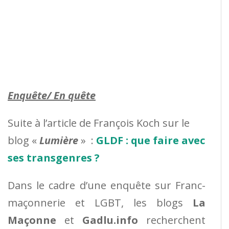
Enquête/ En quête
Suite à l’article de François Koch sur le
blog «
Lumière
» :
GLDF : que faire avec
ses transgenres ?
Dans le cadre d’une enquête sur Franc-
maçonnerie et LGBT, les blogs
La
Maçonne
et
Gadlu.info
recherchent