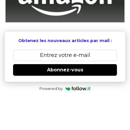
Obtenez les nouveaux articles par mail :
Abonnez-vous
Powered by