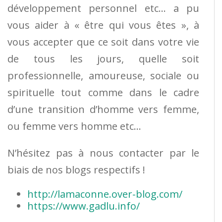
développement personnel etc… a pu
vous aider à « être qui vous êtes », à
vous accepter que ce soit dans votre vie
de tous les jours, quelle soit
professionnelle, amoureuse, sociale ou
spirituelle tout comme dans le cadre
d’une transition d’homme vers femme,
ou femme vers homme etc…
N’hésitez pas à nous contacter par le
biais de nos blogs respectifs !
http://lamaconne.over-blog.com/
https://www.gadlu.info/