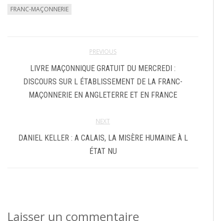
FRANC-MAÇONNERIE
PREVIOUS
LIVRE MAÇONNIQUE GRATUIT DU MERCREDI :
DISCOURS SUR L ÉTABLISSEMENT DE LA FRANC-
MAÇONNERIE EN ANGLETERRE ET EN FRANCE
NEXT
DANIEL KELLER : A CALAIS, LA MISÈRE HUMAINE À L
ÉTAT NU
Laisser un commentaire