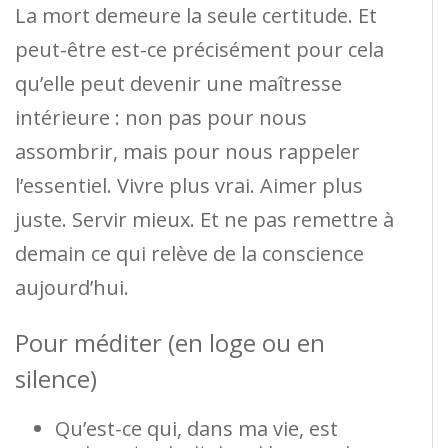
La mort demeure la seule certitude. Et
peut-être est-ce précisément pour cela
qu’elle peut devenir une maîtresse
intérieure : non pas pour nous
assombrir, mais pour nous rappeler
l’essentiel. Vivre plus vrai. Aimer plus
juste. Servir mieux. Et ne pas remettre à
demain ce qui relève de la conscience
aujourd’hui.
Pour méditer (en loge ou en
silence)
Qu’est-ce qui, dans ma vie, est