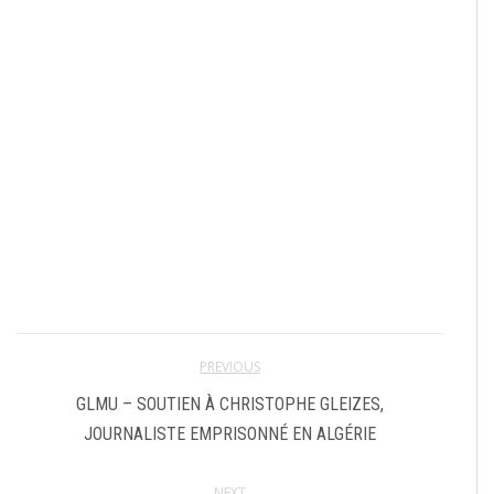
PREVIOUS
GLMU – SOUTIEN À CHRISTOPHE GLEIZES,
JOURNALISTE EMPRISONNÉ EN ALGÉRIE
NEXT