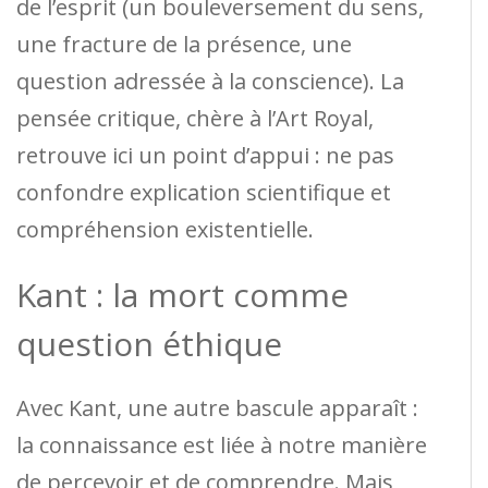
de l’esprit (un bouleversement du sens,
une fracture de la présence, une
question adressée à la conscience). La
pensée critique, chère à l’Art Royal,
retrouve ici un point d’appui : ne pas
confondre explication scientifique et
compréhension existentielle.
Kant : la mort comme
question éthique
Avec Kant, une autre bascule apparaît :
la connaissance est liée à notre manière
de percevoir et de comprendre. Mais