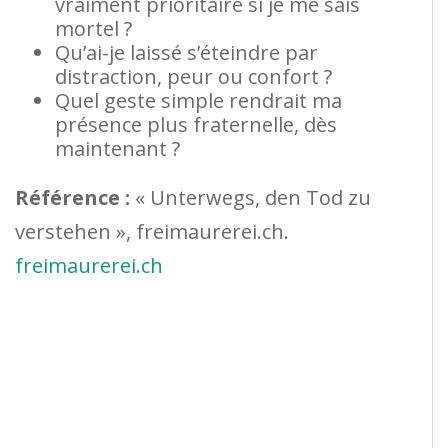
vraiment prioritaire si je me sais
mortel ?
Qu’ai-je laissé s’éteindre par
distraction, peur ou confort ?
Quel geste simple rendrait ma
présence plus fraternelle, dès
maintenant ?
Référence :
« Unterwegs, den Tod zu
verstehen », freimaurerei.ch.
freimaurerei.ch