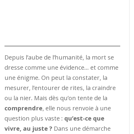
Depuis l’aube de l’humanité, la mort se
dresse comme une évidence… et comme
une énigme. On peut la constater, la
mesurer, l’entourer de rites, la craindre
ou la nier. Mais dès qu’on tente de la
comprendre
, elle nous renvoie à une
question plus vaste :
qu’est-ce que
vivre, au juste ?
Dans une démarche