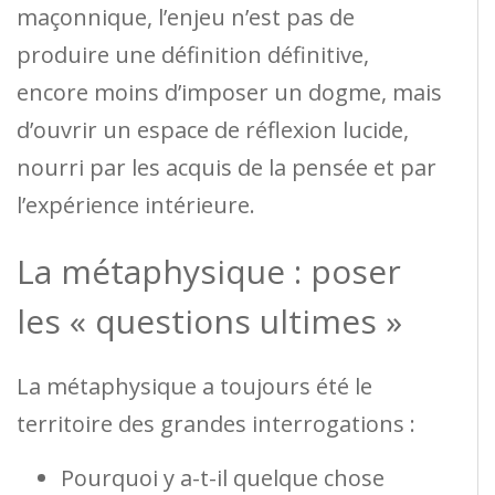
maçonnique, l’enjeu n’est pas de
produire une définition définitive,
encore moins d’imposer un dogme, mais
d’ouvrir un espace de réflexion lucide,
nourri par les acquis de la pensée et par
l’expérience intérieure.
La métaphysique : poser
les « questions ultimes »
La métaphysique a toujours été le
territoire des grandes interrogations :
Pourquoi y a-t-il quelque chose