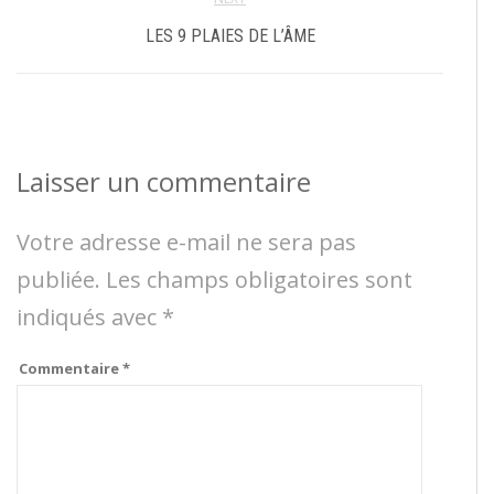
LES 9 PLAIES DE L’ÂME
Laisser un commentaire
Votre adresse e-mail ne sera pas
publiée.
Les champs obligatoires sont
indiqués avec
*
Commentaire
*