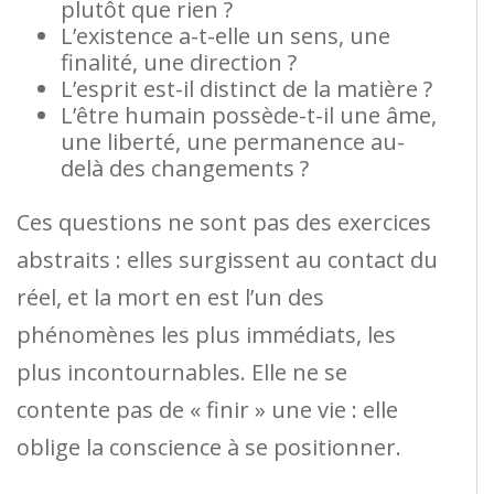
plutôt que rien ?
L’existence a-t-elle un sens, une
finalité, une direction ?
L’esprit est-il distinct de la matière ?
L’être humain possède-t-il une âme,
une liberté, une permanence au-
delà des changements ?
Ces questions ne sont pas des exercices
abstraits : elles surgissent au contact du
réel, et la mort en est l’un des
phénomènes les plus immédiats, les
plus incontournables. Elle ne se
contente pas de « finir » une vie : elle
oblige la conscience à se positionner.