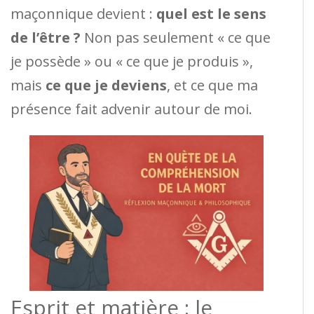
maçonnique devient :
quel est le sens
de l’être ?
Non pas seulement « ce que
je possède » ou « ce que je produis »,
mais
ce que je deviens
, et ce que ma
présence fait advenir autour de moi.
Esprit et matière : le