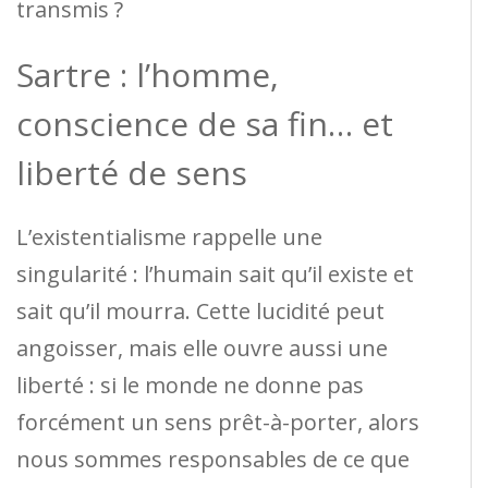
transmis ?
Sartre : l’homme,
conscience de sa fin… et
liberté de sens
L’existentialisme rappelle une
singularité : l’humain sait qu’il existe et
sait qu’il mourra. Cette lucidité peut
angoisser, mais elle ouvre aussi une
liberté : si le monde ne donne pas
forcément un sens prêt-à-porter, alors
nous sommes responsables de ce que