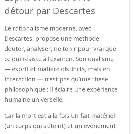
détour par Descartes
Le rationalisme moderne, avec
Descartes, propose une méthode :
douter, analyser, ne tenir pour vrai que
ce qui résiste à l’examen. Son dualisme
— esprit et matière distincts, mais en
interaction — n’est pas qu’une thèse
philosophique : il éclaire une expérience
humaine universelle.
Car la mort est à la fois un fait matériel
(un corps qui s’éteint) et un événement