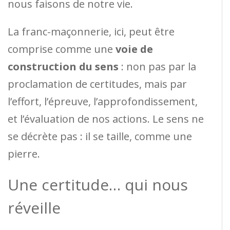
nous faisons de notre vie.
La franc-maçonnerie, ici, peut être
comprise comme une
voie de
construction du sens
: non pas par la
proclamation de certitudes, mais par
l’effort, l’épreuve, l’approfondissement,
et l’évaluation de nos actions. Le sens ne
se décrète pas : il se taille, comme une
pierre.
Une certitude… qui nous
réveille