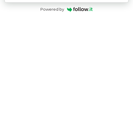
Powered by