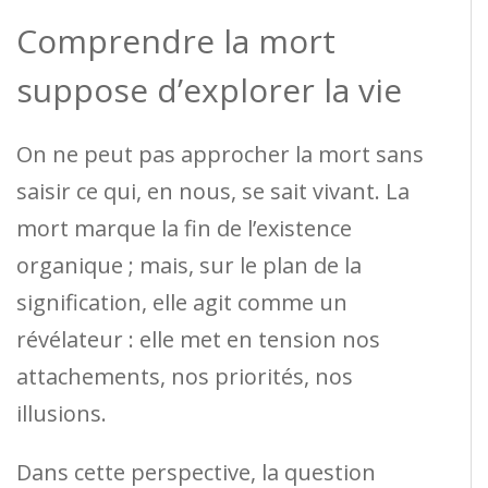
Comprendre la mort
suppose d’explorer la vie
On ne peut pas approcher la mort sans
saisir ce qui, en nous, se sait vivant. La
mort marque la fin de l’existence
organique ; mais, sur le plan de la
signification, elle agit comme un
révélateur : elle met en tension nos
attachements, nos priorités, nos
illusions.
Dans cette perspective, la question