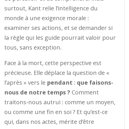
surtout, Kant relie l’intelligence du
monde à une exigence morale :
examiner ses actions, et se demander si
la règle qui les guide pourrait valoir pour
tous, sans exception.
Face à la mort, cette perspective est
précieuse. Elle déplace la question de «
l’après » vers le
pendant
:
que faisons-
nous de notre temps ?
Comment
traitons-nous autrui : comme un moyen,
ou comme une fin en soi ? Et qu’est-ce
qui, dans nos actes, mérite d’être