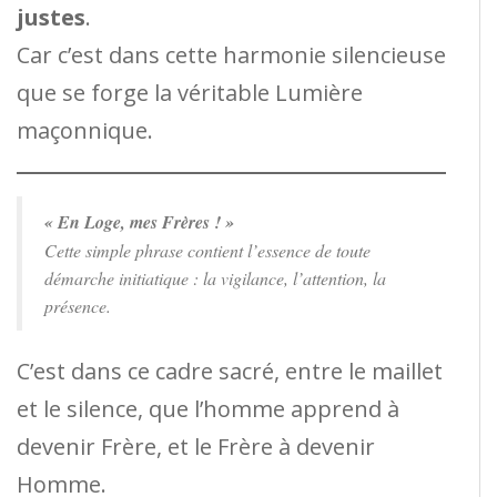
justes
.
Car c’est dans cette harmonie silencieuse
que se forge la véritable Lumière
maçonnique.
« En Loge, mes Frères ! »
Cette simple phrase contient l’essence de toute
démarche initiatique : la vigilance, l’attention, la
présence.
C’est dans ce cadre sacré, entre le maillet
et le silence, que l’homme apprend à
devenir Frère, et le Frère à devenir
Homme.