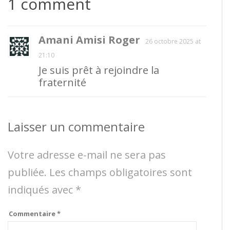
1 comment
Amani Amisi Roger
26 octobre 2025 at
21:10
Je suis prêt à rejoindre la
fraternité
Laisser un commentaire
Votre adresse e-mail ne sera pas
publiée.
Les champs obligatoires sont
indiqués avec
*
Commentaire
*