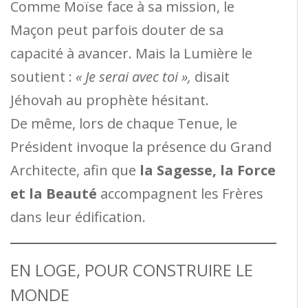
Comme Moïse face à sa mission, le
Maçon peut parfois douter de sa
capacité à avancer. Mais la Lumière le
soutient :
« Je serai avec toi »,
disait
Jéhovah au prophète hésitant.
De même, lors de chaque Tenue, le
Président invoque la présence du Grand
Architecte, afin que
la Sagesse, la Force
et la Beauté
accompagnent les Frères
dans leur édification.
EN LOGE, POUR CONSTRUIRE LE
MONDE