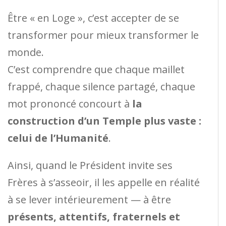
Être « en Loge », c’est accepter de se
transformer pour mieux transformer le
monde.
C’est comprendre que chaque maillet
frappé, chaque silence partagé, chaque
mot prononcé concourt à
la
construction d’un Temple plus vaste :
celui de l’Humanité
.
Ainsi, quand le Président invite ses
Frères à s’asseoir, il les appelle en réalité
à se lever intérieurement — à être
présents, attentifs, fraternels et