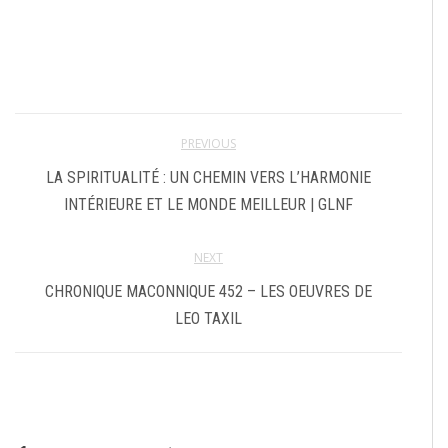
PREVIOUS
LA SPIRITUALITÉ : UN CHEMIN VERS L’HARMONIE
INTÉRIEURE ET LE MONDE MEILLEUR | GLNF
NEXT
CHRONIQUE MACONNIQUE 452 – LES OEUVRES DE
LEO TAXIL