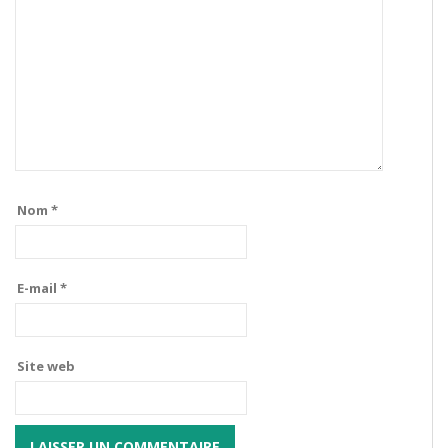
Nom
*
E-mail
*
Site web