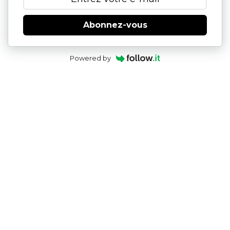
Abonnez-vous
Powered by