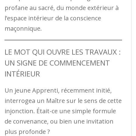
profane au sacré, du monde extérieur à
l’espace intérieur de la conscience
maçonnique.
LE MOT QUI OUVRE LES TRAVAUX :
UN SIGNE DE COMMENCEMENT
INTÉRIEUR
Un jeune Apprenti, récemment initié,
interrogea un Maître sur le sens de cette
injonction. Était-ce une simple formule
de convenance, ou bien une invitation
plus profonde ?