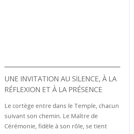
UNE INVITATION AU SILENCE, À LA
RÉFLEXION ET À LA PRÉSENCE
Le cortège entre dans le Temple, chacun
suivant son chemin. Le Maître de
Cérémonie, fidèle à son rôle, se tient