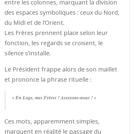
entre les colonnes, marquant la division
des espaces symboliques : ceux du Nord,
du Midi et de l’Orient.
Les Frères prennent place selon leur
fonction, les regards se croisent, le
silence s’installe.
Le Président frappe alors de son maillet
et prononce la phrase rituelle :
« En Loge, mes Frères ! Asseyons-nous ! »
Ces mots, apparemment simples,
marquent en réalité le passage du