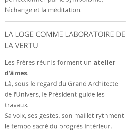
l’échange et la méditation.
LA LOGE COMME LABORATOIRE DE
LA VERTU
Les Frères réunis forment un
atelier
d’âmes
.
Là, sous le regard du Grand Architecte
de l’Univers, le Président guide les
travaux.
Sa voix, ses gestes, son maillet rythment
le tempo sacré du progrès intérieur.