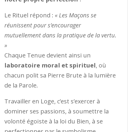
Le Rituel répond :
« Les Maçons se
réunissent pour s’encourager
mutuellement dans la pratique de la vertu.
»
Chaque Tenue devient ainsi un
laboratoire moral et spirituel
, où
chacun polit sa Pierre Brute à la lumière
de la Parole.
Travailler en Loge, c’est s’exercer à
dominer ses passions, à soumettre la
volonté égoïste à la loi du Bien, à se
perfectionner par le symbolisme,