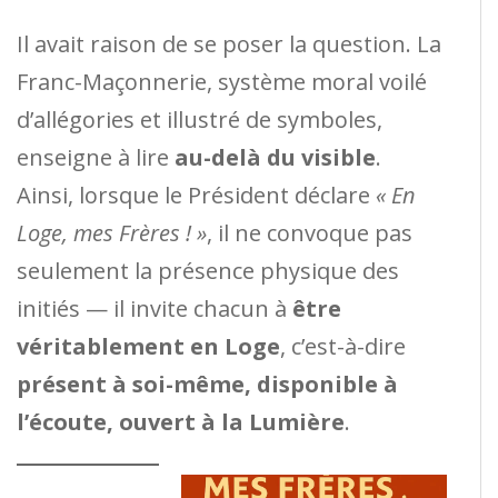
Il avait raison de se poser la question. La
Franc-Maçonnerie, système moral voilé
d’allégories et illustré de symboles,
enseigne à lire
au-delà du visible
.
Ainsi, lorsque le Président déclare
« En
Loge, mes Frères ! »
, il ne convoque pas
seulement la présence physique des
initiés — il invite chacun à
être
véritablement en Loge
, c’est-à-dire
présent à soi-même, disponible à
l’écoute, ouvert à la Lumière
.