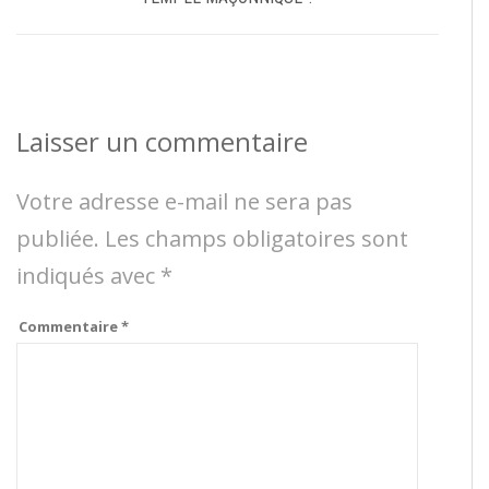
Laisser un commentaire
Votre adresse e-mail ne sera pas
publiée.
Les champs obligatoires sont
indiqués avec
*
Commentaire
*