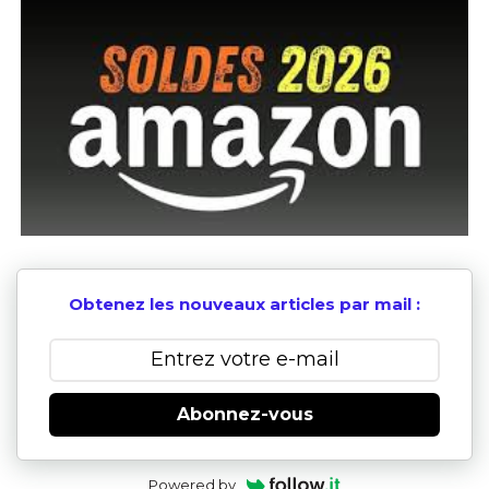
Obtenez les nouveaux articles par mail :
Abonnez-vous
Powered by