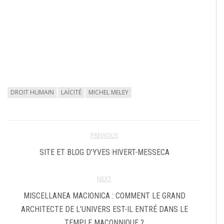
DROIT HUMAIN
LAÏCITÉ
MICHEL MELEY
PREVIOUS
SITE ET BLOG D’YVES HIVERT-MESSECA
NEXT
MISCELLANEA MACIONICA : COMMENT LE GRAND
ARCHITECTE DE L’UNIVERS EST-IL ENTRÉ DANS LE
TEMPLE MAÇONNIQUE ?