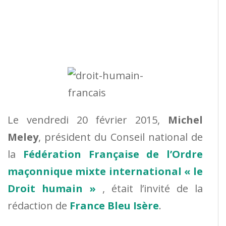
Le vendredi 20 février 2015,
Michel
Meley
, président du Conseil national de
la
Fédération Française de l’Ordre
maçonnique mixte international « le
Droit humain »
, était l’invité de la
rédaction de
France Bleu Isère
.