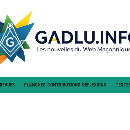
 REVUES
PLANCHES-CONTRIBUTIONS-RÉFLEXIONS
TEXTE