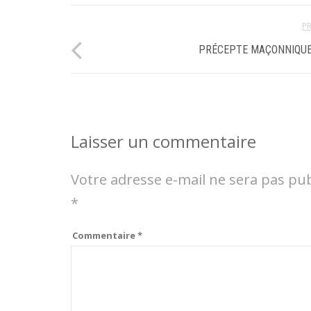
P
PRÉCEPTE MAÇONNIQUE
Laisser un commentaire
Votre adresse e-mail ne sera pas pub
*
Commentaire
*