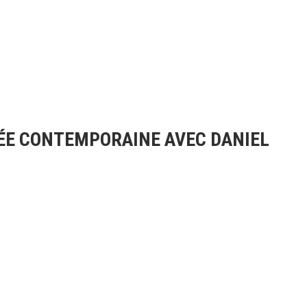
SÉE CONTEMPORAINE AVEC DANIEL