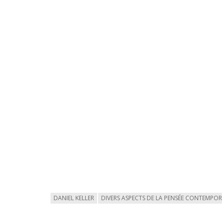
DANIEL KELLER
DIVERS ASPECTS DE LA PENSÉE CONTEMPOR