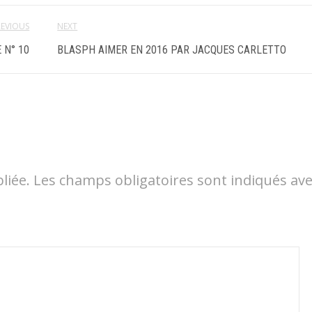
REVIOUS
NEXT
 N° 10
BLASPH AIMER EN 2016 PAR JACQUES CARLETTO
liée.
Les champs obligatoires sont indiqués av