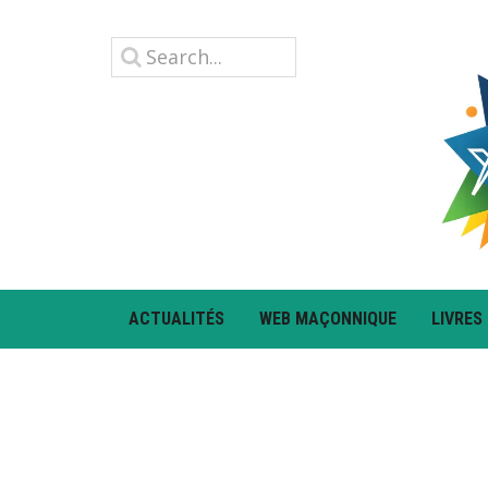
ACTUALITÉS
WEB MAÇONNIQUE
LIVRES