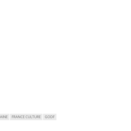
AINE
FRANCE CULTURE
GODF