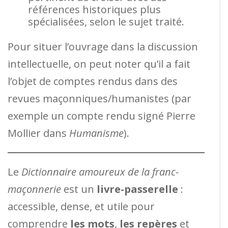
références historiques plus
spécialisées, selon le sujet traité.
Pour situer l’ouvrage dans la discussion
intellectuelle, on peut noter qu’il a fait
l’objet de comptes rendus dans des
revues maçonniques/humanistes (par
exemple un compte rendu signé Pierre
Mollier dans
Humanisme
).
Le
Dictionnaire amoureux de la franc-
maçonnerie
est un
livre-passerelle
:
accessible, dense, et utile pour
comprendre
les mots
,
les repères
et