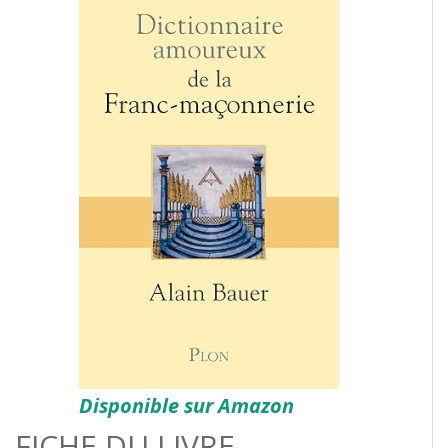
Disponible sur Amazon
FICHE DU LIVRE