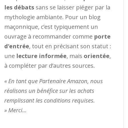
les débats
sans se laisser piéger par la
mythologie ambiante. Pour un blog
maçonnique, c’est typiquement un
ouvrage à recommander comme
porte
d’entrée
, tout en précisant son statut :
une
lecture informée
, mais
orientée
,
à compléter par d’autres sources.
« En tant que Partenaire Amazon, nous
réalisons un bénéfice sur les achats
remplissant les conditions requises.
» Merci…