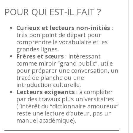
POUR QUI EST-IL FAIT ?
Curieux et lecteurs non-initiés
:
très bon point de départ pour
comprendre le vocabulaire et les
grandes lignes.
Frères et sœurs
: intéressant
comme miroir “grand public”, utile
pour préparer une conversation, un
tracé de planche ou une
introduction culturelle.
Lecteurs exigeants
: à compléter
par des travaux plus universitaires
(l’intérêt du “dictionnaire amoureux”
reste une lecture d’auteur, pas un
manuel académique).