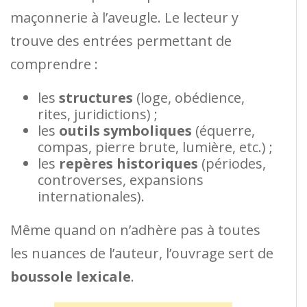
maçonnerie à l’aveugle. Le lecteur y
trouve des entrées permettant de
comprendre :
les
structures
(loge, obédience,
rites, juridictions) ;
les
outils symboliques
(équerre,
compas, pierre brute, lumière, etc.) ;
les
repères historiques
(périodes,
controverses, expansions
internationales).
Même quand on n’adhère pas à toutes
les nuances de l’auteur, l’ouvrage sert de
boussole lexicale
.