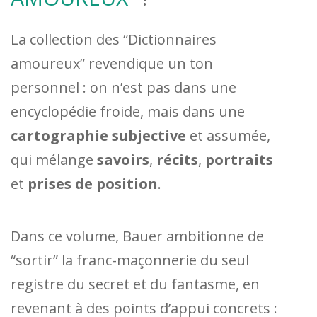
La collection des “Dictionnaires
amoureux” revendique un ton
personnel : on n’est pas dans une
encyclopédie froide, mais dans une
cartographie subjective
et assumée,
qui mélange
savoirs
,
récits
,
portraits
et
prises de position
.
Dans ce volume, Bauer ambitionne de
“sortir” la franc-maçonnerie du seul
registre du secret et du fantasme, en
revenant à des points d’appui concrets :