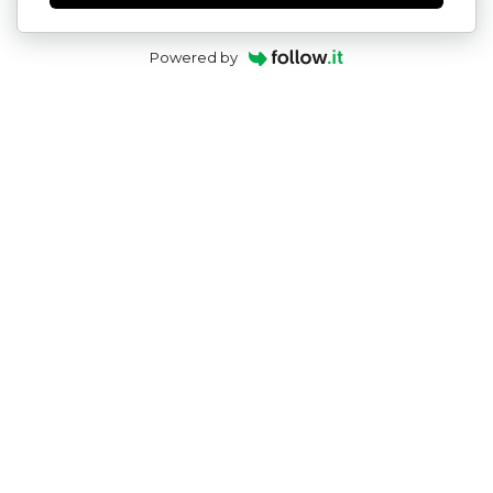
Powered by