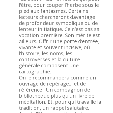
l’être, pour couper l’herbe sous le
pied aux fantasmes. Certains
lecteurs chercheront davantage
de profondeur symbolique ou de
lenteur initiatique. Ce n’est pas sa
vocation première. Son mérite est
ailleurs. Offrir une porte d’entrée,
vivante et souvent incisive, où
l’histoire, les noms, les
controverses et la culture
générale composent une
cartographie.
On le recommandera comme un
ouvrage de repérage… et de
référence ! Un compagnon de
bibliothèque plus qu’un livre de
méditation. Et, pour qui travaille la
tradition, un rappel salutaire.