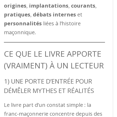
origines
,
implantations
,
courants
,
pratiques
,
débats internes
et
personnalités
liées à l’histoire
maçonnique.
CE QUE LE LIVRE APPORTE
(VRAIMENT) À UN LECTEUR
1) UNE PORTE D’ENTRÉE POUR
DÉMÊLER MYTHES ET RÉALITÉS
Le livre part d’un constat simple : la
franc-maçonnerie concentre depuis des