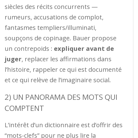
siècles des récits concurrents —
rumeurs, accusations de complot,
fantasmes templiers/illuminati,
soupçons de copinage. Bauer propose
un contrepoids :
expliquer avant de
juger
, replacer les affirmations dans
l’histoire, rappeler ce qui est documenté
et ce qui relève de l’imaginaire social.
2) UN PANORAMA DES MOTS QUI
COMPTENT
L’intérêt d’un dictionnaire est d’offrir des
“mots-clefs” pour ne plus lire la