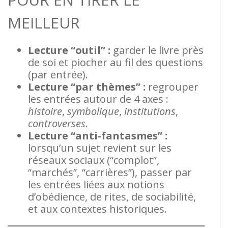
MEILLEUR
Lecture “outil” :
garder le livre près
de soi et piocher au fil des questions
(par entrée).
Lecture “par thèmes” :
regrouper
les entrées autour de 4 axes :
histoire
,
symbolique
,
institutions
,
controverses
.
Lecture “anti-fantasmes” :
lorsqu’un sujet revient sur les
réseaux sociaux (“complot”,
“marchés”, “carrières”), passer par
les entrées liées aux notions
d’obédience, de rites, de sociabilité,
et aux contextes historiques.