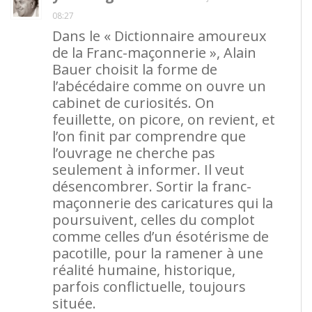
08:27
Dans le « Dictionnaire amoureux
de la Franc-maçonnerie », Alain
Bauer choisit la forme de
l’abécédaire comme on ouvre un
cabinet de curiosités. On
feuillette, on picore, on revient, et
l’on finit par comprendre que
l’ouvrage ne cherche pas
seulement à informer. Il veut
désencombrer. Sortir la franc-
maçonnerie des caricatures qui la
poursuivent, celles du complot
comme celles d’un ésotérisme de
pacotille, pour la ramener à une
réalité humaine, historique,
parfois conflictuelle, toujours
située.