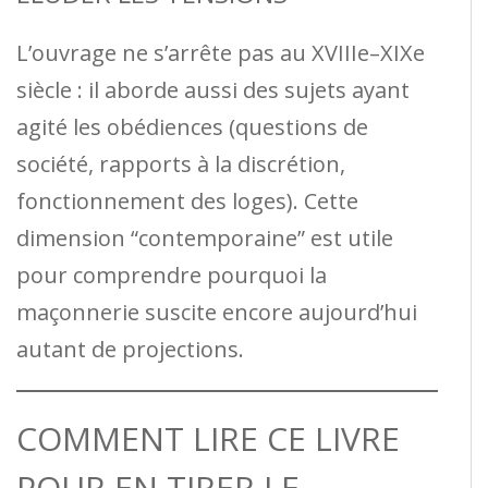
L’ouvrage ne s’arrête pas au XVIIIe–XIXe
siècle : il aborde aussi des sujets ayant
agité les obédiences (questions de
société, rapports à la discrétion,
fonctionnement des loges). Cette
dimension “contemporaine” est utile
pour comprendre pourquoi la
maçonnerie suscite encore aujourd’hui
autant de projections.
COMMENT LIRE CE LIVRE
POUR EN TIRER LE