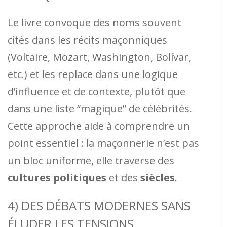
Le livre convoque des noms souvent
cités dans les récits maçonniques
(Voltaire, Mozart, Washington, Bolívar,
etc.) et les replace dans une logique
d’influence et de contexte, plutôt que
dans une liste “magique” de célébrités.
Cette approche aide à comprendre un
point essentiel : la maçonnerie n’est pas
un bloc uniforme, elle traverse des
cultures politiques
et des
siècles
.
4) DES DÉBATS MODERNES SANS
ÉLUDER LES TENSIONS