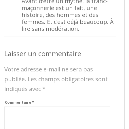
Avant d’être un mythe, la franc-
maçonnerie est un fait, une
histoire, des hommes et des
femmes. Et c’est déjà beaucoup. À
lire sans modération.
Laisser un commentaire
Votre adresse e-mail ne sera pas
publiée.
Les champs obligatoires sont
indiqués avec
*
Commentaire
*