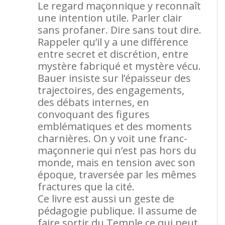
Le regard maçonnique y reconnaît
une intention utile. Parler clair
sans profaner. Dire sans tout dire.
Rappeler qu’il y a une différence
entre secret et discrétion, entre
mystère fabriqué et mystère vécu.
Bauer insiste sur l’épaisseur des
trajectoires, des engagements,
des débats internes, en
convoquant des figures
emblématiques et des moments
charnières. On y voit une franc-
maçonnerie qui n’est pas hors du
monde, mais en tension avec son
époque, traversée par les mêmes
fractures que la cité.
Ce livre est aussi un geste de
pédagogie publique. Il assume de
faire sortir du Temple ce qui peut