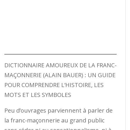
DICTIONNAIRE AMOUREUX DE LA FRANC-
MAÇONNERIE (ALAIN BAUER) : UN GUIDE
POUR COMPRENDRE L’HISTOIRE, LES
MOTS ET LES SYMBOLES
Peu d’ouvrages parviennent à parler de
la franc-maçonnerie au grand public