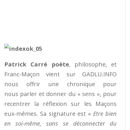
Patrick Carré poète
, philosophe, et
Franc-Maçon vient sur GADLU.INFO
nous offrir une chronique pour
nous parler et donner du « sens », pour
recentrer la réflexion sur les Maçons
eux-mêmes. Sa signature est «
Etre bien
en soi-même, sans se déconnecter du