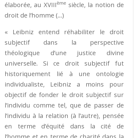
ème
élaborée, au XVIII
siècle, la notion de
droit de l’homme (…)
« Leibniz entend réhabiliter le droit
subjectif dans la perspective
théologique d’une justice divine
universelle. Si ce droit subjectif fut
historiquement lié à une ontologie
individualiste, Leibniz a moins pour
objectif de fonder le droit subjectif sur
l’individu comme tel, que de passer de
l’individu à la relation (à l’autre), pensée
en terme d’équité dans la cité de
l’homme et en terme de charité dans la