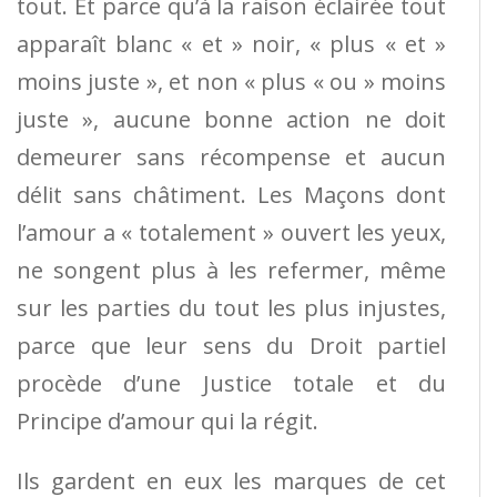
tout. Et parce qu’à la raison éclairée tout
apparaît blanc « et » noir, « plus « et »
moins juste », et non « plus « ou » moins
juste », aucune bonne action ne doit
demeurer sans récompense et aucun
délit sans châtiment. Les Maçons dont
l’amour a « totalement » ouvert les yeux,
ne songent plus à les refermer, même
sur les parties du tout les plus injustes,
parce que leur sens du Droit partiel
procède d’une Justice totale et du
Principe d’amour qui la régit.
Ils gardent en eux les marques de cet