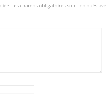
liée.
Les champs obligatoires sont indiqués av