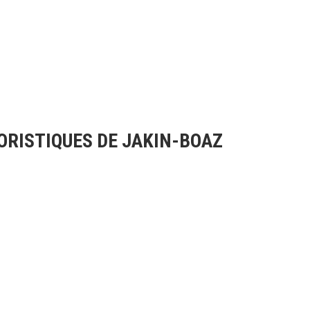
RISTIQUES DE JAKIN-BOAZ