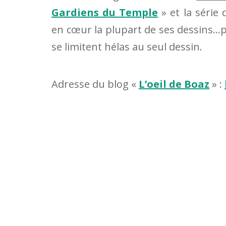
Gardiens du Temple
» et la série
en cœur la plupart de ses dessins…p
se limitent hélas au seul dessin.
Adresse du blog «
L’oeil de Boaz
» :