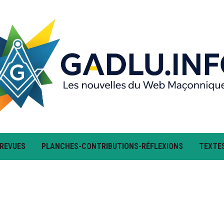
 REVUES
PLANCHES-CONTRIBUTIONS-RÉFLEXIONS
TEXTE