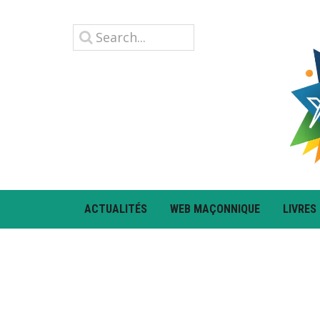
ACTUALITÉS
WEB MAÇONNIQUE
LIVRES