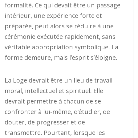
formalité. Ce qui devait être un passage
intérieur, une expérience forte et
préparée, peut alors se réduire à une
cérémonie exécutée rapidement, sans
véritable appropriation symbolique. La
forme demeure, mais l’esprit s’éloigne.
La Loge devrait être un lieu de travail
moral, intellectuel et spirituel. Elle
devrait permettre à chacun de se
confronter à lui-même, d’étudier, de
douter, de progresser et de
transmettre. Pourtant, lorsque les