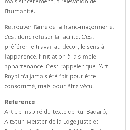
mais sincèrement, à l’élévation de
l’humanité.
Retrouver l’âme de la franc-maçonnerie,
c’est donc refuser la facilité. C’est
préférer le travail au décor, le sens à
l’apparence, l’initiation à la simple
appartenance. C’est rappeler que l’Art
Royal n’a jamais été fait pour être
consommé, mais pour être vécu.
Référence :
Article inspiré du texte de Rui Badaró,
AltStuhlMeister de la Loge Juste et