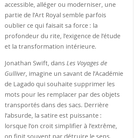
accessible, alléger ou moderniser, une
partie de l’Art Royal semble parfois
oublier ce qui faisait sa force : la
profondeur du rite, l’exigence de l’étude
et la transformation intérieure.
Jonathan Swift, dans
Les Voyages de
Gulliver
, imagine un savant de l’Académie
de Lagado qui souhaite supprimer les
mots pour les remplacer par des objets
transportés dans des sacs. Derrière
l’absurde, la satire est puissante :
lorsque l’on croit simplifier à l’extrême,
on finit souvent par détruire le sens.