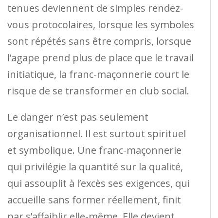
tenues deviennent de simples rendez-
vous protocolaires, lorsque les symboles
sont répétés sans être compris, lorsque
l’agape prend plus de place que le travail
initiatique, la franc-maçonnerie court le
risque de se transformer en club social.
Le danger n’est pas seulement
organisationnel. Il est surtout spirituel
et symbolique. Une franc-maçonnerie
qui privilégie la quantité sur la qualité,
qui assouplit à l’excès ses exigences, qui
accueille sans former réellement, finit
par s’affaiblir elle-même. Elle devient