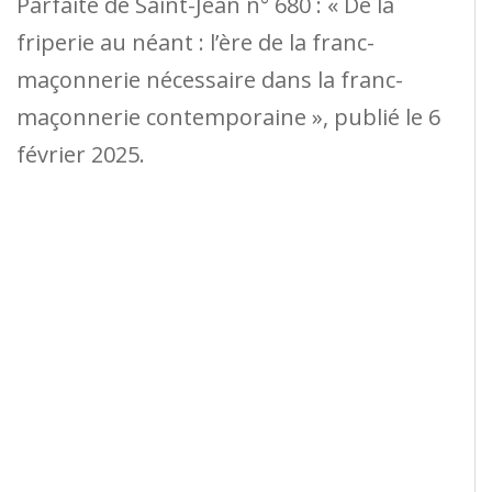
Parfaite de Saint-Jean n° 680 : « De la
friperie au néant : l’ère de la franc-
maçonnerie nécessaire dans la franc-
maçonnerie contemporaine », publié le 6
février 2025.