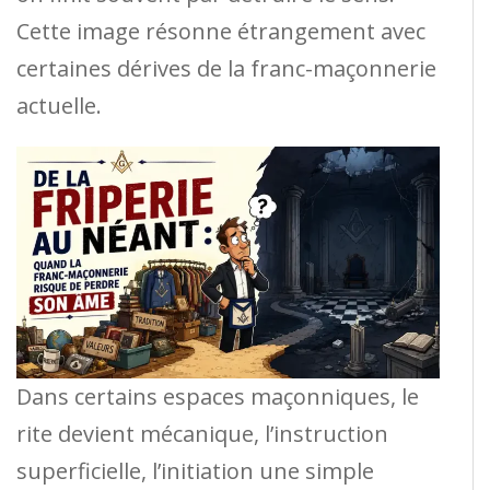
Cette image résonne étrangement avec
certaines dérives de la franc-maçonnerie
actuelle.
Dans certains espaces maçonniques, le
rite devient mécanique, l’instruction
superficielle, l’initiation une simple