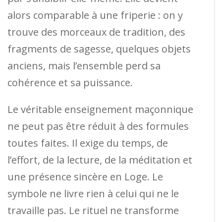
alors comparable à une friperie : on y
trouve des morceaux de tradition, des
fragments de sagesse, quelques objets
anciens, mais l’ensemble perd sa
cohérence et sa puissance.
Le véritable enseignement maçonnique
ne peut pas être réduit à des formules
toutes faites. Il exige du temps, de
l’effort, de la lecture, de la méditation et
une présence sincère en Loge. Le
symbole ne livre rien à celui qui ne le
travaille pas. Le rituel ne transforme