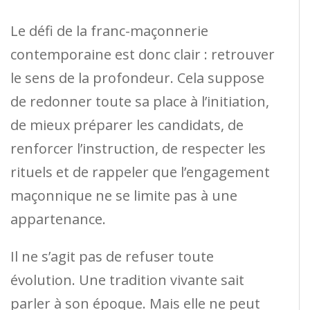
Le défi de la franc-maçonnerie
contemporaine est donc clair : retrouver
le sens de la profondeur. Cela suppose
de redonner toute sa place à l’initiation,
de mieux préparer les candidats, de
renforcer l’instruction, de respecter les
rituels et de rappeler que l’engagement
maçonnique ne se limite pas à une
appartenance.
Il ne s’agit pas de refuser toute
évolution. Une tradition vivante sait
parler à son époque. Mais elle ne peut