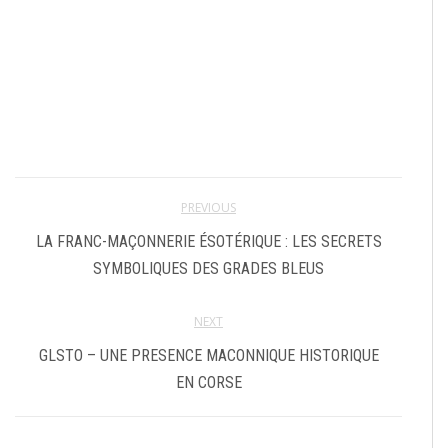
PREVIOUS
LA FRANC-MAÇONNERIE ÉSOTÉRIQUE : LES SECRETS
SYMBOLIQUES DES GRADES BLEUS
NEXT
GLSTO – UNE PRESENCE MACONNIQUE HISTORIQUE
EN CORSE