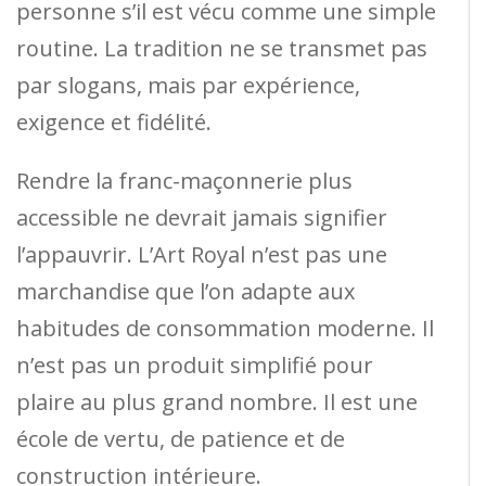
personne s’il est vécu comme une simple
routine. La tradition ne se transmet pas
par slogans, mais par expérience,
exigence et fidélité.
Rendre la franc-maçonnerie plus
accessible ne devrait jamais signifier
l’appauvrir. L’Art Royal n’est pas une
marchandise que l’on adapte aux
habitudes de consommation moderne. Il
n’est pas un produit simplifié pour
plaire au plus grand nombre. Il est une
école de vertu, de patience et de
construction intérieure.