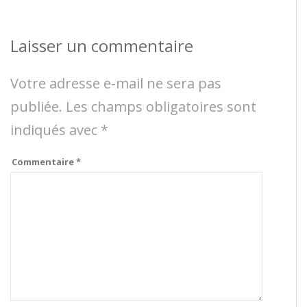
Laisser un commentaire
Votre adresse e-mail ne sera pas
publiée.
Les champs obligatoires sont
indiqués avec
*
Commentaire
*