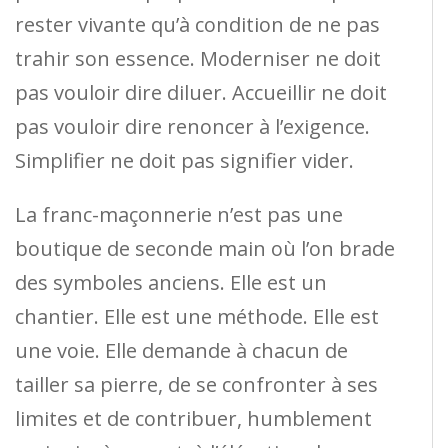
rester vivante qu’à condition de ne pas
trahir son essence. Moderniser ne doit
pas vouloir dire diluer. Accueillir ne doit
pas vouloir dire renoncer à l’exigence.
Simplifier ne doit pas signifier vider.
La franc-maçonnerie n’est pas une
boutique de seconde main où l’on brade
des symboles anciens. Elle est un
chantier. Elle est une méthode. Elle est
une voie. Elle demande à chacun de
tailler sa pierre, de se confronter à ses
limites et de contribuer, humblement