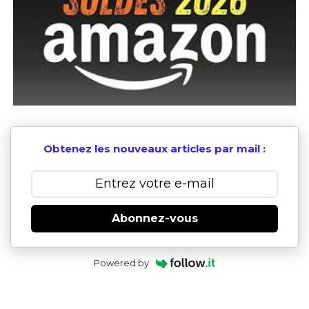
Obtenez les nouveaux articles par mail :
Abonnez-vous
Powered by