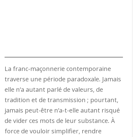
La franc-maçonnerie contemporaine
traverse une période paradoxale. Jamais
elle n’a autant parlé de valeurs, de
tradition et de transmission ; pourtant,
jamais peut-être n’a-t-elle autant risqué
de vider ces mots de leur substance. À
force de vouloir simplifier, rendre