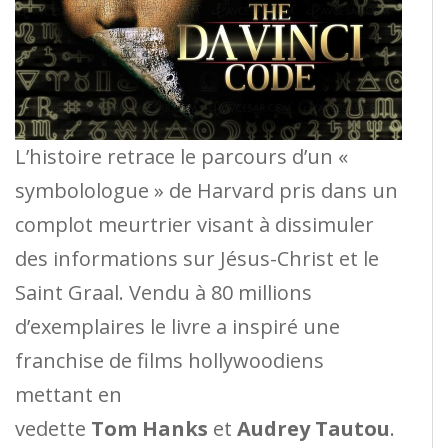
L’histoire retrace le parcours d’un «
symbolologue » de Harvard pris dans un
complot meurtrier visant à dissimuler
des informations sur Jésus-Christ et le
Saint Graal. Vendu à 80 millions
d’exemplaires le livre a inspiré une
franchise de films hollywoodiens
mettant en
vedette
Tom Hanks
et
Audrey Tautou
.