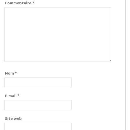
Commentaire
*
Nom
*
E-mail
*
Site web