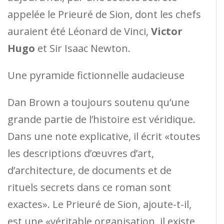
appelée le Prieuré de Sion, dont les chefs
auraient été Léonard de Vinci,
Victor
Hugo
et Sir Isaac Newton.
Une pyramide fictionnelle audacieuse
Dan Brown a toujours soutenu qu’une
grande partie de l’histoire est véridique.
Dans une note explicative, il écrit «toutes
les descriptions d’œuvres d’art,
d’architecture, de documents et de
rituels secrets dans ce roman sont
exactes». Le Prieuré de Sion, ajoute-t-il,
est une «véritable organisation, il existe