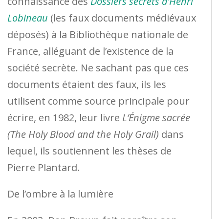
connaissance des
Dossiers secrets d’Henri
Lobineau
(les faux documents médiévaux
déposés) à la Bibliothèque nationale de
France, alléguant de l’existence de la
société secrète. Ne sachant pas que ces
documents étaient des faux, ils les
utilisent comme source principale pour
écrire, en 1982, leur livre
L’Énigme sacrée
(The Holy Blood and the Holy Grail)
dans
lequel, ils soutiennent les thèses de
Pierre Plantard.
De l’ombre à la lumière