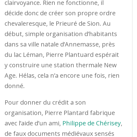
clairvoyance. Rien ne fonctionne, il
décide donc de créer son propre ordre
chevaleresque, le Prieuré de Sion. Au
début, simple organisation d’habitants
dans sa ville natale d’Annemasse, près
du lac Léman, Pierre Plantuard espérait
y construire une station thermale New
Age. Hélas, cela n’a encore une fois, rien
donné.
Pour donner du crédit a son
organisation, Pierre Plantard fabrique
avec l’aide d’un ami,
Philippe de Chérisey
,
de faux documents médiévaux sensés