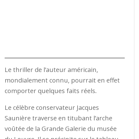
Le thriller de l’auteur américain,
mondialement connu, pourrait en effet
comporter quelques faits réels.
Le célèbre conservateur Jacques
Saunière traverse en titubant l’arche
voûtée de la Grande Galerie du musée