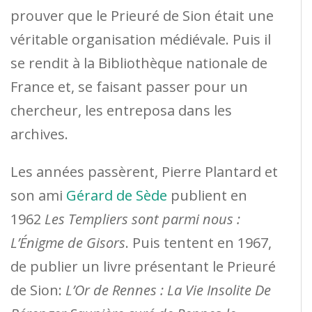
prouver que le Prieuré de Sion était une
véritable organisation médiévale. Puis il
se rendit à la Bibliothèque nationale de
France et, se faisant passer pour un
chercheur, les entreposa dans les
archives.
Les années passèrent, Pierre Plantard et
son ami
Gérard de Sède
publient en
1962
Les Templiers sont parmi nous :
L’Énigme de Gisors
. Puis tentent en 1967,
de publier un livre présentant le Prieuré
de Sion:
L’Or de Rennes : La Vie Insolite De