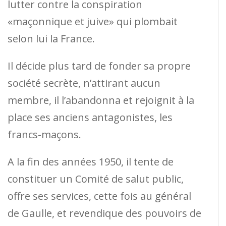
lutter contre la conspiration
«maçonnique et juive» qui plombait
selon lui la France.
Il décide plus tard de fonder sa propre
société secrète, n’attirant aucun
membre, il l’abandonna et rejoignit à la
place ses anciens antagonistes, les
francs-maçons.
A la fin des années 1950, il tente de
constituer un Comité de salut public,
offre ses services, cette fois au général
de Gaulle, et revendique des pouvoirs de