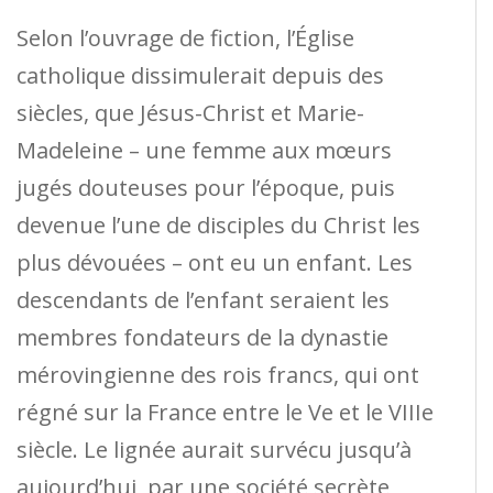
Selon l’ouvrage de fiction, l’Église
catholique dissimulerait depuis des
siècles, que Jésus-Christ et Marie-
Madeleine – une femme aux mœurs
jugés douteuses pour l’époque, puis
devenue l’une de disciples du Christ les
plus dévouées – ont eu un enfant. Les
descendants de l’enfant seraient les
membres fondateurs de la dynastie
mérovingienne des rois francs, qui ont
régné sur la France entre le Ve et le VIIIe
siècle. Le lignée aurait survécu jusqu’à
aujourd’hui, par une société secrète