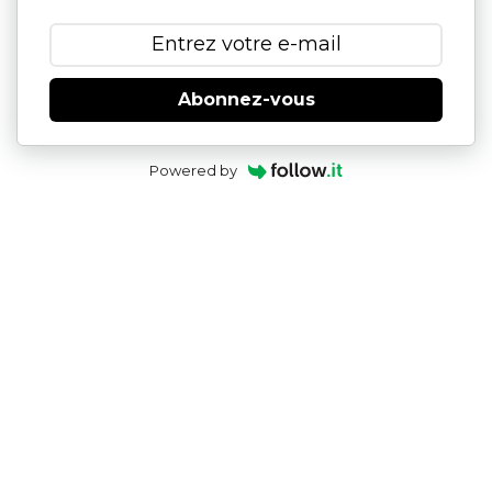
Abonnez-vous
Powered by