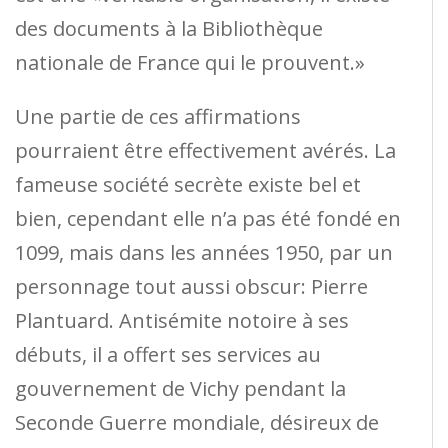
des documents à la Bibliothèque
nationale de France qui le prouvent.»
Une partie de ces affirmations
pourraient être effectivement avérés. La
fameuse société secrète existe bel et
bien, cependant elle n’a pas été fondé en
1099, mais dans les années 1950, par un
personnage tout aussi obscur: Pierre
Plantuard. Antisémite notoire à ses
débuts, il a offert ses services au
gouvernement de Vichy pendant la
Seconde Guerre mondiale, désireux de