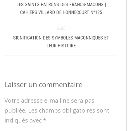
LES SAINTS PATRONS DES FRANCS-MACONS |
CAHIERS VILLARD DE HONNECOURT N°125
NEXT
SIGNIFICATION DES SYMBOLES MACONNIQUES ET
LEUR HISTOIRE
Laisser un commentaire
Votre adresse e-mail ne sera pas
publiée.
Les champs obligatoires sont
indiqués avec
*