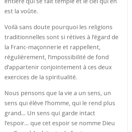
entière qui se fait temple et le ciel qui en
est la voûte.
Voilà sans doute pourquoi les religions
traditionnelles sont si rétives à l’égard de
la Franc-maçonnerie et rappellent,
régulièrement, l’impossibilité de fond
d’appartenir conjointement à ces deux
exercices de la spiritualité.
Nous pensons que la vie a un sens, un
sens qui élève l’homme, qui le rend plus
grand… Un sens qui garde intact
l’espoir… que cet espoir se nomme Dieu