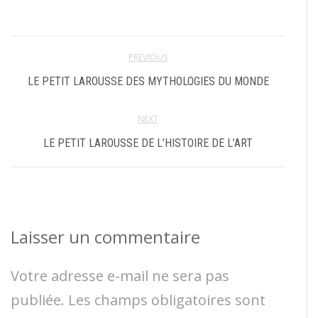
PREVIOUS
LE PETIT LAROUSSE DES MYTHOLOGIES DU MONDE
NEXT
LE PETIT LAROUSSE DE L’HISTOIRE DE L’ART
Laisser un commentaire
Votre adresse e-mail ne sera pas
publiée.
Les champs obligatoires sont