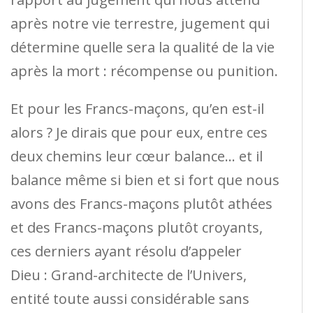
après notre vie terrestre, jugement qui
détermine quelle sera la qualité de la vie
après la mort : récompense ou punition.
Et pour les Francs-maçons, qu’en est-il
alors ? Je dirais que pour eux, entre ces
deux chemins leur cœur balance… et il
balance même si bien et si fort que nous
avons des Francs-maçons plutôt athées
et des Francs-maçons plutôt croyants,
ces derniers ayant résolu d’appeler
Dieu : Grand-architecte de l’Univers,
entité toute aussi considérable sans