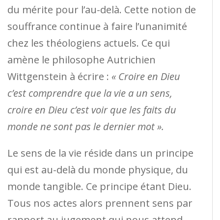
du mérite pour l’au-delà. Cette notion de
souffrance continue à faire l’unanimité
chez les théologiens actuels. Ce qui
amène le philosophe Autrichien
Wittgenstein à écrire :
« Croire en Dieu
c’est comprendre que la vie a un sens,
croire en Dieu c’est voir que les faits du
monde ne sont pas le dernier mot ».
Le sens de la vie réside dans un principe
qui est au-delà du monde physique, du
monde tangible. Ce principe étant Dieu.
Tous nos actes alors prennent sens par
rapport au jugement qui nous attend