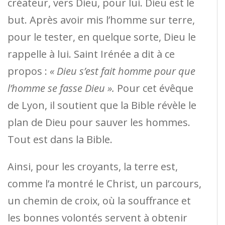
créateur, vers Dieu, pour lui. Dieu est le
but. Après avoir mis l’homme sur terre,
pour le tester, en quelque sorte, Dieu le
rappelle à lui. Saint Irénée a dit à ce
propos :
« Dieu s’est fait homme pour que
l’homme se fasse Dieu ».
Pour cet évêque
de Lyon, il soutient que la Bible révèle le
plan de Dieu pour sauver les hommes.
Tout est dans la Bible.
Ainsi, pour les croyants, la terre est,
comme l’a montré le Christ, un parcours,
un chemin de croix, où la souffrance et
les bonnes volontés servent à obtenir