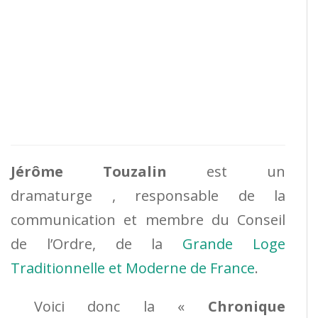
Jérôme Touzalin
est un
dramaturge , responsable de la
communication et membre du Conseil
de l’Ordre, de la
Grande Loge
Traditionnelle et Moderne de France
.
Voici donc la «
Chronique