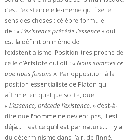
c’est l’existence elle-même qui fixe le
sens des choses : célèbre formule
de :
« L’existence précède l’essence »
qui
est la définition même de
l’existentialisme. Position très proche de
celle d’Aristote qui dit :
« Nous sommes ce
que nous faisons ».
Par opposition à la
position essentialiste de Platon qui
affirme, en quelque sorte, que
« L’essence, précède l’existence. »
c’est-à-
dire que l’homme ne devient pas, il est
déjà… Il est ce qu’il est par nature… Il y a
du déterminisme dans l’air, de l’inné.