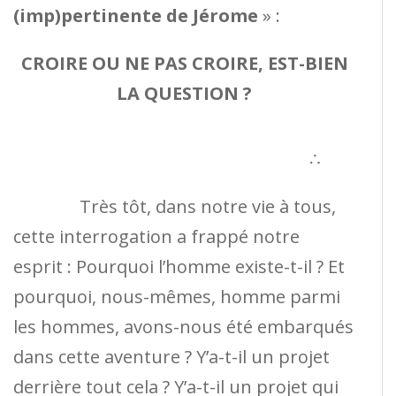
(imp)pertinente de Jérome
» :
CROIRE OU NE PAS CROIRE, EST-BIEN
LA QUESTION ?
∴
Très tôt, dans notre vie à tous,
cette interrogation a frappé notre
esprit : Pourquoi l’homme existe-t-il ? Et
pourquoi, nous-mêmes, homme parmi
les hommes, avons-nous été embarqués
dans cette aventure ? Y’a-t-il un projet
derrière tout cela ? Y’a-t-il un projet qui