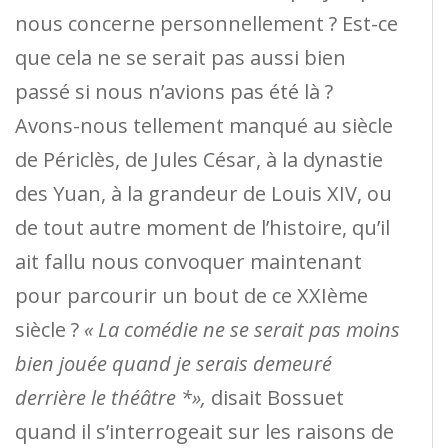
nous concerne personnellement ? Est-ce
que cela ne se serait pas aussi bien
passé si nous n’avions pas été là ?
Avons-nous tellement manqué au siècle
de Périclès, de Jules César, à la dynastie
des Yuan, à la grandeur de Louis XIV, ou
de tout autre moment de l’histoire, qu’il
ait fallu nous convoquer maintenant
pour parcourir un bout de ce XXIème
siècle ?
« La comédie ne se serait pas moins
bien jouée quand je serais demeuré
derrière le théâtre *»,
disait Bossuet
quand il s’interrogeait sur les raisons de