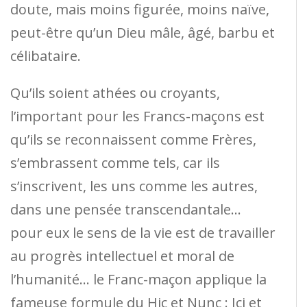
doute, mais moins figurée, moins naïve,
peut-être qu’un Dieu mâle, âgé, barbu et
célibataire.
Qu’ils soient athées ou croyants,
l’important pour les Francs-maçons est
qu’ils se reconnaissent comme Frères,
s’embrassent comme tels, car ils
s’inscrivent, les uns comme les autres,
dans une pensée transcendantale…
pour eux le sens de la vie est de travailler
au progrès intellectuel et moral de
l’humanité… le Franc-maçon applique la
fameuse formule du Hic et Nunc : Ici et