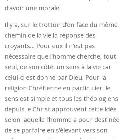
d’avoir une morale.
Il y a, sur le trottoir d’en face du même
chemin de la vie la réponse des
croyants… Pour eux il n’est pas
nécessaire que l’homme cherche, tout
seul, de son côté, un sens à la vie car
celui-ci est donné par Dieu. Pour la
religion Chrétienne en particulier, le
sens est simple et tous les théologiens
depuis le Christ approuvent cette idée
selon laquelle l’homme a pour destinée
de se parfaire en s’élevant vers son