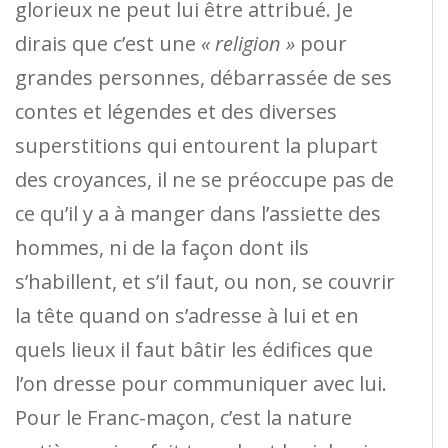
glorieux ne peut lui être attribué. Je
dirais que c’est une
« religion »
pour
grandes personnes, débarrassée de ses
contes et légendes et des diverses
superstitions qui entourent la plupart
des croyances, il ne se préoccupe pas de
ce qu’il y a à manger dans l’assiette des
hommes, ni de la façon dont ils
s’habillent, et s’il faut, ou non, se couvrir
la tête quand on s’adresse à lui et en
quels lieux il faut bâtir les édifices que
l’on dresse pour communiquer avec lui.
Pour le Franc-maçon, c’est la nature