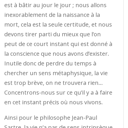
est à bâtir au jour le jour ; nous allons
inexorablement de la naissance à la
mort, cela est la seule certitude, et nous
devons tirer parti du mieux que l’on
peut de ce court instant qui est donné à
la conscience que nous avons d’exister.
Inutile donc de perdre du temps à
chercher un sens métaphysique, la vie
est trop brève, on ne trouvera rien…
Concentrons-nous sur ce qu’il y a à faire
en cet instant précis où nous vivons.
Ainsi pour le philosophe Jean-Paul
Sartre, la vie n’a pas de sens intrinsèque,