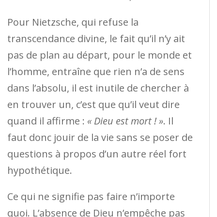
Pour Nietzsche, qui refuse la
transcendance divine, le fait qu’il n’y ait
pas de plan au départ, pour le monde et
l’homme, entraîne que rien n’a de sens
dans l’absolu, il est inutile de chercher à
en trouver un, c’est que qu’il veut dire
quand il affirme :
« Dieu est mort ! »
. Il
faut donc jouir de la vie sans se poser de
questions à propos d’un autre réel fort
hypothétique.
Ce qui ne signifie pas faire n’importe
quoi. L’absence de Dieu n’empêche pas