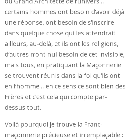
ou Grand Architecte de l’univers…
certains hommes ont besoin d’avoir déjà
une réponse, ont besoin de s’inscrire
dans quelque chose qui les attendrait
ailleurs, au-delà, et ils ont les religions,
d’autres n’ont nul besoin de cet invisible,
mais tous, en pratiquant la Maçonnerie
se trouvent réunis dans la foi qu’ils ont
en l’homme… en ce sens ce sont bien des
Frères et c’est cela qui compte par-
dessus tout.
Voilà pourquoi je trouve la Franc-
maçonnerie précieuse et irremplaçable :