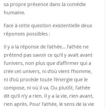
sa propre présence dans la comédie
humaine.
Face à cette question existentielle deux
réponses possibles :
Il y a la réponse de l’athée… l’athée ne
prétend pas savoir ce qu’il y avait avant
l’univers, non plus que d’affirmer qui a
crée cet univers, ni d’où vient l’homme,
ni d’où procède toute l’énergie que le
compose, ni où il va. Ou plutôt, l’athée
dit qu’il n’y a rien. Il y a la vie, rien avant,
rien après. Pour l’athée, le sens de la vie