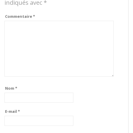
indiqués avec
*
Commentaire
*
Nom
*
E-mail
*