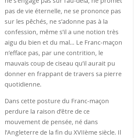
ne s’engage pas sur l’au-delà, ne promet
pas de vie éternelle, ne se prononce pas
sur les pêchés, ne s’adonne pas à la
confession, même s’il a une notion très
aigu du bien et du mal… Le Franc-maçon
n’efface pas, par une contrition, le
mauvais coup de ciseau qu’il aurait pu
donner en frappant de travers sa pierre
quotidienne.
Dans cette posture du Franc-maçon
perdure la raison d’être de ce
mouvement de pensée, né dans
l’Angleterre de la fin du XVIIème siècle. Il