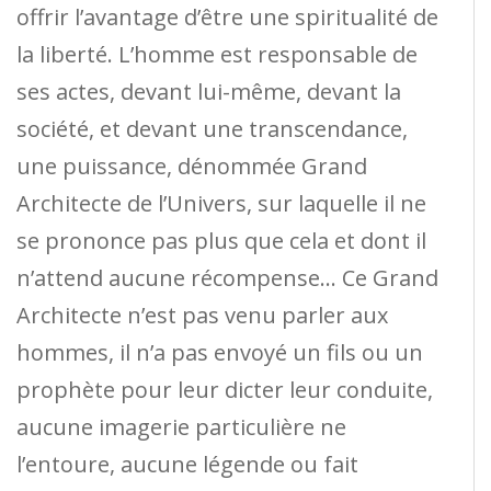
offrir l’avantage d’être une spiritualité de
la liberté. L’homme est responsable de
ses actes, devant lui-même, devant la
société, et devant une transcendance,
une puissance, dénommée Grand
Architecte de l’Univers, sur laquelle il ne
se prononce pas plus que cela et dont il
n’attend aucune récompense… Ce Grand
Architecte n’est pas venu parler aux
hommes, il n’a pas envoyé un fils ou un
prophète pour leur dicter leur conduite,
aucune imagerie particulière ne
l’entoure, aucune légende ou fait