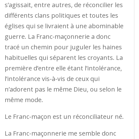
s’agissait, entre autres, de réconcilier les
différents clans politiques et toutes les
églises qui se livraient à une abominable
guerre. La Franc-maçonnerie a donc
tracé un chemin pour juguler les haines
habituelles qui séparent les croyants. La
première d’entre elle étant l’intolérance,
l’intolérance vis-à-vis de ceux qui
n’adorent pas le même Dieu, ou selon le
même mode.
Le Franc-maçon est un réconciliateur né.
La Franc-maçonnerie me semble donc