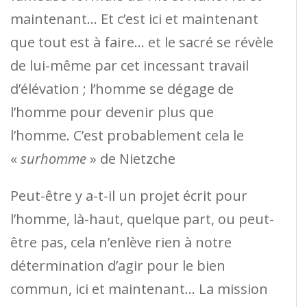
maintenant… Et c’est ici et maintenant
que tout est à faire… et le sacré se révèle
de lui-même par cet incessant travail
d’élévation ; l’homme se dégage de
l’homme pour devenir plus que
l’homme. C’est probablement cela le
«
surhomme
» de Nietzche
Peut-être y a-t-il un projet écrit pour
l’homme, là-haut, quelque part, ou peut-
être pas, cela n’enlève rien à notre
détermination d’agir pour le bien
commun, ici et maintenant… La mission