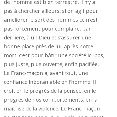
de l’homme est bien terrestre, il n’y a
pas à chercher ailleurs, si on agit pour
améliorer le sort des hommes ce n’est
pas forcément pour complaire, par
derrière, à un Dieu et s’assurer une
bonne place près de lui, après notre
mort, c’est pour bâtir une société ici-bas,
plus juste, plus ouverte, enfin pacifiée.
Le Franc-maçon a, avant tout, une
confiance inébranlable en l’homme. Il
croit en le progrès de la pensée, en le
progrès de nos comportements, en la
maitrise de la violence. Le Franc-maçon