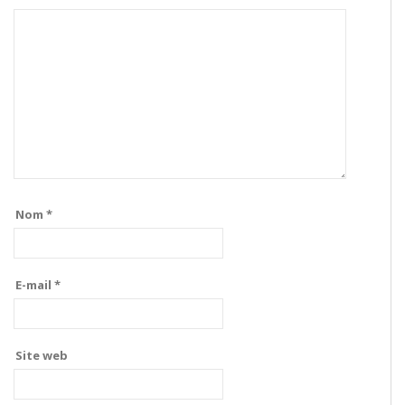
Nom
*
E-mail
*
Site web