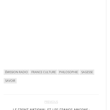
ÉMISSION RADIO
FRANCE CULTURE
PHILOSOPHIE
SAGESSE
SAVOIR
PREVIOUS