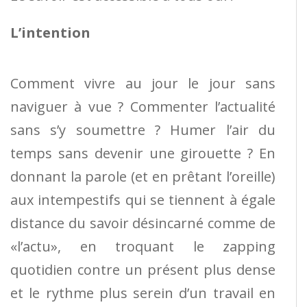
L’intention
Comment vivre au jour le jour sans
naviguer à vue ? Commenter l’actualité
sans s’y soumettre ? Humer l’air du
temps sans devenir une girouette ? En
donnant la parole (et en prêtant l’oreille)
aux intempestifs qui se tiennent à égale
distance du savoir désincarné comme de
«l’actu», en troquant le zapping
quotidien contre un présent plus dense
et le rythme plus serein d’un travail en