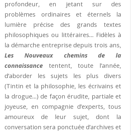
profondeur, en jetant sur des
problèmes ordinaires et éternels la
lumière précise des grands textes
philosophiques ou littéraires… Fidèles à
la démarche entreprise depuis trois ans,
Les Nouveaux chemins de la
connaissance
tentent, toute l’année,
d’aborder les sujets les plus divers
(Tintin et la philosophie, les écrivains et
la drogue…) de façon érudite, partiale et
joyeuse, en compagnie d’experts, tous
amoureux de leur sujet, dont la
conversation sera ponctuée d’archives et