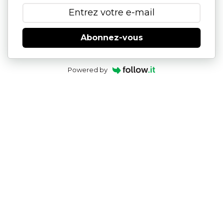
Abonnez-vous
Powered by