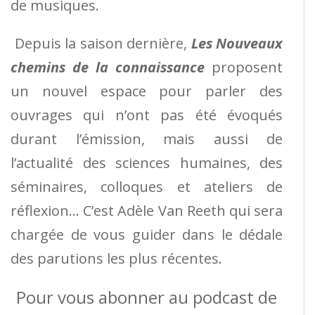
de musiques.
Depuis la saison dernière,
Les Nouveaux
chemins de la connaissance
proposent
un nouvel espace pour parler des
ouvrages qui n’ont pas été évoqués
durant l’émission, mais aussi de
l’actualité des sciences humaines, des
séminaires, colloques et ateliers de
réflexion… C’est Adèle Van Reeth qui sera
chargée de vous guider dans le dédale
des parutions les plus récentes.
Pour vous abonner au podcast de