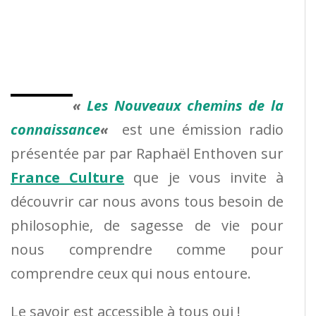
«
Les Nouveaux chemins de la
connaissance
«
est une émission radio
présentée par par Raphaël Enthoven sur
France Culture
que je vous invite à
découvrir car nous avons tous besoin de
philosophie, de sagesse de vie pour
nous comprendre comme pour
comprendre ceux qui nous entoure.
Le savoir est accessible à tous oui !