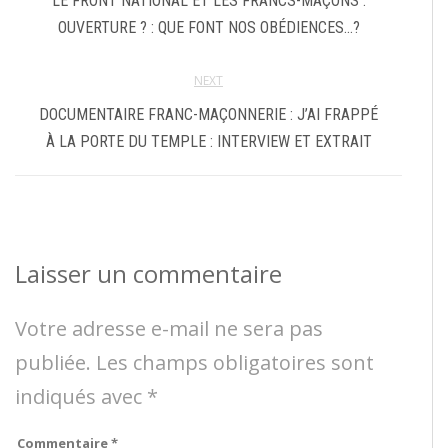
LE FRONT NATIONAL ET LES FRANCS-MAÇONS :
OUVERTURE ? : QUE FONT NOS OBÉDIENCES…?
NEXT
DOCUMENTAIRE FRANC-MAÇONNERIE : J’AI FRAPPÉ
À LA PORTE DU TEMPLE : INTERVIEW ET EXTRAIT
Laisser un commentaire
Votre adresse e-mail ne sera pas
publiée.
Les champs obligatoires sont
indiqués avec
*
Commentaire
*