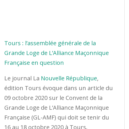
Tours : l’assemblée générale de la
Grande Loge de L’Alliance Maçonnique
Française en question
Le journal La
Nouvelle République
,
édition Tours évoque dans un article du
09 octobre 2020 sur le Convent de la
Grande Loge de L’Alliance Maçonnique
Française (GL-AMF) qui doit se tenir du
16 au 18 octobre 2020 à Tours.