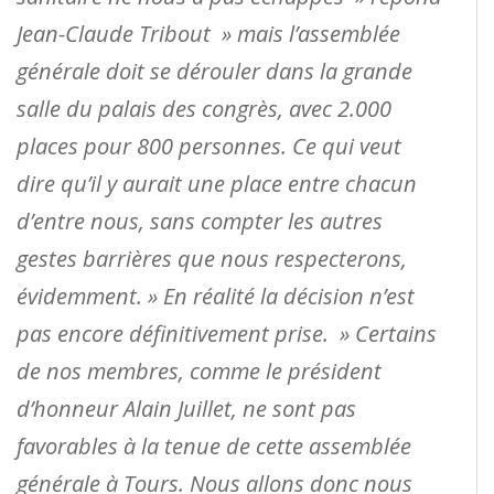
Jean-Claude Tribout » mais l’assemblée
générale doit se dérouler dans la grande
salle du palais des congrès, avec 2.000
places pour 800 personnes. Ce qui veut
dire qu’il y aurait une place entre chacun
d’entre nous, sans compter les autres
gestes barrières que nous respecterons,
évidemment. » En réalité la décision n’est
pas encore définitivement prise. » Certains
de nos membres, comme le président
d’honneur Alain Juillet, ne sont pas
favorables à la tenue de cette assemblée
générale à Tours. Nous allons donc nous