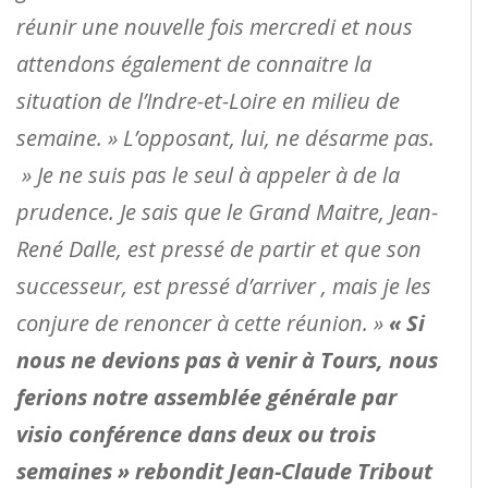
réunir une nouvelle fois mercredi et nous
attendons également de connaitre la
situation de l’Indre-et-Loire en milieu de
semaine. » L’opposant, lui, ne désarme pas.
» Je ne suis pas le seul à appeler à de la
prudence. Je sais que le Grand Maitre, Jean-
René Dalle, est pressé de partir et que son
successeur, est pressé d’arriver , mais je les
conjure de renoncer à cette réunion. »
« Si
nous ne devions pas à venir à Tours, nous
ferions notre assemblée générale par
visio conférence dans deux ou trois
semaines » rebondit Jean-Claude Tribout