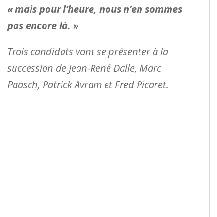
« mais pour l’heure, nous n’en sommes
pas encore là. »
Trois candidats vont se présenter à la
succession de Jean-René Dalle, Marc
Paasch, Patrick Avram et Fred Picaret.