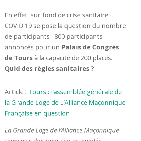
En effet, sur fond de crise sanitaire
COVID 19 se pose la question du nombre
de participants : 800 participants
annoncés pour un
Palais de Congrès
de Tours
à la capacité de 200 places.
Quid des règles sanitaires ?
Article :
Tours : l’assemblée générale de
la Grande Loge de L’Alliance Maçonnique
Française en question
La Grande Loge de l’Alliance Maçonnique
Française doit tenir son assemblée