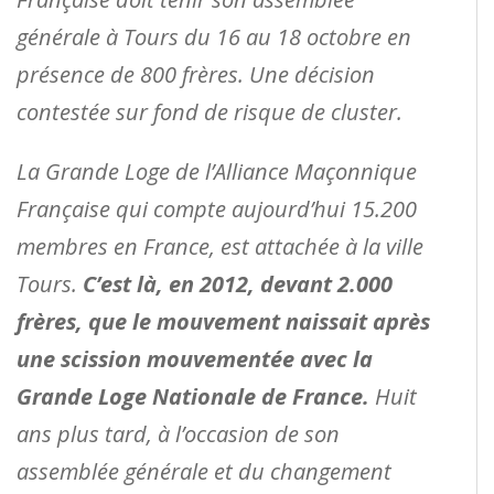
générale à Tours du 16 au 18 octobre en
présence de 800 frères. Une décision
contestée sur fond de risque de cluster.
La Grande Loge de l’Alliance Maçonnique
Française qui compte aujourd’hui 15.200
membres en France, est attachée à la ville
Tours.
C’est là, en 2012, devant 2.000
frères, que le mouvement naissait après
une scission mouvementée avec la
Grande Loge Nationale de France.
Huit
ans plus tard, à l’occasion de son
assemblée générale et du changement