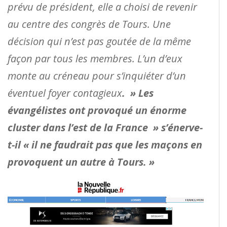
prévu de président, elle a choisi de revenir
au centre des congrès de Tours. Une
décision qui n’est pas goutée de la même
façon par tous les membres. L’un d’eux
monte au créneau pour s’inquiéter d’un
éventuel foyer contagieux
. » Les
évangélistes ont provoqué un énorme
cluster dans l’est de la France » s’énerve-
t-il « il ne faudrait pas que les maçons en
provoquent un autre à Tours. »