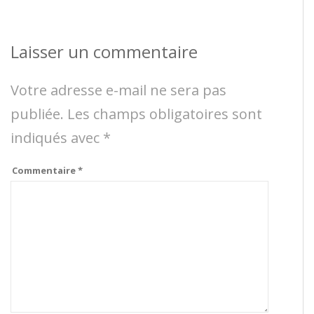
Laisser un commentaire
Votre adresse e-mail ne sera pas
publiée.
Les champs obligatoires sont
indiqués avec
*
Commentaire
*