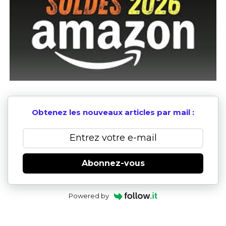
Obtenez les nouveaux articles par mail :
Abonnez-vous
Powered by