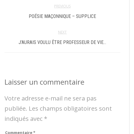
PREVIOUS
POÉSIE MAÇONNIQUE – SUPPLICE
NEXT
J’AURAIS VOULU ÊTRE PROFESSEUR DE VIE…
Laisser un commentaire
Votre adresse e-mail ne sera pas
publiée.
Les champs obligatoires sont
indiqués avec
*
Commentaire
*