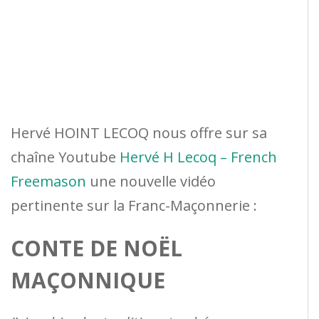
Hervé HOINT LECOQ nous offre sur sa
chaîne Youtube
Hervé H Lecoq – French
Freemason
une nouvelle vidéo
pertinente sur la Franc-Maçonnerie :
CONTE DE NOËL
MAÇONNIQUE