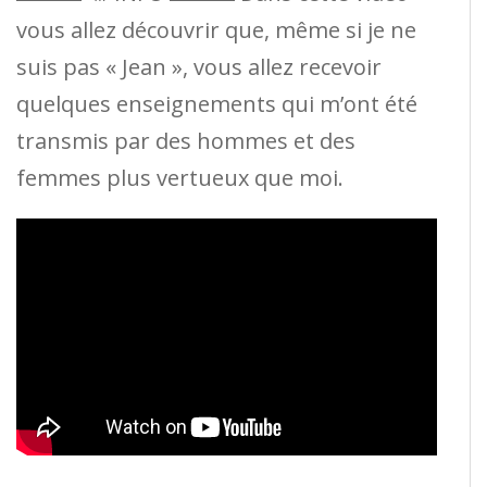
vous allez découvrir que, même si je ne
suis pas « Jean », vous allez recevoir
quelques enseignements qui m’ont été
transmis par des hommes et des
femmes plus vertueux que moi.