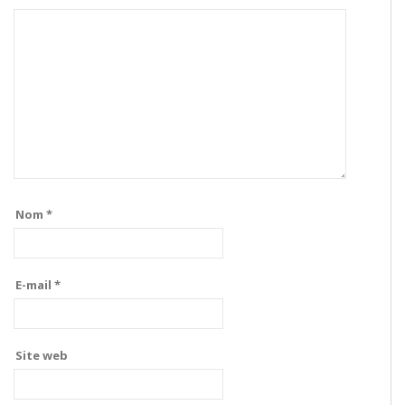
Nom
*
E-mail
*
Site web