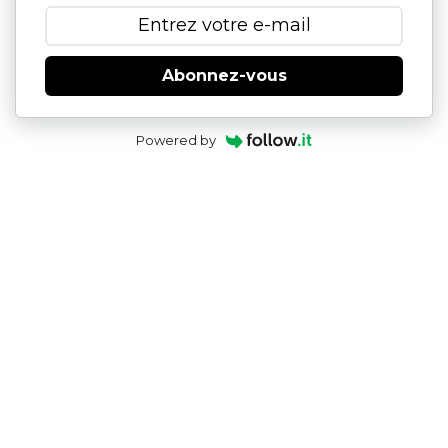
Abonnez-vous
Powered by