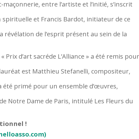
maçonnerie, entre l’artiste et l’initié, s’inscrit
spirituelle et Francis Bardot, initiateur de ce
révélation de l’esprit présent au sein de la
 Prix d’art sacréde L’Alliance » a été remis pour
auréat est Matthieu Stefanelli, compositeur,
a été primé pour un ensemble d’œuvres,
 de Notre Dame de Paris, intitulé Les Fleurs du
ionnel !
(helloasso.com)