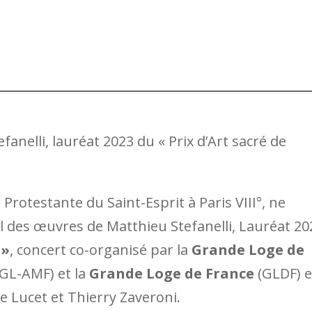
anelli, lauréat 2023 du « Prix d’Art sacré de
e Protestante du Saint-Esprit à Paris VIII°, ne
 des œuvres de Matthieu Stefanelli, Lauréat 20
 »
, concert co-organisé par la
Grande Loge de
GL-AMF) et la
Grande Loge de France
(GLDF) 
e Lucet et Thierry Zaveroni.