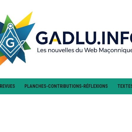
 REVUES
PLANCHES-CONTRIBUTIONS-RÉFLEXIONS
TEXTE