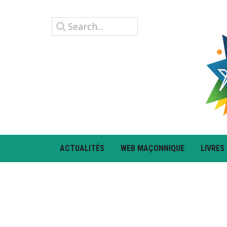
ACTUALITÉS
WEB MAÇONNIQUE
LIVRES