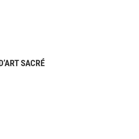
D’ART SACRÉ