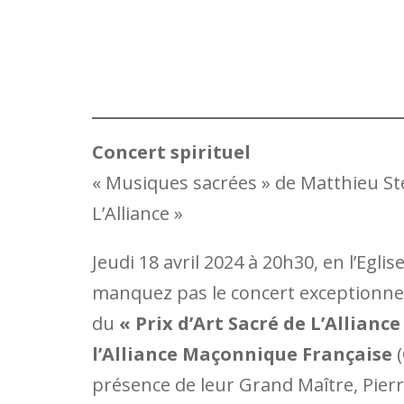
Concert spirituel
« Musiques sacrées » de Matthieu Stef
L’Alliance »
Jeudi 18 avril 2024 à 20h30, en l’Eglis
manquez pas le concert exceptionnel
du
« Prix d’Art Sacré de L’Alliance
l’Alliance Maçonnique Française
(
présence de leur Grand Maître, Pierr