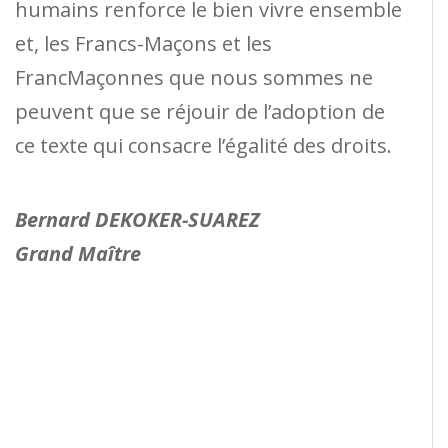
humains renforce le bien vivre ensemble
et, les Francs-Maçons et les
FrancMaçonnes que nous sommes ne
peuvent que se réjouir de l’adoption de
ce texte qui consacre l’égalité des droits.
Bernard DEKOKER-SUAREZ
Grand Maître