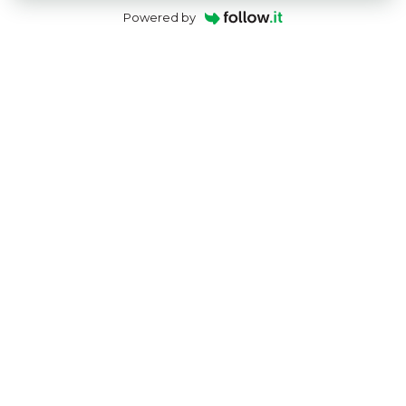
Powered by