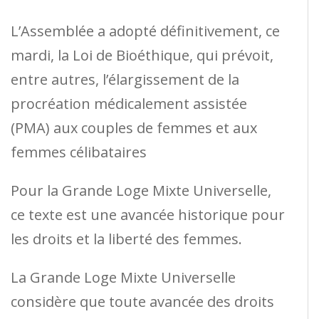
L’Assemblée a adopté définitivement, ce
mardi, la Loi de Bioéthique, qui prévoit,
entre autres, l’élargissement de la
procréation médicalement assistée
(PMA) aux couples de femmes et aux
femmes célibataires
Pour la Grande Loge Mixte Universelle,
ce texte est une avancée historique pour
les droits et la liberté des femmes.
La Grande Loge Mixte Universelle
considère que toute avancée des droits