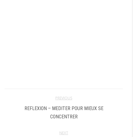
PREVIOUS
REFLEXION – MEDITER POUR MIEUX SE
CONCENTRER
NEXT