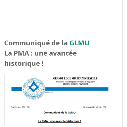
Communiqué de la
GLMU
La PMA : une avancée
historique !