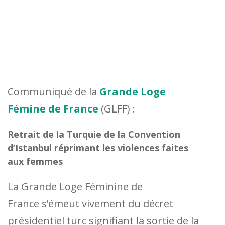
Communiqué de la
Grande Loge
Fémine de France
(GLFF) :
Retrait de la Turquie de la Convention
d’Istanbul réprimant les violences faites
aux femmes
La Grande Loge Féminine de
France s’émeut vivement du décret
présidentiel turc signifiant la sortie de la