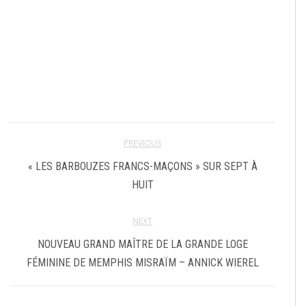
PREVIOUS
« LES BARBOUZES FRANCS-MAÇONS » SUR SEPT À
HUIT
NEXT
NOUVEAU GRAND MAÎTRE DE LA GRANDE LOGE
FÉMININE DE MEMPHIS MISRAÏM – ANNICK WIEREL