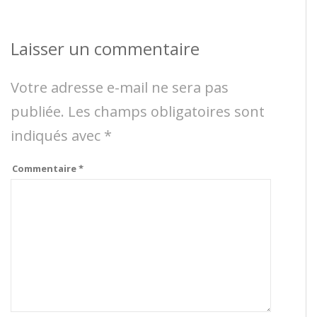
Laisser un commentaire
Votre adresse e-mail ne sera pas
publiée.
Les champs obligatoires sont
indiqués avec
*
Commentaire
*