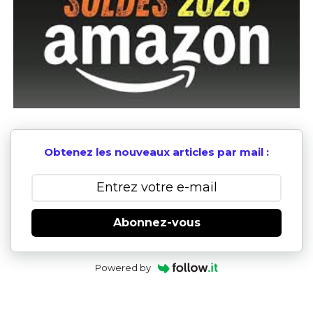
Obtenez les nouveaux articles par mail :
Abonnez-vous
Powered by