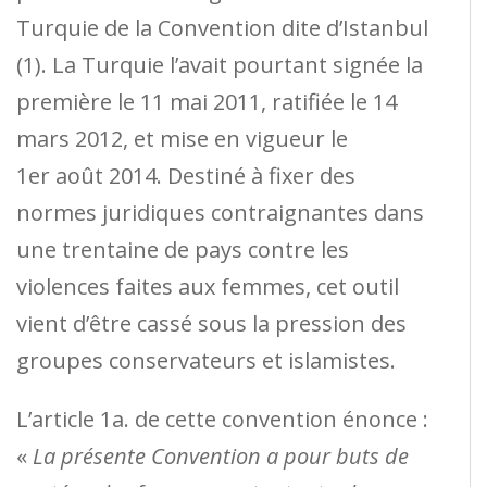
Turquie de la Convention dite d’Istanbul
(1). La Turquie l’avait pourtant signée la
première le 11 mai 2011, ratifiée le 14
mars 2012, et mise en vigueur le
1er août 2014. Destiné à fixer des
normes juridiques contraignantes dans
une trentaine de pays contre les
violences faites aux femmes, cet outil
vient d’être cassé sous la pression des
groupes conservateurs et islamistes.
L’article 1a. de cette convention énonce :
«
La présente Convention a pour buts de