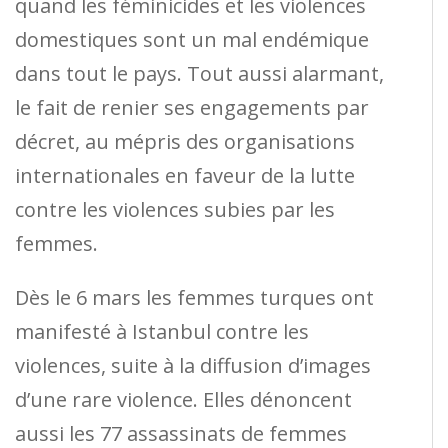
quand les féminicides et les violences
domestiques sont un mal endémique
dans tout le pays. Tout aussi alarmant,
le fait de renier ses engagements par
décret, au mépris des organisations
internationales en faveur de la lutte
contre les violences subies par les
femmes.
Dès le 6 mars les femmes turques ont
manifesté à Istanbul contre les
violences, suite à la diffusion d’images
d’une rare violence. Elles dénoncent
aussi les 77 assassinats de femmes