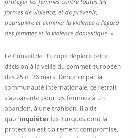
protéger les femmes contre toutes les
formes de violence, et de prévenir,
poursuivre et éliminer la violence à l’égard
des femmes et la violence domestique
. »
Le Conseil de l’Europe déplore cette
décision à la veille du sommet européen
des 25 et 26 mars. Dénoncé par la
communauté internationale, ce retrait
s’apparente pour les femmes à un
abandon, à une trahison. Il a de
quoi
inquiéter
les Turques dont la
protection est clairement compromise,