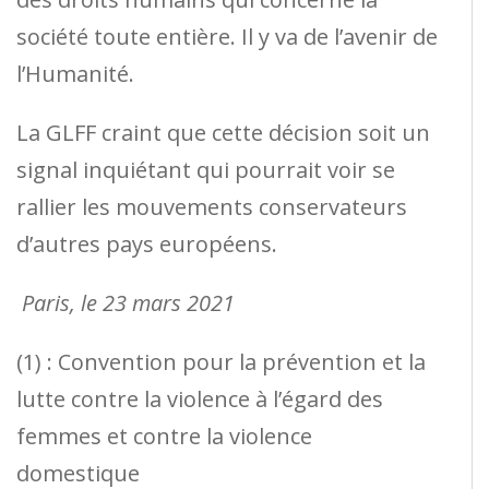
société toute entière. Il y va de l’avenir de
l’Humanité.
La GLFF craint que cette décision soit un
signal inquiétant qui pourrait voir se
rallier les mouvements conservateurs
d’autres pays européens.
Paris, le 23 mars 2021
(1) : Convention pour la prévention et la
lutte contre la violence à l’égard des
femmes et contre la violence
domestique