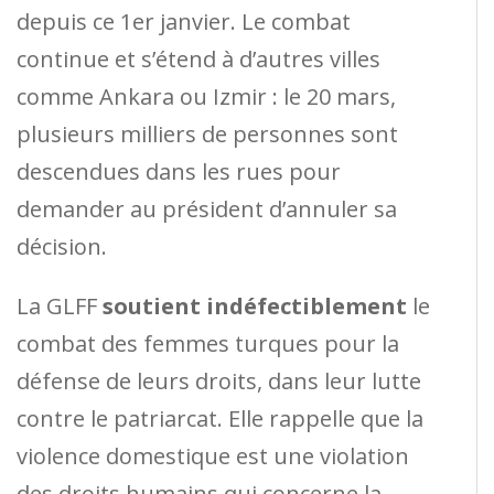
depuis ce 1er janvier. Le combat
continue et s’étend à d’autres villes
comme Ankara ou Izmir : le 20 mars,
plusieurs milliers de personnes sont
descendues dans les rues pour
demander au président d’annuler sa
décision.
La GLFF
soutient
indéfectiblement
le
combat des femmes turques pour la
défense de leurs droits, dans leur lutte
contre le patriarcat. Elle rappelle que la
violence domestique est une violation
des droits humains qui concerne la