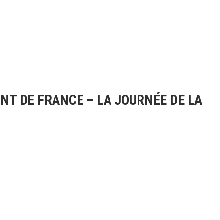
T DE FRANCE – LA JOURNÉE DE LA