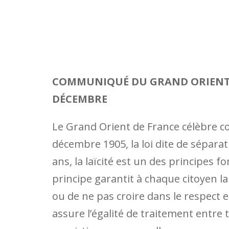
COMMUNIQUÉ DU GRAND ORIENT DE
DÉCEMBRE
Le Grand Orient de France célèbre c
décembre 1905, la loi dite de séparat
ans, la laïcité est un des principes
principe garantit à chaque citoyen la 
ou de ne pas croire dans le respect et
assure l’égalité de traitement entre 