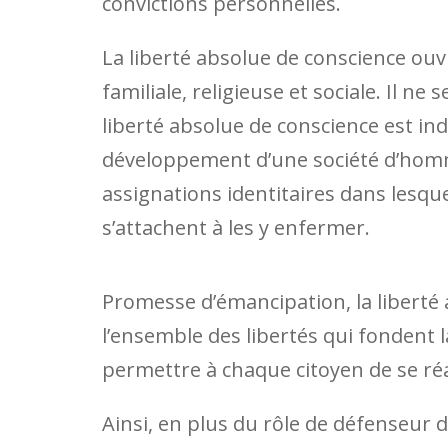
convictions personnelles.
La liberté absolue de conscience ouv
familiale, religieuse et sociale. Il ne
liberté absolue de conscience est in
développement d’une société d’homm
assignations identitaires dans lesque
s’attachent à les y enfermer.
Promesse d’émancipation, la liberté 
l’ensemble des libertés qui fondent 
permettre à chaque citoyen de se réap
Ainsi, en plus du rôle de défenseur d