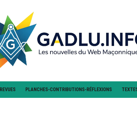
 REVUES
PLANCHES-CONTRIBUTIONS-RÉFLEXIONS
TEXTE