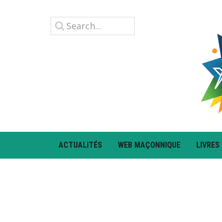
ACTUALITÉS
WEB MAÇONNIQUE
LIVRES