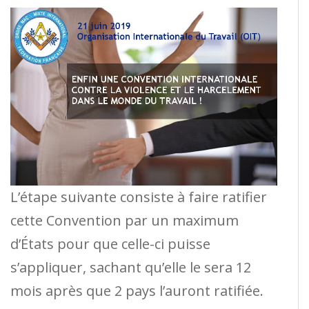
L’étape suivante consiste à faire ratifier
cette Convention par un maximum
d’États pour que celle-ci puisse
s’appliquer, sachant qu’elle le sera 12
mois après que 2 pays l’auront ratifiée.