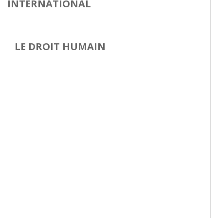
INTERNATIONAL
LE
DROIT HUMAIN