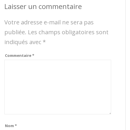
Laisser un commentaire
Votre adresse e-mail ne sera pas
publiée.
Les champs obligatoires sont
indiqués avec
*
Commentaire
*
Nom
*