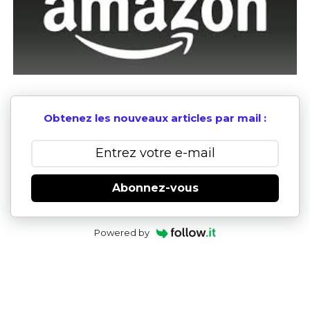
Obtenez les nouveaux articles par mail :
Abonnez-vous
Powered by