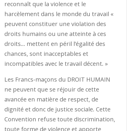
reconnaît que la violence et le
harcèlement dans le monde du travail «
peuvent constituer une violation des
droits humains ou une atteinte à ces
droits… mettent en péril l’égalité des
chances, sont inacceptables et
incompatibles avec le travail décent. »
Les Francs-maçons du DROIT HUMAIN
ne peuvent que se réjouir de cette
avancée en matière de respect, de
dignité et donc de justice sociale. Cette
Convention refuse toute discrimination,
toute forme de violence et apporte