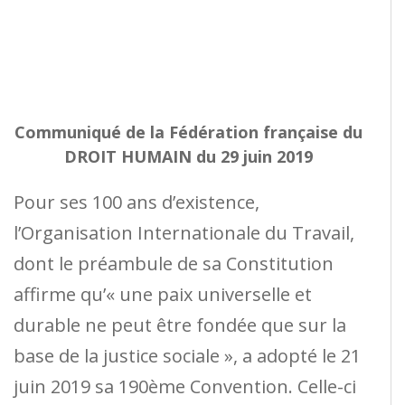
Communiqué de la Fédération française du
DROIT HUMAIN du 29 juin 2019
Pour ses 100 ans d’existence,
l’Organisation Internationale du Travail,
dont le préambule de sa Constitution
affirme qu’« une paix universelle et
durable ne peut être fondée que sur la
base de la justice sociale », a adopté le 21
juin 2019 sa 190ème Convention. Celle-ci