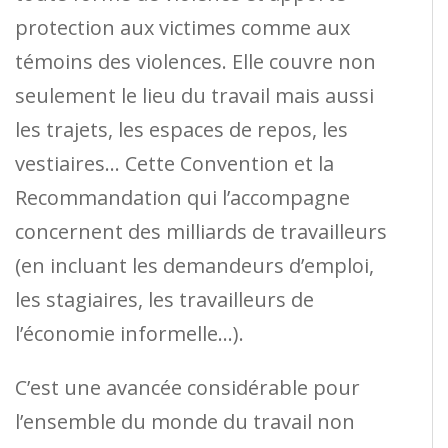
protection aux victimes comme aux
témoins des violences. Elle couvre non
seulement le lieu du travail mais aussi
les trajets, les espaces de repos, les
vestiaires… Cette Convention et la
Recommandation qui l’accompagne
concernent des milliards de travailleurs
(en incluant les demandeurs d’emploi,
les stagiaires, les travailleurs de
l’économie informelle…).
C’est une avancée considérable pour
l’ensemble du monde du travail non