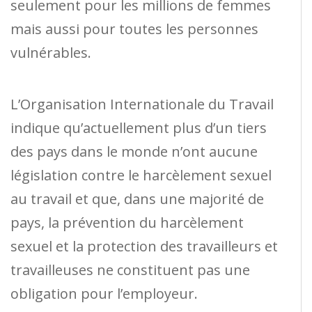
seulement pour les millions de femmes
mais aussi pour toutes les personnes
vulnérables.
L’Organisation Internationale du Travail
indique qu’actuellement plus d’un tiers
des pays dans le monde n’ont aucune
législation contre le harcèlement sexuel
au travail et que, dans une majorité de
pays, la prévention du harcèlement
sexuel et la protection des travailleurs et
travailleuses ne constituent pas une
obligation pour l’employeur.