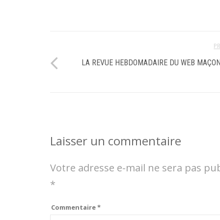
P
LA REVUE HEBDOMADAIRE DU WEB MAÇO
Laisser un commentaire
Votre adresse e-mail ne sera pas pub
*
Commentaire
*