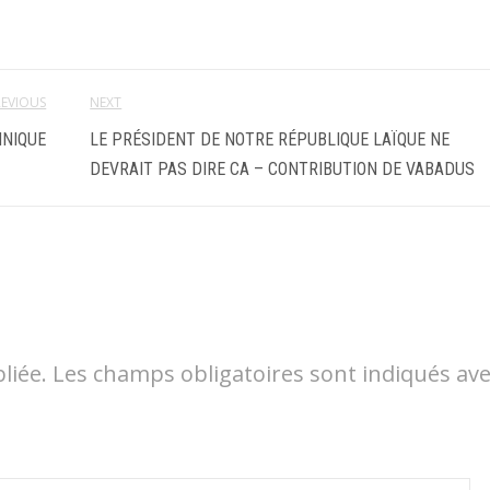
REVIOUS
NEXT
NNIQUE
LE PRÉSIDENT DE NOTRE RÉPUBLIQUE LAÏQUE NE
DEVRAIT PAS DIRE CA – CONTRIBUTION DE VABADUS
liée.
Les champs obligatoires sont indiqués av