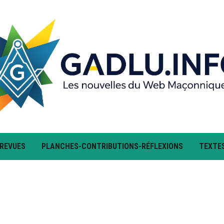
 REVUES
PLANCHES-CONTRIBUTIONS-RÉFLEXIONS
TEXTE