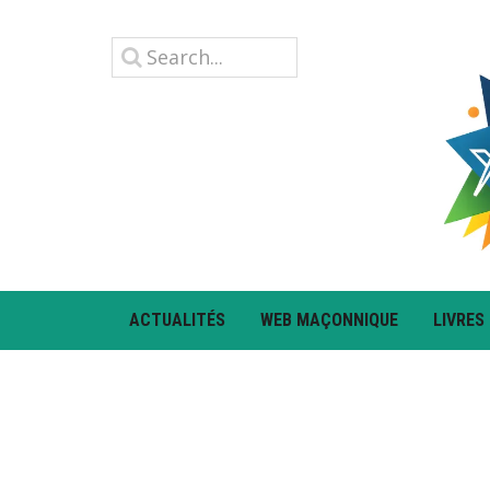
ACTUALITÉS
WEB MAÇONNIQUE
LIVRES