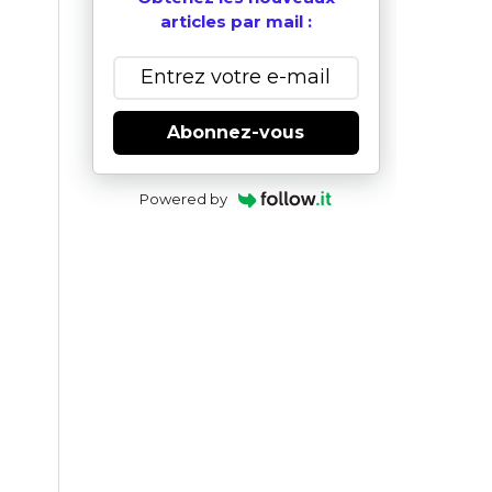
articles par mail :
Abonnez-vous
Powered by