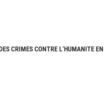
DES CRIMES CONTRE L’HUMANITE EN