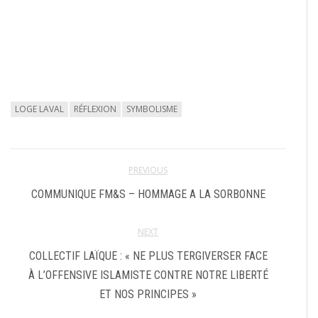
LOGE LAVAL
RÉFLEXION
SYMBOLISME
PREVIOUS
COMMUNIQUE FM&S – HOMMAGE A LA SORBONNE
NEXT
COLLECTIF LAÏQUE : « NE PLUS TERGIVERSER FACE
À L’OFFENSIVE ISLAMISTE CONTRE NOTRE LIBERTÉ
ET NOS PRINCIPES »