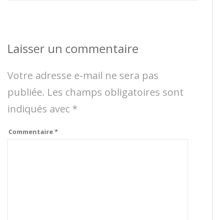
Laisser un commentaire
Votre adresse e-mail ne sera pas
publiée.
Les champs obligatoires sont
indiqués avec
*
Commentaire
*