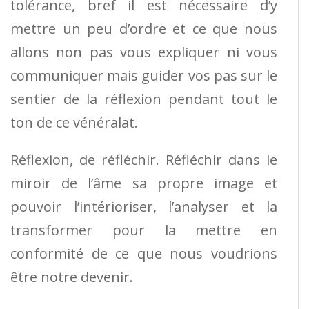
tolérance, bref il est nécessaire d’y
mettre un peu d’ordre et ce que nous
allons non pas vous expliquer ni vous
communiquer mais guider vos pas sur le
sentier de la réflexion pendant tout le
ton de ce vénéralat.
Réflexion, de réfléchir. Réfléchir dans le
miroir de l’âme sa propre image et
pouvoir l’intérioriser, l’analyser et la
transformer pour la mettre en
conformité de ce que nous voudrions
être notre devenir.