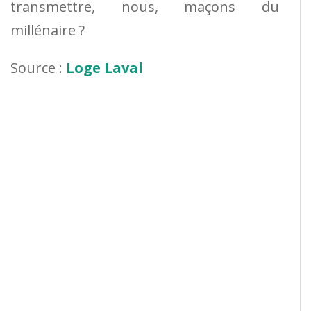
transmettre, nous, maçons du
millénaire ?
Source :
Loge Laval