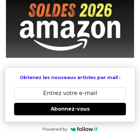
Obtenez les nouveaux articles par mail :
Abonnez-vous
Powered by