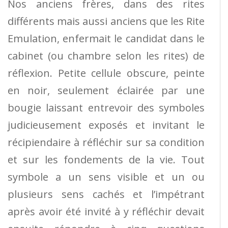
Nos anciens frères, dans des rites
différents mais aussi anciens que les Rite
Emulation, enfermait le candidat dans le
cabinet (ou chambre selon les rites) de
réflexion. Petite cellule obscure, peinte
en noir, seulement éclairée par une
bougie laissant entrevoir des symboles
judicieusement exposés et invitant le
récipiendaire à réfléchir sur sa condition
et sur les fondements de la vie. Tout
symbole a un sens visible et un ou
plusieurs sens cachés et l’impétrant
après avoir été invité à y réfléchir devait