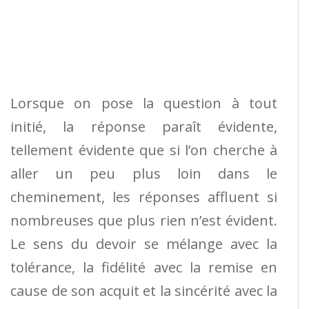
Lorsque on pose la question à tout
initié, la réponse paraît évidente,
tellement évidente que si l’on cherche à
aller un peu plus loin dans le
cheminement, les réponses affluent si
nombreuses que plus rien n’est évident.
Le sens du devoir se mélange avec la
tolérance, la fidélité avec la remise en
cause de son acquit et la sincérité avec la