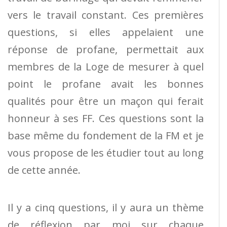
vers le travail constant. Ces premières
questions, si elles appelaient une
réponse de profane, permettait aux
membres de la Loge de mesurer à quel
point le profane avait les bonnes
qualités pour être un maçon qui ferait
honneur à ses FF. Ces questions sont la
base même du fondement de la FM et je
vous propose de les étudier tout au long
de cette année.
Il y a cinq questions, il y aura un thème
de réflexion par moi sur chaque