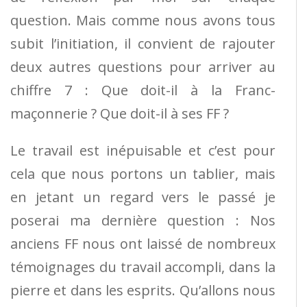
question. Mais comme nous avons tous
subit l’initiation, il convient de rajouter
deux autres questions pour arriver au
chiffre 7 : Que doit-il à la Franc-
maçonnerie ? Que doit-il à ses FF ?
Le travail est inépuisable et c’est pour
cela que nous portons un tablier, mais
en jetant un regard vers le passé je
poserai ma dernière question : Nos
anciens FF nous ont laissé de nombreux
témoignages du travail accompli, dans la
pierre et dans les esprits. Qu’allons nous