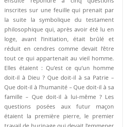
ensuite répondre à cinq questions
inscrites sur une feuille qui prenait par
la suite la symbolique du testament
philosophique qui, après avoir été lu en
loge, avant l’initiation, était brûlé et
réduit en cendres comme devait l’être
tout ce qui appartenait au vieil homme.
Elles étaient : Qu’est ce qu’un homme
doit-il à Dieu ? Que doit-il à sa Patrie –
Que doit-il à l’humanité – Que doit-il à sa
famille – Que doit-il à lui-même ? Les
questions posées aux futur maçon
étaient la première pierre, le premier
travail de burinage qui devait l’emmener