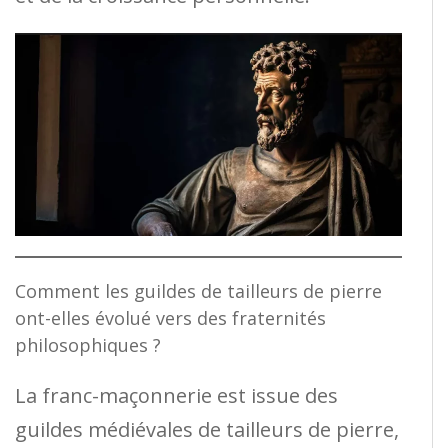
Comment les guildes de tailleurs de pierre
ont-elles évolué vers des fraternités
philosophiques ?
La franc-maçonnerie est issue des
guildes médiévales de tailleurs de pierre,