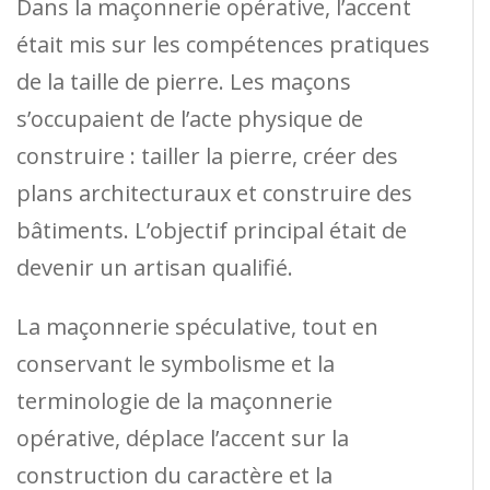
Dans la maçonnerie opérative, l’accent
était mis sur les compétences pratiques
de la taille de pierre. Les maçons
s’occupaient de l’acte physique de
construire : tailler la pierre, créer des
plans architecturaux et construire des
bâtiments. L’objectif principal était de
devenir un artisan qualifié.
La maçonnerie spéculative, tout en
conservant le symbolisme et la
terminologie de la maçonnerie
opérative, déplace l’accent sur la
construction du caractère et la