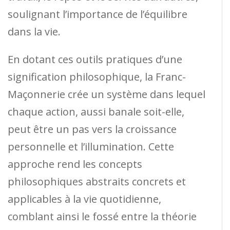
soulignant l’importance de l’équilibre
dans la vie.
En dotant ces outils pratiques d’une
signification philosophique, la Franc-
Maçonnerie crée un système dans lequel
chaque action, aussi banale soit-elle,
peut être un pas vers la croissance
personnelle et l’illumination. Cette
approche rend les concepts
philosophiques abstraits concrets et
applicables à la vie quotidienne,
comblant ainsi le fossé entre la théorie