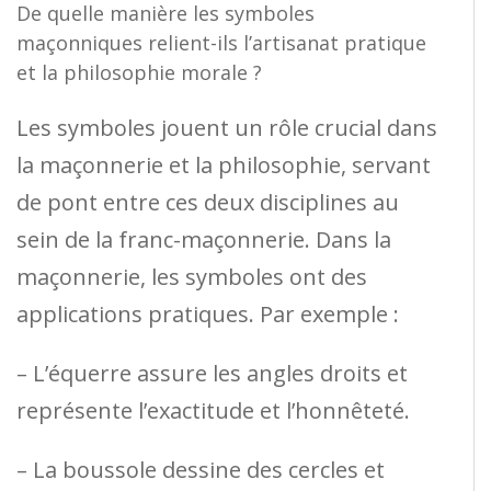
De quelle manière les symboles
maçonniques relient-ils l’artisanat pratique
et la philosophie morale ?
Les symboles jouent un rôle crucial dans
la maçonnerie et la philosophie, servant
de pont entre ces deux disciplines au
sein de la franc-maçonnerie. Dans la
maçonnerie, les symboles ont des
applications pratiques. Par exemple :
– L’équerre assure les angles droits et
représente l’exactitude et l’honnêteté.
– La boussole dessine des cercles et