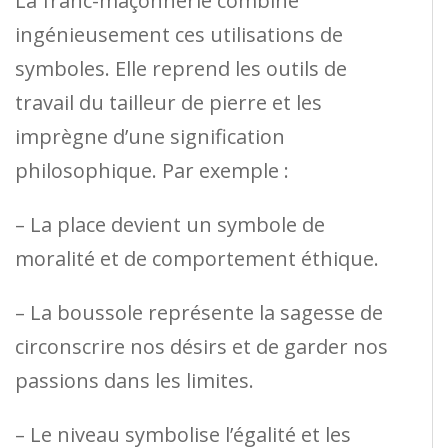
La franc-maçonnerie combine
ingénieusement ces utilisations de
symboles. Elle reprend les outils de
travail du tailleur de pierre et les
imprègne d’une signification
philosophique. Par exemple :
– La place devient un symbole de
moralité et de comportement éthique.
– La boussole représente la sagesse de
circonscrire nos désirs et de garder nos
passions dans les limites.
– Le niveau symbolise l’égalité et les