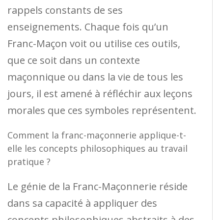
rappels constants de ses
enseignements. Chaque fois qu’un
Franc-Maçon voit ou utilise ces outils,
que ce soit dans un contexte
maçonnique ou dans la vie de tous les
jours, il est amené à réfléchir aux leçons
morales que ces symboles représentent.
Comment la franc-maçonnerie applique-t-
elle les concepts philosophiques au travail
pratique ?
Le génie de la Franc-Maçonnerie réside
dans sa capacité à appliquer des
concepts philosophiques abstraits à des