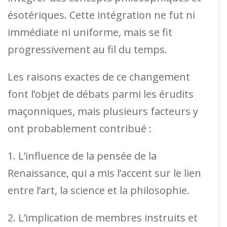
ésotériques. Cette intégration ne fut ni
immédiate ni uniforme, mais se fit
progressivement au fil du temps.
Les raisons exactes de ce changement
font l’objet de débats parmi les érudits
maçonniques, mais plusieurs facteurs y
ont probablement contribué :
1. L’influence de la pensée de la
Renaissance, qui a mis l’accent sur le lien
entre l’art, la science et la philosophie.
2. L’implication de membres instruits et