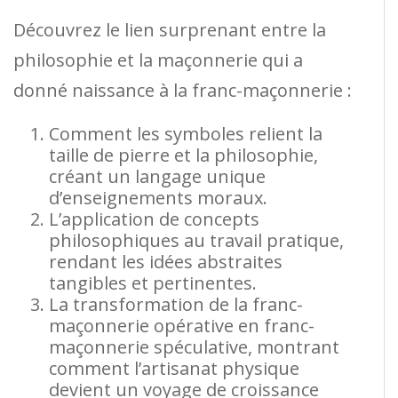
Découvrez le lien surprenant entre la
philosophie et la maçonnerie qui a
donné naissance à la franc-maçonnerie :
Comment les symboles relient la
taille de pierre et la philosophie,
créant un langage unique
d’enseignements moraux.
L’application de concepts
philosophiques au travail pratique,
rendant les idées abstraites
tangibles et pertinentes.
La transformation de la franc-
maçonnerie opérative en franc-
maçonnerie spéculative, montrant
comment l’artisanat physique
devient un voyage de croissance