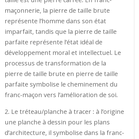
maçonnerie, la pierre de taille brute
représente l’homme dans son état
imparfait, tandis que la pierre de taille
parfaite représente l’état idéal de
développement moral et intellectuel. Le
processus de transformation de la
pierre de taille brute en pierre de taille
parfaite symbolise le cheminement du
franc-maçon vers l’amélioration de soi.
2. Le tréteau/planche à tracer : à l’origine
une planche à dessin pour les plans
d’architecture, il symbolise dans la franc-