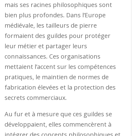
mais ses racines philosophiques sont
bien plus profondes. Dans l’Europe
médiévale, les tailleurs de pierre
formaient des guildes pour protéger
leur métier et partager leurs
connaissances. Ces organisations
mettaient l’accent sur les compétences
pratiques, le maintien de normes de
fabrication élevées et la protection des
secrets commerciaux.
Au fur et à mesure que ces guildes se
développaient, elles commencèrent à
intégrer des concepts philosophiques et