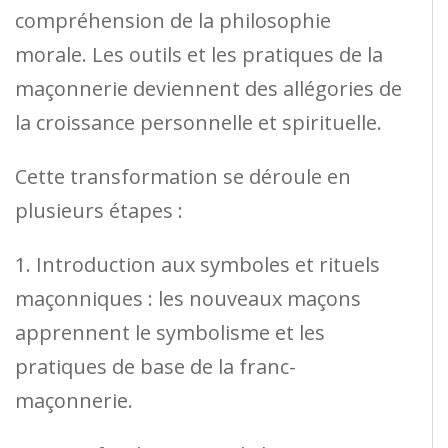
compréhension de la philosophie
morale. Les outils et les pratiques de la
maçonnerie deviennent des allégories de
la croissance personnelle et spirituelle.
Cette transformation se déroule en
plusieurs étapes :
1. Introduction aux symboles et rituels
maçonniques : les nouveaux maçons
apprennent le symbolisme et les
pratiques de base de la franc-
maçonnerie.