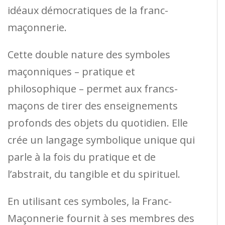
idéaux démocratiques de la franc-
maçonnerie.
Cette double nature des symboles
maçonniques – pratique et
philosophique – permet aux francs-
maçons de tirer des enseignements
profonds des objets du quotidien. Elle
crée un langage symbolique unique qui
parle à la fois du pratique et de
l’abstrait, du tangible et du spirituel.
En utilisant ces symboles, la Franc-
Maçonnerie fournit à ses membres des