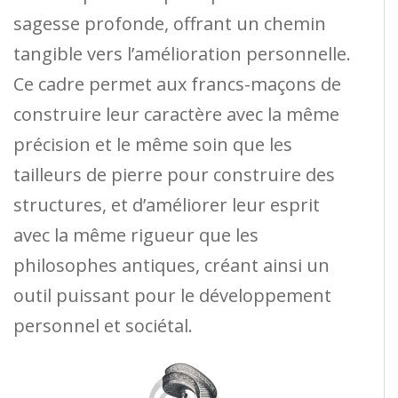
sagesse profonde, offrant un chemin
tangible vers l’amélioration personnelle.
Ce cadre permet aux francs-maçons de
construire leur caractère avec la même
précision et le même soin que les
tailleurs de pierre pour construire des
structures, et d’améliorer leur esprit
avec la même rigueur que les
philosophes antiques, créant ainsi un
outil puissant pour le développement
personnel et sociétal.