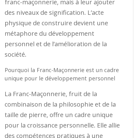
franc-maçonnerie, mais à leur ajouter
des niveaux de signification. L’acte
physique de construire devient une
métaphore du développement
personnel et de l’amélioration de la
société.
Pourquoi la Franc-Maçonnerie est un cadre
unique pour le développement personnel
La Franc-Maçonnerie, fruit de la
combinaison de la philosophie et de la
taille de pierre, offre un cadre unique
pour la croissance personnelle. Elle allie
des compétences pratiques à une