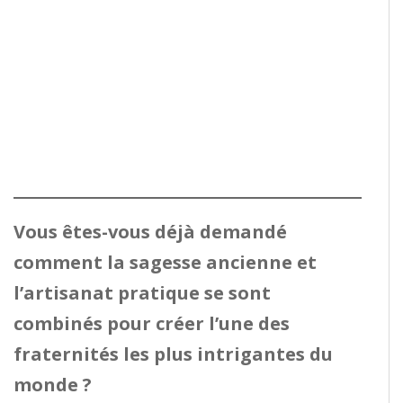
Vous êtes-vous déjà demandé
comment la sagesse ancienne et
l’artisanat pratique se sont
combinés pour créer l’une des
fraternités les plus intrigantes du
monde ?