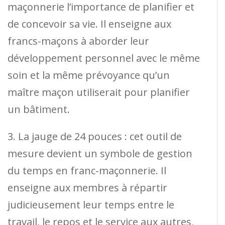
maçonnerie l’importance de planifier et
de concevoir sa vie. Il enseigne aux
francs-maçons à aborder leur
développement personnel avec le même
soin et la même prévoyance qu’un
maître maçon utiliserait pour planifier
un bâtiment.
3. La jauge de 24 pouces : cet outil de
mesure devient un symbole de gestion
du temps en franc-maçonnerie. Il
enseigne aux membres à répartir
judicieusement leur temps entre le
travail, le repos et le service aux autres,