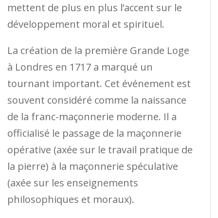
mettent de plus en plus l’accent sur le
développement moral et spirituel.
La création de la première Grande Loge
à Londres en 1717 a marqué un
tournant important. Cet événement est
souvent considéré comme la naissance
de la franc-maçonnerie moderne. Il a
officialisé le passage de la maçonnerie
opérative (axée sur le travail pratique de
la pierre) à la maçonnerie spéculative
(axée sur les enseignements
philosophiques et moraux).