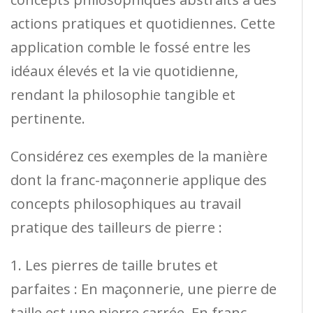
actions pratiques et quotidiennes. Cette
application comble le fossé entre les
idéaux élevés et la vie quotidienne,
rendant la philosophie tangible et
pertinente.
Considérez ces exemples de la manière
dont la franc-maçonnerie applique des
concepts philosophiques au travail
pratique des tailleurs de pierre :
1. Les pierres de taille brutes et
parfaites : En maçonnerie, une pierre de
taille est une pierre carrée. En franc-