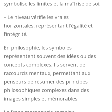
symbolise les limites et la maîtrise de soi.
– Le niveau vérifie les vraies
horizontales, représentant l’égalité et
l’intégrité.
En philosophie, les symboles
représentent souvent des idées ou des
concepts complexes. Ils servent de
raccourcis mentaux, permettant aux
penseurs de résumer des principes
philosophiques complexes dans des
images simples et mémorables.