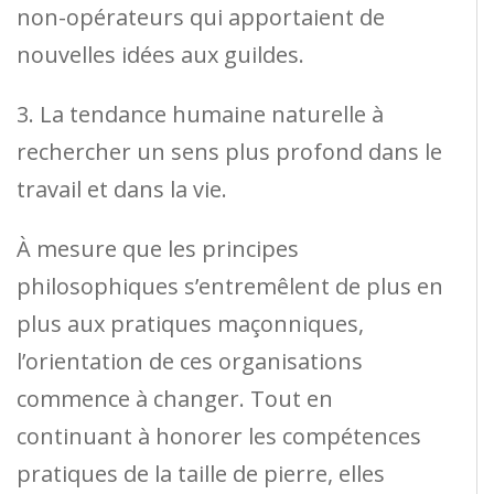
non-opérateurs qui apportaient de
nouvelles idées aux guildes.
3. La tendance humaine naturelle à
rechercher un sens plus profond dans le
travail et dans la vie.
À mesure que les principes
philosophiques s’entremêlent de plus en
plus aux pratiques maçonniques,
l’orientation de ces organisations
commence à changer. Tout en
continuant à honorer les compétences
pratiques de la taille de pierre, elles