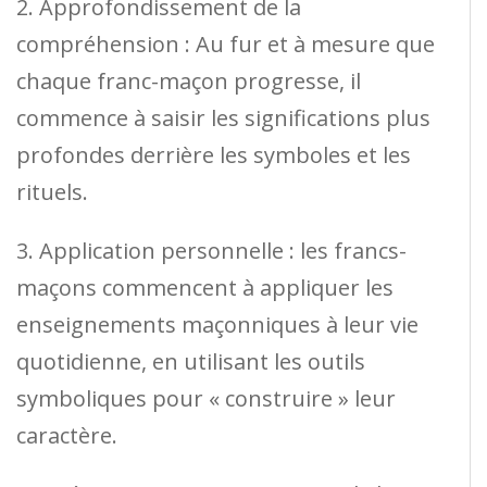
2. Approfondissement de la
compréhension : Au fur et à mesure que
chaque franc-maçon progresse, il
commence à saisir les significations plus
profondes derrière les symboles et les
rituels.
3. Application personnelle : les francs-
maçons commencent à appliquer les
enseignements maçonniques à leur vie
quotidienne, en utilisant les outils
symboliques pour « construire » leur
caractère.