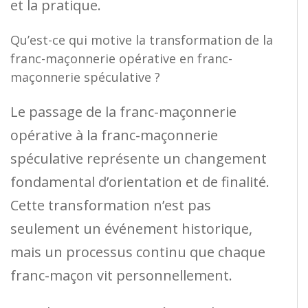
et la pratique.
Qu’est-ce qui motive la transformation de la
franc-maçonnerie opérative en franc-
maçonnerie spéculative ?
Le passage de la franc-maçonnerie
opérative à la franc-maçonnerie
spéculative représente un changement
fondamental d’orientation et de finalité.
Cette transformation n’est pas
seulement un événement historique,
mais un processus continu que chaque
franc-maçon vit personnellement.