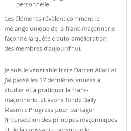
personnelle.
Ces éléments révèlent comment le
mélange unique de la franc-maçonnerie
façonne la quête d’auto-amélioration
des membres d’aujourd’hui.
Je suis le vénérable frère Darren Allatt et
j’ai passé les 17 dernières années à
étudier et à pratiquer la franc-
maçonnerie, et avons fondé Daily
Masonic Progress pour partager
l’intersection des principes maçonniques
et de la croissance personnelle.