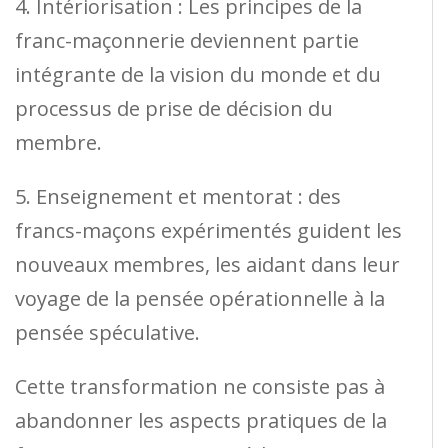
4. Intériorisation : Les principes de la
franc-maçonnerie deviennent partie
intégrante de la vision du monde et du
processus de prise de décision du
membre.
5. Enseignement et mentorat : des
francs-maçons expérimentés guident les
nouveaux membres, les aidant dans leur
voyage de la pensée opérationnelle à la
pensée spéculative.
Cette transformation ne consiste pas à
abandonner les aspects pratiques de la