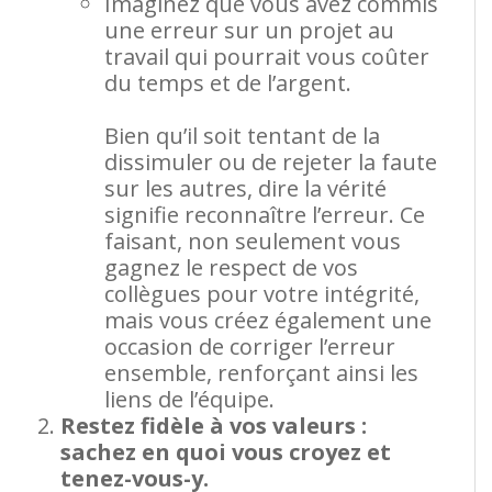
Imaginez que vous avez commis
une erreur sur un projet au
travail qui pourrait vous coûter
du temps et de l’argent.
Bien qu’il soit tentant de la
dissimuler ou de rejeter la faute
sur les autres, dire la vérité
signifie reconnaître l’erreur. Ce
faisant, non seulement vous
gagnez le respect de vos
collègues pour votre intégrité,
mais vous créez également une
occasion de corriger l’erreur
ensemble, renforçant ainsi les
liens de l’équipe.
Restez fidèle à vos valeurs :
sachez en quoi vous croyez et
tenez-vous-y.