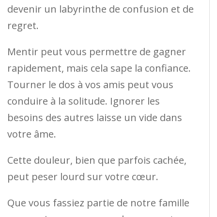
devenir un labyrinthe de confusion et de
regret.
Mentir peut vous permettre de gagner
rapidement, mais cela sape la confiance.
Tourner le dos à vos amis peut vous
conduire à la solitude. Ignorer les
besoins des autres laisse un vide dans
votre âme.
Cette douleur, bien que parfois cachée,
peut peser lourd sur votre cœur.
Que vous fassiez partie de notre famille