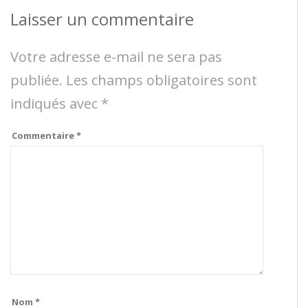
Laisser un commentaire
Votre adresse e-mail ne sera pas
publiée.
Les champs obligatoires sont
indiqués avec
*
Commentaire
*
Nom
*