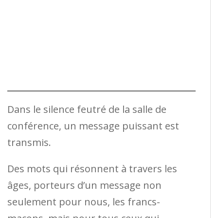
Dans le silence feutré de la salle de
conférence, un message puissant est
transmis.
Des mots qui résonnent à travers les
âges, porteurs d’un message non
seulement pour nous, les francs-