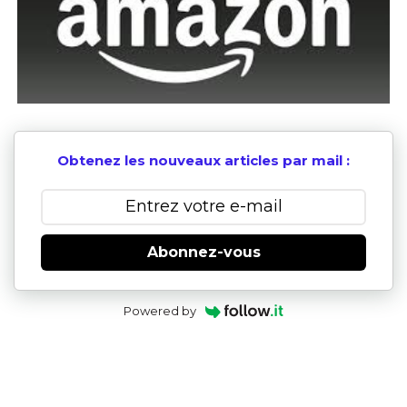
Obtenez les nouveaux articles par mail :
Abonnez-vous
Powered by