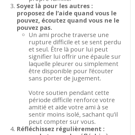
Soyez là pour les autres :
proposez de l’aide quand vous le
pouvez, écoutez quand vous ne le
pouvez pas.
Un ami proche traverse une
rupture difficile et se sent perdu
et seul. Être là pour lui peut
signifier lui offrir une épaule sur
laquelle pleurer ou simplement
être disponible pour l’écouter
sans porter de jugement.
Votre soutien pendant cette
période difficile renforce votre
amitié et aide votre ami à se
sentir moins isolé, sachant qu’il
peut compter sur vous.
Réfléchissez régulièrement :