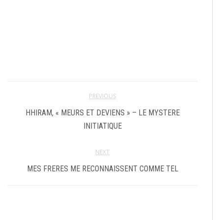
PREVIOUS
HHIRAM, « MEURS ET DEVIENS » – LE MYSTERE
INITIATIQUE
NEXT
MES FRERES ME RECONNAISSENT COMME TEL