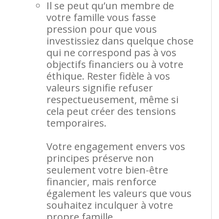
Il se peut qu’un membre de
votre famille vous fasse
pression pour que vous
investissiez dans quelque chose
qui ne correspond pas à vos
objectifs financiers ou à votre
éthique. Rester fidèle à vos
valeurs signifie refuser
respectueusement, même si
cela peut créer des tensions
temporaires.
Votre engagement envers vos
principes préserve non
seulement votre bien-être
financier, mais renforce
également les valeurs que vous
souhaitez inculquer à votre
propre famille.