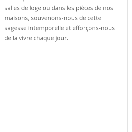
salles de loge ou dans les pièces de nos
maisons, souvenons-nous de cette
sagesse intemporelle et efforçons-nous
de la vivre chaque jour.