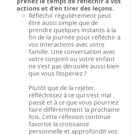
prenez le temps de réfléchir à vos
actions et d’en tirer des leçons.
Réfléchir régulièrement peut
être aussi simple que de
prendre quelques instants à la
fin de la journée pour réfléchir à
vos interactions avec votre
famille. Une conversation avec
votre conjoint ou votre enfant
ne s’est pas déroulée aussi bien
que vous l’espériez ?
Plutôt que de la rejeter,
réfléchissez à ce qui s’est mal
passé et à ce que vous pourriez
faire différemment la prochaine
fois. Cette réflexion continue
favorise la croissance
personnelle et approfondit vos