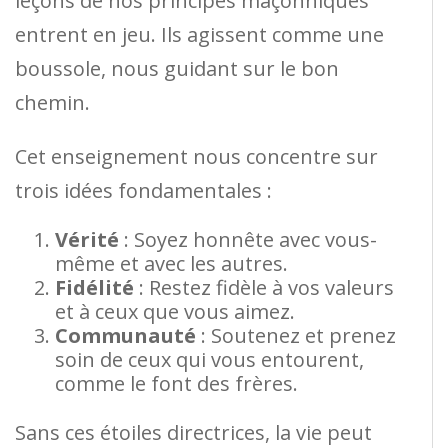
leçons de nos principes maçonniques
entrent en jeu. Ils agissent comme une
boussole, nous guidant sur le bon
chemin.
Cet enseignement nous concentre sur
trois idées fondamentales :
Vérité
: Soyez honnête avec vous-
même et avec les autres.
Fidélité
: Restez fidèle à vos valeurs
et à ceux que vous aimez.
Communauté
: Soutenez et prenez
soin de ceux qui vous entourent,
comme le font des frères.
Sans ces étoiles directrices, la vie peut