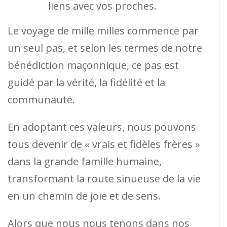
liens avec vos proches.
Le voyage de mille milles commence par
un seul pas, et selon les termes de notre
bénédiction maçonnique, ce pas est
guidé par la vérité, la fidélité et la
communauté.
En adoptant ces valeurs, nous pouvons
tous devenir de « vrais et fidèles frères »
dans la grande famille humaine,
transformant la route sinueuse de la vie
en un chemin de joie et de sens.
Alors que nous nous tenons dans nos