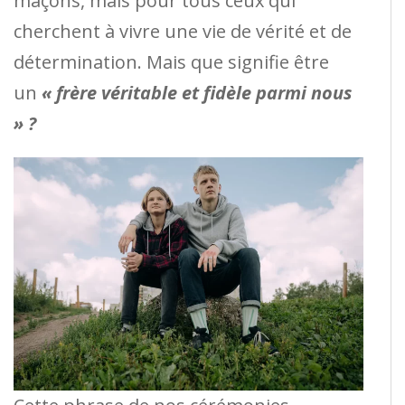
maçons, mais pour tous ceux qui
cherchent à vivre une vie de vérité et de
détermination. Mais que signifie être
un
« frère véritable et fidèle parmi nous
» ?