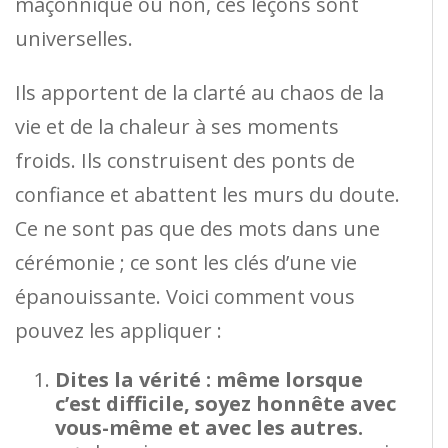
maçonnique ou non, ces leçons sont
universelles.
Ils apportent de la clarté au chaos de la
vie et de la chaleur à ses moments
froids. Ils construisent des ponts de
confiance et abattent les murs du doute.
Ce ne sont pas que des mots dans une
cérémonie ; ce sont les clés d’une vie
épanouissante. Voici comment vous
pouvez les appliquer :
Dites la vérité : même lorsque
c’est difficile, soyez honnête avec
vous-même et avec les autres.