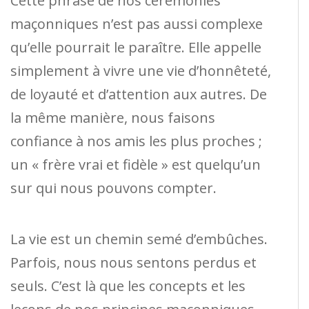
Cette phrase de nos cérémonies
maçonniques n’est pas aussi complexe
qu’elle pourrait le paraître. Elle appelle
simplement à vivre une vie d’honnêteté,
de loyauté et d’attention aux autres. De
la même manière, nous faisons
confiance à nos amis les plus proches ;
un « frère vrai et fidèle » est quelqu’un
sur qui nous pouvons compter.
La vie est un chemin semé d’embûches.
Parfois, nous nous sentons perdus et
seuls. C’est là que les concepts et les