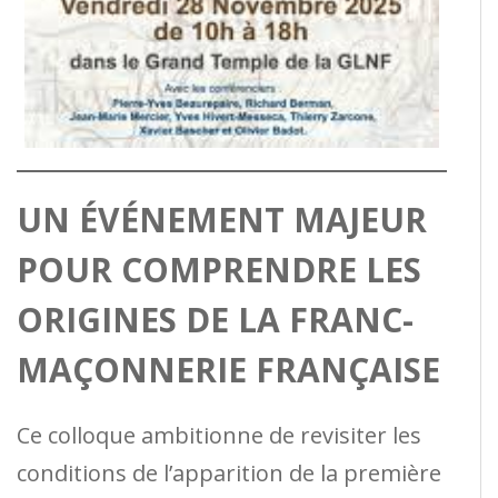
UN ÉVÉNEMENT MAJEUR
POUR COMPRENDRE LES
ORIGINES DE LA FRANC-
MAÇONNERIE FRANÇAISE
Ce colloque ambitionne de revisiter les
conditions de l’apparition de la première