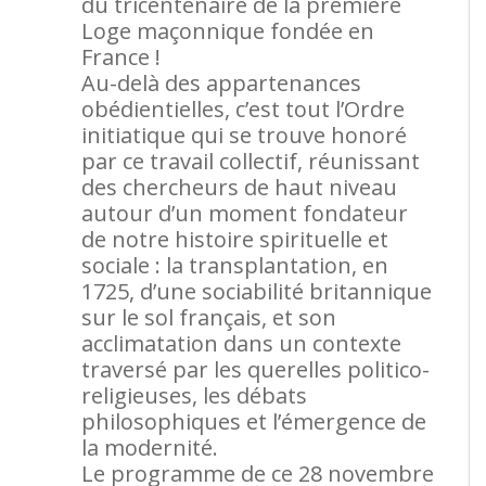
du tricentenaire de la première
Loge maçonnique fondée en
France !
Au-delà des appartenances
obédientielles, c’est tout l’Ordre
initiatique qui se trouve honoré
par ce travail collectif, réunissant
des chercheurs de haut niveau
autour d’un moment fondateur
de notre histoire spirituelle et
sociale : la transplantation, en
1725, d’une sociabilité britannique
sur le sol français, et son
acclimatation dans un contexte
traversé par les querelles politico-
religieuses, les débats
philosophiques et l’émergence de
la modernité.
Le programme de ce 28 novembre