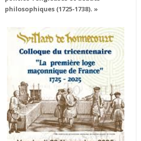
philosophiques (1725-1738). »