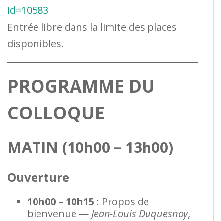
id=10583
Entrée libre dans la limite des places
disponibles.
PROGRAMME DU
COLLOQUE
MATIN (10h00 – 13h00)
Ouverture
10h00 – 10h15
: Propos de
bienvenue —
Jean-Louis Duquesnoy
,