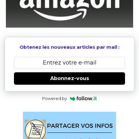
Obtenez les nouveaux articles par mail :
Abonnez-vous
Powered by