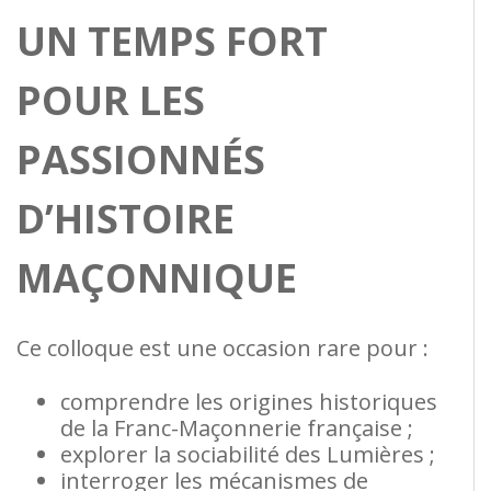
UN TEMPS FORT
POUR LES
PASSIONNÉS
D’HISTOIRE
MAÇONNIQUE
Ce colloque est une occasion rare pour :
comprendre les origines historiques
de la Franc-Maçonnerie française ;
explorer la sociabilité des Lumières ;
interroger les mécanismes de