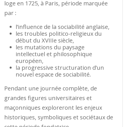
loge en 1725, à Paris, période marquée
par :
l’influence de la sociabilité anglaise,
les troubles politico-religieux du
début du XVIIIe siècle,
les mutations du paysage
intellectuel et philosophique
européen,
la progressive structuration d’un
nouvel espace de sociabilité.
Pendant une journée complète, de
grandes figures universitaires et
maçonniques exploreront les enjeux
historiques, symboliques et sociétaux de
cette période fondatrice.