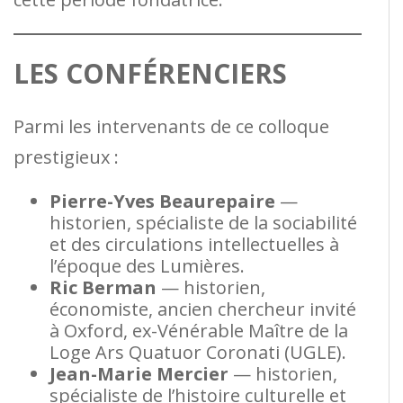
LES CONFÉRENCIERS
Parmi les intervenants de ce colloque
prestigieux :
Pierre-Yves Beaurepaire
—
historien, spécialiste de la sociabilité
et des circulations intellectuelles à
l’époque des Lumières.
Ric Berman
— historien,
économiste, ancien chercheur invité
à Oxford, ex-Vénérable Maître de la
Loge Ars Quatuor Coronati (UGLE).
Jean-Marie Mercier
— historien,
spécialiste de l’histoire culturelle et