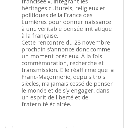
francisée », intégrant les
héritages culturels, religieux et
politiques de la France des
Lumières pour donner naissance
à une véritable pensée initiatique
à la française.
Cette rencontre du 28 novembre
prochain s’annonce donc comme
un moment précieux. À la fois
commémoration, recherche et
transmission. Elle réaffirme que la
Franc-Maçonnerie, depuis trois
siècles, n’a jamais cessé de penser
le monde et de s’y engager, dans
un esprit de liberté et de
fraternité éclairée.