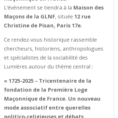
L’événement se tiendra à la
Maison des
Maçons de la GLNF
, située
12 rue
Christine de Pisan, Paris 17e
.
Ce rendez-vous historique rassemble
chercheurs, historiens, anthropologues
et spécialistes de la sociabilité des
Lumières autour du thème central :
« 1725-2025 – Tricentenaire de la
fondation de la Première Loge
Maçonnique de France. Un nouveau
mode associatif entre querelles
politico-religieuses et débats