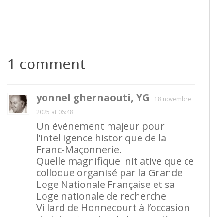
1 comment
yonnel ghernaouti, YG
18 novembre
2025 at 06:48
Un événement majeur pour
l’intelligence historique de la
Franc-Maçonnerie.
Quelle magnifique initiative que ce
colloque organisé par la Grande
Loge Nationale Française et sa
Loge nationale de recherche
Villard de Honnecourt à l’occasion