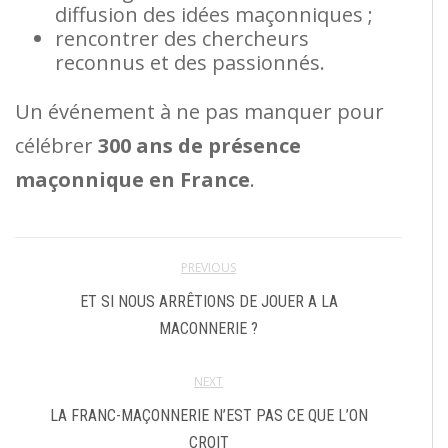
diffusion des idées maçonniques ;
rencontrer des chercheurs
reconnus et des passionnés.
Un événement à ne pas manquer pour
célébrer
300 ans de présence
maçonnique en France
.
PREVIOUS
ET SI NOUS ARRÊTIONS DE JOUER A LA
MACONNERIE ?
NEXT
LA FRANC-MAÇONNERIE N’EST PAS CE QUE L’ON
CROIT