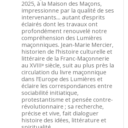
2025, à la Maison des Maçons,
impressionne par la qualité de ses
intervenants… autant d’esprits
éclairés dont les travaux ont
profondément renouvelé notre
compréhension des Lumières
maçonniques. Jean-Marie Mercier,
historien de l’histoire culturelle et
littéraire de la Franc-Maçonnerie
au XVIIIᵉ siècle, suit au plus près la
circulation du livre maçonnique
dans l’Europe des Lumières et
éclaire les correspondances entre
sociabilité initiatique,
protestantisme et pensée contre-
révolutionnaire ; sa recherche,
précise et vive, fait dialoguer
histoire des idées, littérature et
spiritualité.