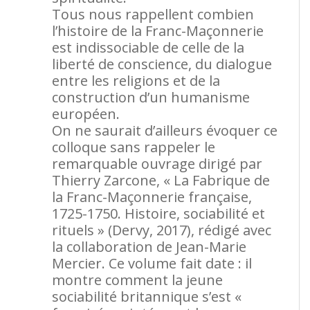
Tous nous rappellent combien
l’histoire de la Franc-Maçonnerie
est indissociable de celle de la
liberté de conscience, du dialogue
entre les religions et de la
construction d’un humanisme
européen.
On ne saurait d’ailleurs évoquer ce
colloque sans rappeler le
remarquable ouvrage dirigé par
Thierry Zarcone, « La Fabrique de
la Franc-Maçonnerie française,
1725-1750. Histoire, sociabilité et
rituels » (Dervy, 2017), rédigé avec
la collaboration de Jean-Marie
Mercier. Ce volume fait date : il
montre comment la jeune
sociabilité britannique s’est «