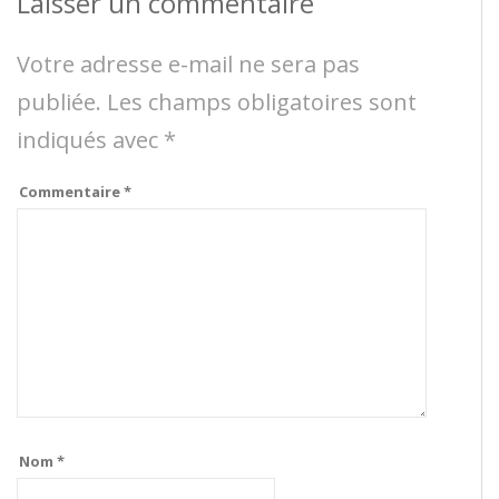
Laisser un commentaire
Votre adresse e-mail ne sera pas
publiée.
Les champs obligatoires sont
indiqués avec
*
Commentaire
*
Nom
*