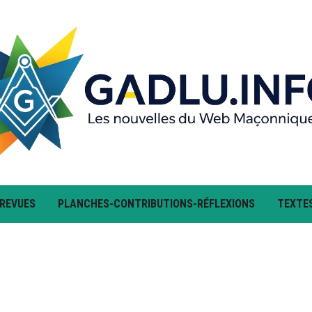
 REVUES
PLANCHES-CONTRIBUTIONS-RÉFLEXIONS
TEXTE