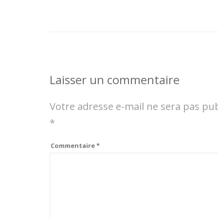
Laisser un commentaire
Votre adresse e-mail ne sera pas pub
*
Commentaire
*