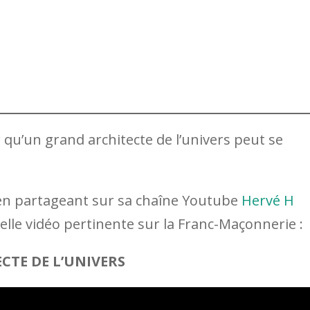
 qu’un grand architecte de l’univers peut se
en partageant sur sa chaîne Youtube
Hervé H
lle vidéo pertinente sur la Franc-Maçonnerie :
ECTE DE L’UNIVERS