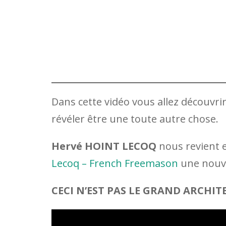
Dans cette vidéo vous allez découvrir
révéler être une toute autre chose.
Hervé HOINT LECOQ
nous revient 
Lecoq – French Freemason
une nouve
CECI N’EST PAS LE GRAND ARCHIT