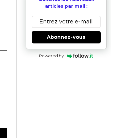
articles par mail :
Abonnez-vous
Powered by