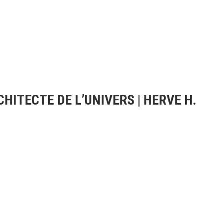
CHITECTE DE L’UNIVERS | HERVE H.