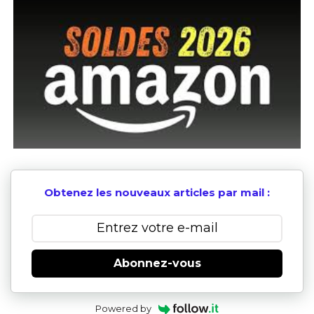
Obtenez les nouveaux articles par mail :
Abonnez-vous
Powered by