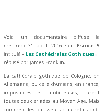
Voici un documentaire diffusé le
mercredi 31 août 2016
sur
France 5
intitulé «
Les Cathédrales Gothiques
« ,
réalisé par
James Franklin.
La cathédrale gothique de Cologne, en
Allemagne, ou celle d’Amiens, en France,
imposantes et ambitieuses, furent
toutes deux érigées au Moyen Age. Mais
comment les bâtisseurs d’autrefois ont-