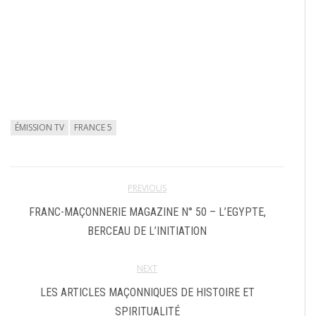
ÉMISSION TV
FRANCE 5
PREVIOUS
FRANC-MAÇONNERIE MAGAZINE N° 50 – L’EGYPTE,
BERCEAU DE L’INITIATION
NEXT
LES ARTICLES MAÇONNIQUES DE HISTOIRE ET
SPIRITUALITÉ