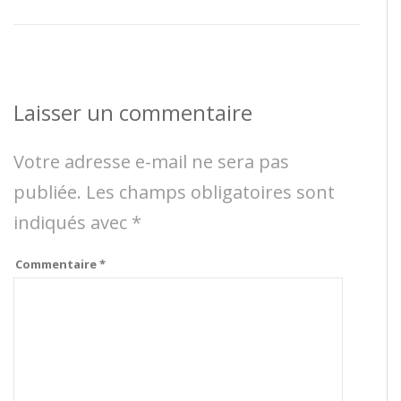
Laisser un commentaire
Votre adresse e-mail ne sera pas
publiée.
Les champs obligatoires sont
indiqués avec
*
Commentaire
*