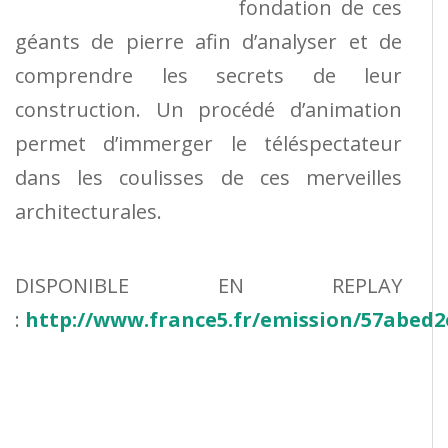
fondation de ces
géants de pierre afin d’analyser et de
comprendre les secrets de leur
construction. Un procédé d’animation
permet d’immerger le téléspectateur
dans les coulisses de ces merveilles
architecturales.
DISPONIBLE EN REPLAY
:
http://www.france5.fr/emission/57abed2