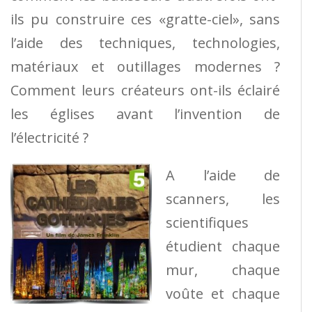
ils pu construire ces «gratte-ciel», sans
l’aide des techniques, technologies,
matériaux et outillages modernes ?
Comment leurs créateurs ont-ils éclairé
les églises avant l’invention de
l’électricité ?
A l’aide de
scanners, les
scientifiques
étudient chaque
mur, chaque
voûte et chaque