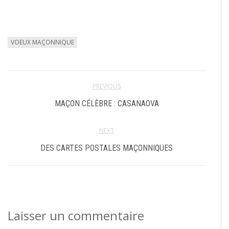
VOEUX MAÇONNIQUE
PREVIOUS
MAÇON CÉLÈBRE : CASANAOVA
NEXT
DES CARTES POSTALES MAÇONNIQUES
Laisser un commentaire