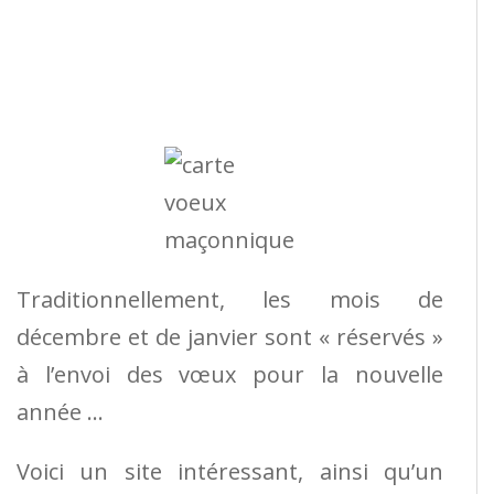
Traditionnellement, les mois de
décembre et de janvier sont « réservés »
à l’envoi des vœux pour la nouvelle
année …
Voici un site intéressant, ainsi qu’un