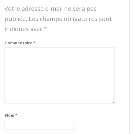
Votre adresse e-mail ne sera pas
publiée.
Les champs obligatoires sont
indiqués avec
*
Commentaire
*
Nom
*