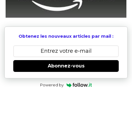
Obtenez les nouveaux articles par mail :
Abonnez-vous
Powered by