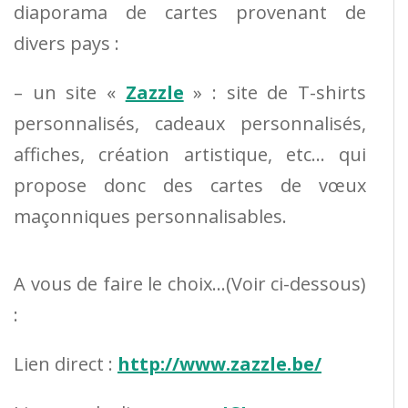
diaporama de cartes provenant de
divers pays :
– un site «
Zazzle
» : site de T-shirts
personnalisés, cadeaux personnalisés,
affiches, création artistique, etc… qui
propose donc des cartes de vœux
maçonniques personnalisables.
A vous de faire le choix…(Voir ci-dessous)
:
Lien direct :
http://www.zazzle.be/