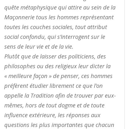
quête métaphysique qui attire au sein de la
Maçonnerie tous les hommes représentant
toutes les couches sociales, tout attribut
social confondu, qui s’interrogent sur le
sens de leur vie et de la vie.
Plutôt que de laisser des politiciens, des
philosophes ou des religieux leur dicter la
« meilleure façon » de penser, ces hommes
préfèrent étudier librement ce que l’on
appelle la Tradition afin de trouver par eux-
mêmes, hors de tout dogme et de toute
influence extérieure, les réponses aux
questions les plus importantes que chacun