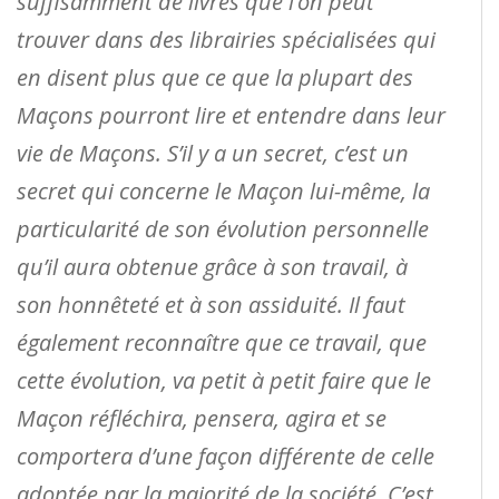
suffisamment de livres que l’on peut
trouver dans des librairies spécialisées qui
en disent plus que ce que la plupart des
Maçons pourront lire et entendre dans leur
vie de Maçons. S’il y a un secret, c’est un
secret qui concerne le Maçon lui-même, la
particularité de son évolution personnelle
qu’il aura obtenue grâce à son travail, à
son honnêteté et à son assiduité. Il faut
également reconnaître que ce travail, que
cette évolution, va petit à petit faire que le
Maçon réfléchira, pensera, agira et se
comportera d’une façon différente de celle
adoptée par la majorité de la société. C’est