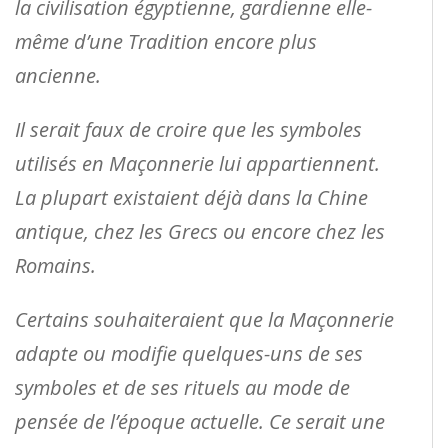
la civilisation égyptienne, gardienne elle-
même d’une Tradition encore plus
ancienne.
Il serait faux de croire que les symboles
utilisés en Maçonnerie lui appartiennent.
La plupart existaient déjà dans la Chine
antique, chez les Grecs ou encore chez les
Romains.
Certains souhaiteraient que la Maçonnerie
adapte ou modifie quelques-uns de ses
symboles et de ses rituels au mode de
pensée de l’époque actuelle. Ce serait une