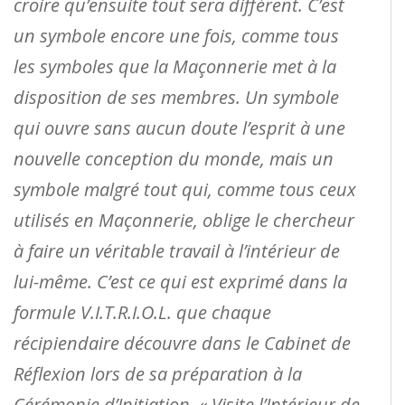
croire qu’ensuite tout sera différent. C’est
un symbole encore une fois, comme tous
les symboles que la Maçonnerie met à la
disposition de ses membres. Un symbole
qui ouvre sans aucun doute l’esprit à une
nouvelle conception du monde, mais un
symbole malgré tout qui, comme tous ceux
utilisés en Maçonnerie, oblige le chercheur
à faire un véritable travail à l’intérieur de
lui-même. C’est ce qui est exprimé dans la
formule V.I.T.R.I.O.L. que chaque
récipiendaire découvre dans le Cabinet de
Réflexion lors de sa préparation à la
Cérémonie d’Initiation. « Visite l’Intérieur de