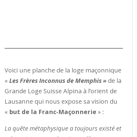
Voici une planche de la loge maçonnique
«
Les Frères Inconnus de Memphis »
de la
Grande Loge Suisse Alpina à l’orient de
Lausanne qui nous expose sa vision du
«
but de la Franc-Maçonnerie
» :
La quête métaphysique a toujours existé et