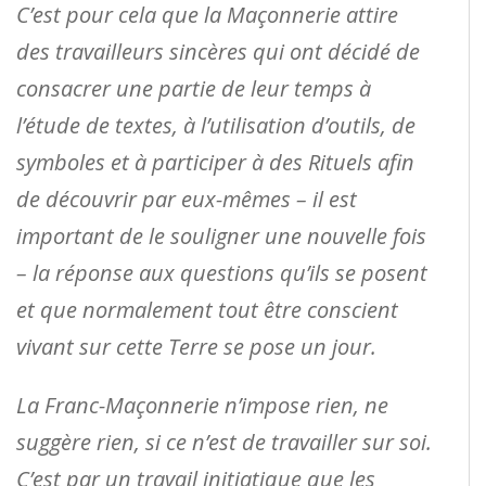
C’est pour cela que la Maçonnerie attire
des travailleurs sincères qui ont décidé de
consacrer une partie de leur temps à
l’étude de textes, à l’utilisation d’outils, de
symboles et à participer à des Rituels afin
de découvrir par eux-mêmes – il est
important de le souligner une nouvelle fois
– la réponse aux questions qu’ils se posent
et que normalement tout être conscient
vivant sur cette Terre se pose un jour.
La Franc-Maçonnerie n’impose rien, ne
suggère rien, si ce n’est de travailler sur soi.
C’est par un travail initiatique que les