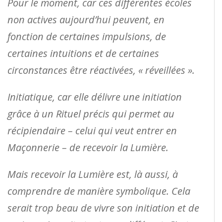
Pour le moment, car ces différentes écoles
non actives aujourd’hui peuvent, en
fonction de certaines impulsions, de
certaines intuitions et de certaines
circonstances être réactivées, « réveillées ».
Initiatique, car elle délivre une initiation
grâce à un Rituel précis qui permet au
récipiendaire – celui qui veut entrer en
Maçonnerie – de recevoir la Lumière.
Mais recevoir la Lumière est, là aussi, à
comprendre de manière symbolique. Cela
serait trop beau de vivre son initiation et de