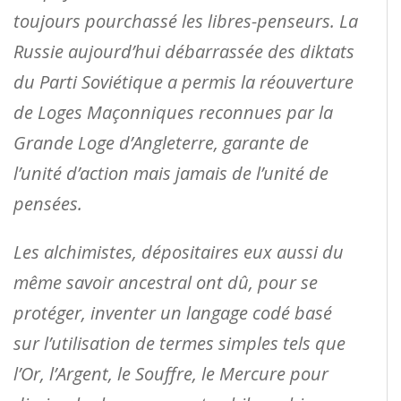
toujours pourchassé les libres-penseurs. La
Russie aujourd’hui débarrassée des diktats
du Parti Soviétique a permis la réouverture
de Loges Maçonniques reconnues par la
Grande Loge d’Angleterre, garante de
l’unité d’action mais jamais de l’unité de
pensées.
Les alchimistes, dépositaires eux aussi du
même savoir ancestral ont dû, pour se
protéger, inventer un langage codé basé
sur l’utilisation de termes simples tels que
l’Or, l’Argent, le Souffre, le Mercure pour