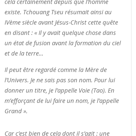
cela certainement depuis que l’homme
existe. Tchouang Tseu résumait ainsi au
IVème siècle avant Jésus-Christ cette quête
en disant : « Il y avait quelque chose dans
un état de fusion avant la formation du ciel
et de la terre…
Il peut être regardé comme la Mère de
l’Univers. Je ne sais pas son nom. Pour lui
donner un titre, je l’appelle Voie (Tao). En
m’efforçant de lui faire un nom, je l’appelle
Grand ».
Car c’est bien de cela dont il s’agit : une