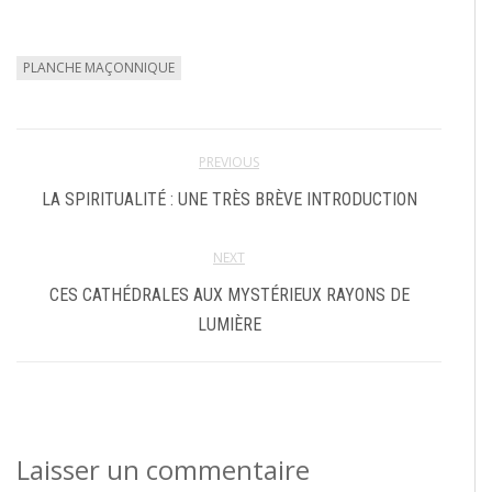
PLANCHE MAÇONNIQUE
PREVIOUS
LA SPIRITUALITÉ : UNE TRÈS BRÈVE INTRODUCTION
NEXT
CES CATHÉDRALES AUX MYSTÉRIEUX RAYONS DE
LUMIÈRE
Laisser un commentaire