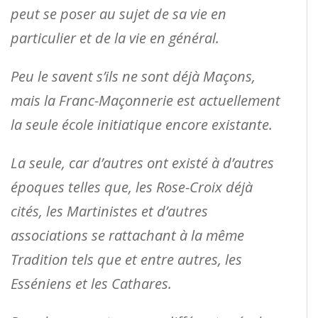
peut se poser au sujet de sa vie en
particulier et de la vie en général.
Peu le savent s’ils ne sont déjà Maçons,
mais la Franc-Maçonnerie est actuellement
la seule école initiatique encore existante.
La seule, car d’autres ont existé à d’autres
époques telles que, les Rose-Croix déjà
cités, les Martinistes et d’autres
associations se rattachant à la même
Tradition tels que et entre autres, les
Esséniens et les Cathares.