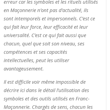
erreur car les symboles et les rituels utilisés
en Maçonnerie n’ont pas d’actualité, ils
sont intemporels et impersonnels. C’est ce
qui fait leur force, leur efficacité et leur
universalité. C’est ce qui fait aussi que
chacun, quel que soit son niveau, ses
compétences et ses capacités
intellectuelles, peut les utiliser
avantageusement.
Il est difficile voir même impossible de
décrire ici dans le détail l’utilisation des
symboles et des outils utilisés en Franc-
Maçonnerie. Chargés de sens, chacun les