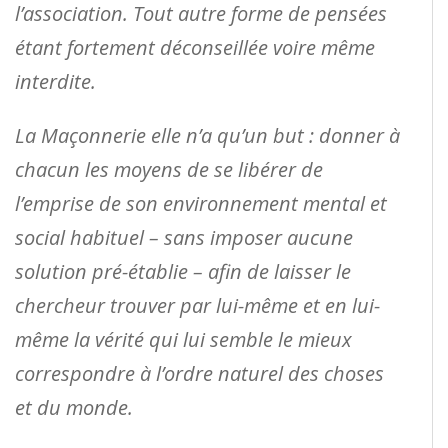
l’association. Tout autre forme de pensées
étant fortement déconseillée voire même
interdite.
La Maçonnerie elle n’a qu’un but : donner à
chacun les moyens de se libérer de
l’emprise de son environnement mental et
social habituel – sans imposer aucune
solution pré-établie – afin de laisser le
chercheur trouver par lui-même et en lui-
même la vérité qui lui semble le mieux
correspondre à l’ordre naturel des choses
et du monde.