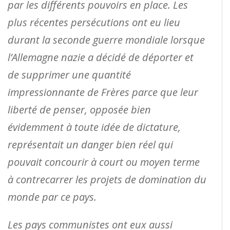
par les différents pouvoirs en place. Les
plus récentes persécutions ont eu lieu
durant la seconde guerre mondiale lorsque
l’Allemagne nazie a décidé de déporter et
de supprimer une quantité
impressionnante de Frères parce que leur
liberté de penser, opposée bien
évidemment à toute idée de dictature,
représentait un danger bien réel qui
pouvait concourir à court ou moyen terme
à contrecarrer les projets de domination du
monde par ce pays.
Les pays communistes ont eux aussi