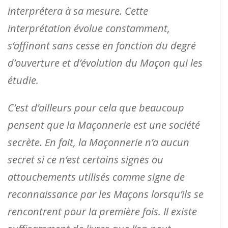
interprétera à sa mesure. Cette
interprétation évolue constamment,
s’affinant sans cesse en fonction du degré
d’ouverture et d’évolution du Maçon qui les
étudie.
C’est d’ailleurs pour cela que beaucoup
pensent que la Maçonnerie est une société
secrète. En fait, la Maçonnerie n’a aucun
secret si ce n’est certains signes ou
attouchements utilisés comme signe de
reconnaissance par les Maçons lorsqu’ils se
rencontrent pour la première fois. Il existe