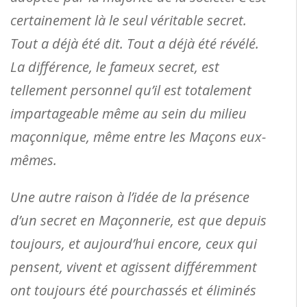
certainement là le seul véritable secret.
Tout a déjà été dit. Tout a déjà été révélé.
La différence, le fameux secret, est
tellement personnel qu’il est totalement
impartageable même au sein du milieu
maçonnique, même entre les Maçons eux-
mêmes.
Une autre raison à l’idée de la présence
d’un secret en Maçonnerie, est que depuis
toujours, et aujourd’hui encore, ceux qui
pensent, vivent et agissent différemment
ont toujours été pourchassés et éliminés