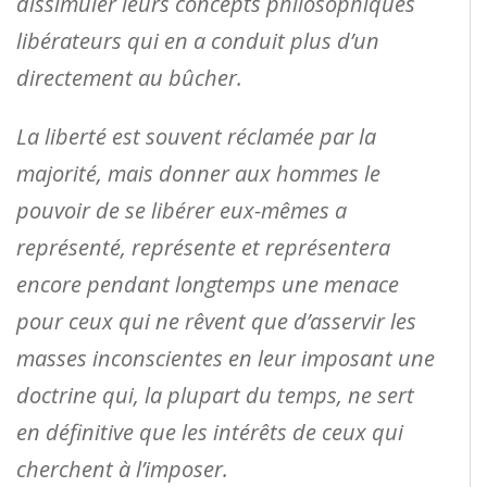
dissimuler leurs concepts philosophiques
libérateurs qui en a conduit plus d’un
directement au bûcher.
La liberté est souvent réclamée par la
majorité, mais donner aux hommes le
pouvoir de se libérer eux-mêmes a
représenté, représente et représentera
encore pendant longtemps une menace
pour ceux qui ne rêvent que d’asservir les
masses inconscientes en leur imposant une
doctrine qui, la plupart du temps, ne sert
en définitive que les intérêts de ceux qui
cherchent à l’imposer.