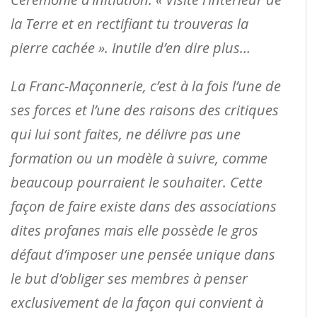
la Terre et en rectifiant tu trouveras la
pierre cachée ». Inutile d’en dire plus…
La Franc-Maçonnerie, c’est à la fois l’une de
ses forces et l’une des raisons des critiques
qui lui sont faites, ne délivre pas une
formation ou un modèle à suivre, comme
beaucoup pourraient le souhaiter. Cette
façon de faire existe dans des associations
dites profanes mais elle possède le gros
défaut d’imposer une pensée unique dans
le but d’obliger ses membres à penser
exclusivement de la façon qui convient à