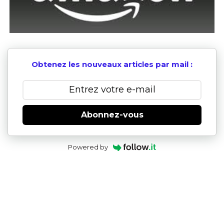
Obtenez les nouveaux articles par mail :
Abonnez-vous
Powered by