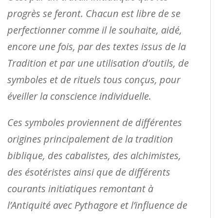
progrès se feront. Chacun est libre de se
perfectionner comme il le souhaite, aidé,
encore une fois, par des textes issus de la
Tradition et par une utilisation d’outils, de
symboles et de rituels tous conçus, pour
éveiller la conscience individuelle.
Ces symboles proviennent de différentes
origines principalement de la tradition
biblique, des cabalistes, des alchimistes,
des ésotéristes ainsi que de différents
courants initiatiques remontant à
l’Antiquité avec Pythagore et l’influence de