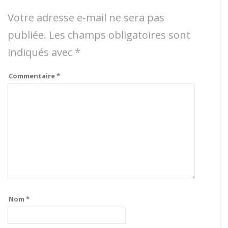
Votre adresse e-mail ne sera pas
publiée.
Les champs obligatoires sont
indiqués avec
*
Commentaire
*
Nom
*