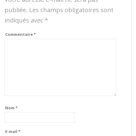
publiée.
Les champs obligatoires sont
indiqués avec
*
Commentaire
*
Nom
*
E-mail
*