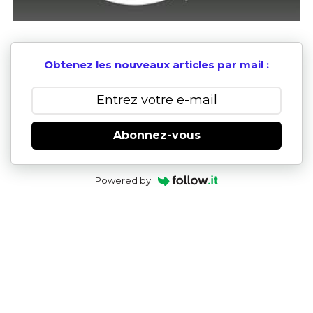
Obtenez les nouveaux articles par mail :
Abonnez-vous
Powered by