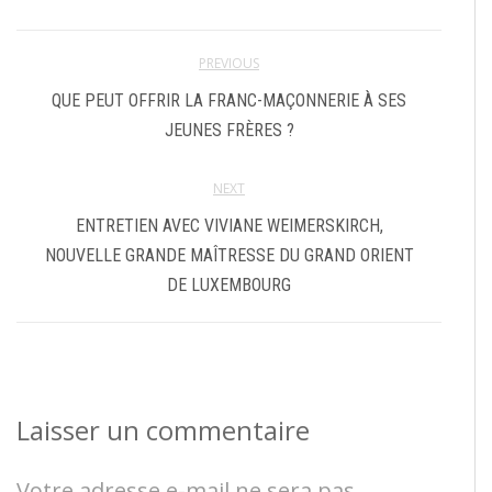
PREVIOUS
QUE PEUT OFFRIR LA FRANC-MAÇONNERIE À SES
JEUNES FRÈRES ?
NEXT
ENTRETIEN AVEC VIVIANE WEIMERSKIRCH,
NOUVELLE GRANDE MAÎTRESSE DU GRAND ORIENT
DE LUXEMBOURG
Laisser un commentaire
Votre adresse e-mail ne sera pas