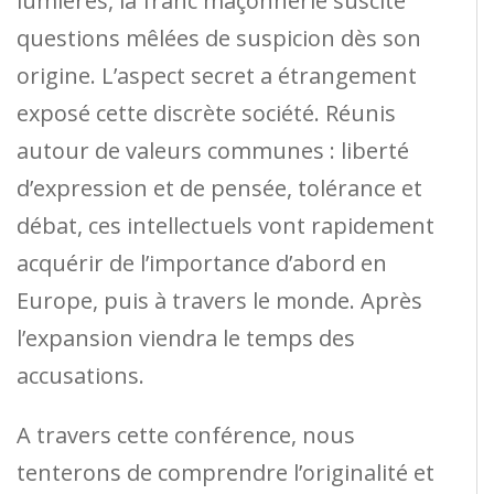
lumières, la franc maçonnerie suscite
questions mêlées de suspicion dès son
origine. L’aspect secret a étrangement
exposé cette discrète société. Réunis
autour de valeurs communes : liberté
d’expression et de pensée, tolérance et
débat, ces intellectuels vont rapidement
acquérir de l’importance d’abord en
Europe, puis à travers le monde. Après
l’expansion viendra le temps des
accusations.
A travers cette conférence, nous
tenterons de comprendre l’originalité et