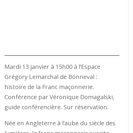
Mardi 13 janvier à 15h00 à l’Espace
Grégory Lemarchal de Bonneval :
histoire de la Franc maçonnerie.
Conférence par Véronique Domagalski,
guide conférencière. Sur réservation.
Née en Angleterre à l’aube du siècle des