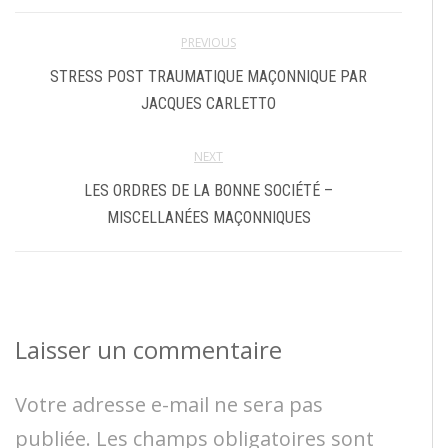
PREVIOUS
STRESS POST TRAUMATIQUE MAÇONNIQUE PAR
JACQUES CARLETTO
NEXT
LES ORDRES DE LA BONNE SOCIÉTÉ –
MISCELLANÉES MAÇONNIQUES
Laisser un commentaire
Votre adresse e-mail ne sera pas
publiée.
Les champs obligatoires sont