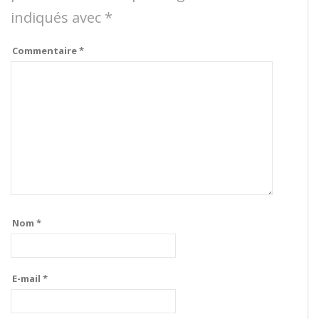
indiqués avec
*
Commentaire
*
Nom
*
E-mail
*