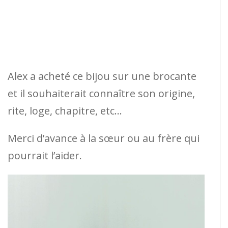
Alex a acheté ce bijou sur une brocante
et il souhaiterait connaître son origine,
rite, loge, chapitre, etc…
Merci d’avance à la sœur ou au frère qui
pourrait l’aider.