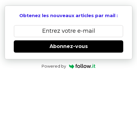
Obtenez les nouveaux articles par mail :
Abonnez-vous
Powered by