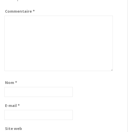
Commentaire
*
Nom
*
E-mail
*
Site web