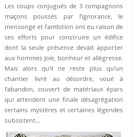
Les coups conjugués de 3 compagnons
maçons poussés par l’ignorance, le
mensonge et l’ambition ont eu raison de
ses efforts pour construire un édifice
dont la seule présence devait apporter
aux hommes joie, bonheur et allégresse.
Mais alors qu’il ne reste plus qu’un
chantier livré au désordre, voué à
l’abandon, couvert de matériaux épars
qui attendent une finale désagrégation
certains mystères et certaines légendes
subsistent…