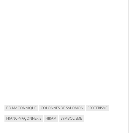
BD MAÇONNIQUE
COLONNES DE SALOMON
ÉSOTÉRISME
FRANC-MAÇONNERIE
HIRAM
SYMBOLISME