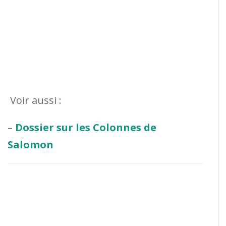
Voir aussi :
–
Dossier sur les Colonnes de
Salomon