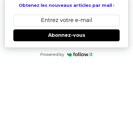
Obtenez les nouveaux articles par mail :
Abonnez-vous
Powered by