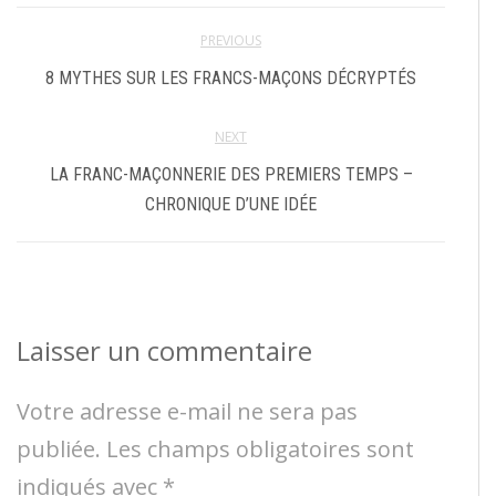
PREVIOUS
8 MYTHES SUR LES FRANCS-MAÇONS DÉCRYPTÉS
NEXT
LA FRANC-MAÇONNERIE DES PREMIERS TEMPS –
CHRONIQUE D’UNE IDÉE
Laisser un commentaire
Votre adresse e-mail ne sera pas
publiée.
Les champs obligatoires sont
indiqués avec
*