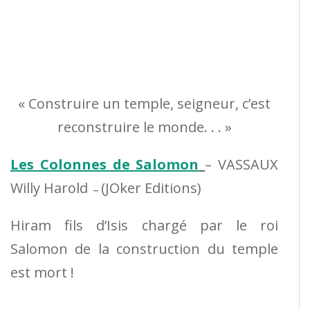
« Construire un temple, seigneur, c’est
reconstruire le monde. . . »
Les Colonnes de Salomon
– VASSAUX
Willy Harold
(JOker Editions)
–
Hiram fils d’Isis chargé par le roi
Salomon de la construction du temple
est mort !