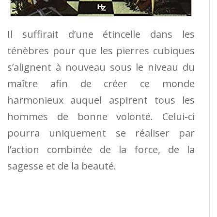
Il suffirait d’une étincelle dans les
ténèbres pour que les pierres cubiques
s’alignent à nouveau sous le niveau du
maître afin de créer ce monde
harmonieux auquel aspirent tous les
hommes de bonne volonté. Celui-ci
pourra uniquement se réaliser par
l’action combinée de la force, de la
sagesse et de la beauté.