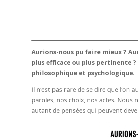
Aurions-nous pu faire mieux ? A
plus efficace ou plus pertinente ?
philosophique et psychologique.
Il n’est pas rare de se dire que l’on 
paroles, nos choix, nos actes. Nous
autant de pensées qui peuvent deven