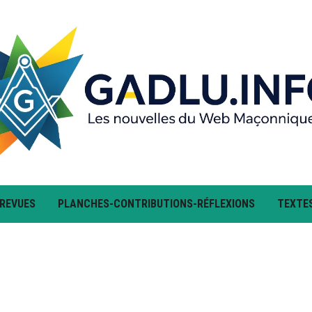
 REVUES
PLANCHES-CONTRIBUTIONS-RÉFLEXIONS
TEXTE