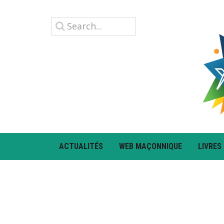
ACTUALITÉS
WEB MAÇONNIQUE
LIVRES