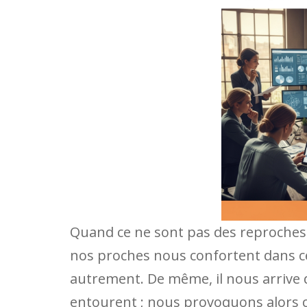
Quand ce ne sont pas des reproches
nos proches nous confortent dans ce
autrement. De même, il nous arrive 
entourent ; nous provoquons alors c