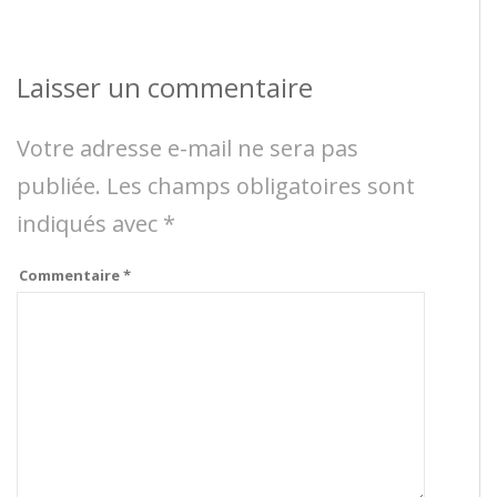
Laisser un commentaire
Votre adresse e-mail ne sera pas
publiée.
Les champs obligatoires sont
indiqués avec
*
Commentaire
*