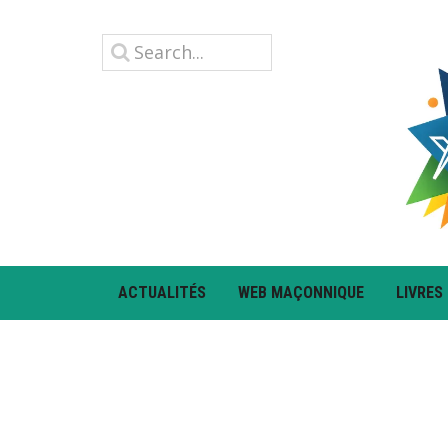
ACTUALITÉS
WEB MAÇONNIQUE
LIVRES