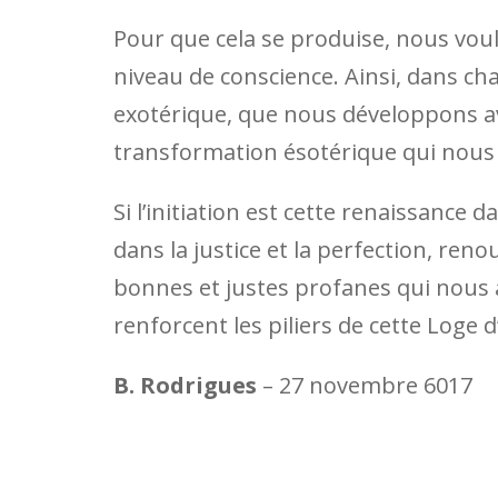
Pour que cela se produise, nous voul
niveau de conscience. Ainsi, dans ch
exotérique, que nous développons av
transformation ésotérique qui nous
Si l’initiation est cette renaissance 
dans la justice et la perfection, ren
bonnes et justes profanes qui nous a
renforcent les piliers de cette Loge 
B. Rodrigues
– 27 novembre 6017