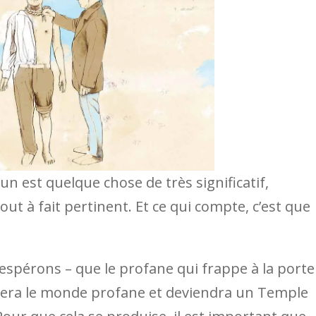
n est quelque chose de très significatif,
out à fait pertinent. Et ce qui compte, c’est que
espérons – que le profane qui frappe à la porte
nera le monde profane et deviendra un Temple