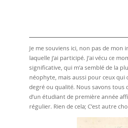
Je me souviens ici, non pas de mon in
laquelle j’ai participé. J’ai vécu ce 
significative, qui m’a semblé de la 
néophyte, mais aussi pour ceux qui o
degré ou qualité. Nous savons tous
d’un étudiant de première année affil
régulier. Rien de cela; C’est autre c