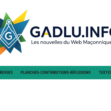
 REVUES
PLANCHES-CONTRIBUTIONS-RÉFLEXIONS
TEXTE