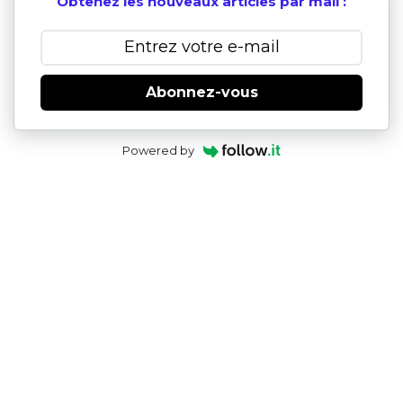
Obtenez les nouveaux articles par mail :
Abonnez-vous
Powered by