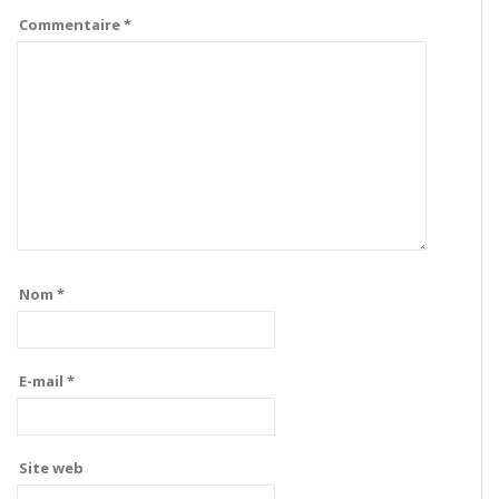
Commentaire
*
Nom
*
E-mail
*
Site web