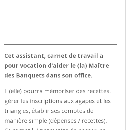
Cet assistant, carnet de travail a
pour vocation d’aider le (la) Maître
des Banquets dans son office.
Il (elle) pourra mémoriser des recettes,
gérer les inscriptions aux agapes et les
triangles, établir ses comptes de
manière simple (dépenses / recettes).