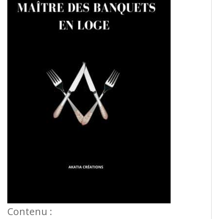
Contenu :