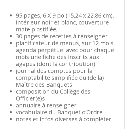
95 pages, 6 X 9 po (15,24 x 22,86 cm),
intérieur noir et blanc, couverture
mate plastifiée.
30 pages de recettes à renseigner
planificateur de menus, sur 12 mois,
agenda perpétuel avec pour chaque
mois une fiche des inscrits aux
agapes (dont la contribution)
journal des comptes pour la
comptabilité simplifiée du (de la)
Maître des Banquets
composition du Collège des
Officier(e)s
annuaire à renseigner
vocabulaire du Banquet d’Ordre
notes et infos diverses à compléter