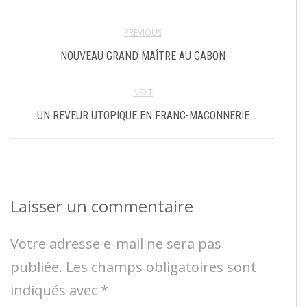
PREVIOUS
NOUVEAU GRAND MAÎTRE AU GABON
NEXT
UN REVEUR UTOPIQUE EN FRANC-MACONNERIE
Laisser un commentaire
Votre adresse e-mail ne sera pas
publiée.
Les champs obligatoires sont
indiqués avec
*