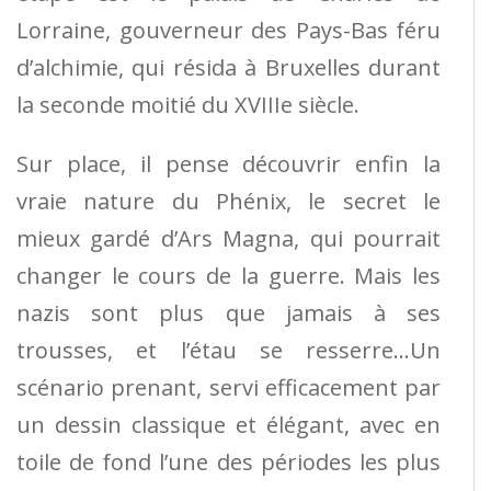
Lorraine, gouverneur des Pays-Bas féru
d’alchimie, qui résida à Bruxelles durant
la seconde moitié du XVIIIe siècle.
Sur place, il pense découvrir enfin la
vraie nature du Phénix, le secret le
mieux gardé d’Ars Magna, qui pourrait
changer le cours de la guerre. Mais les
nazis sont plus que jamais à ses
trousses, et l’étau se resserre…Un
scénario prenant, servi efficacement par
un dessin classique et élégant, avec en
toile de fond l’une des périodes les plus