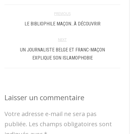
PREVIOUS
LE BIBLIOPHILE MAÇON…À DÉCOUVRIR
NEXT
UN JOURNALISTE BELGE ET FRANC-MAÇON
EXPLIQUE SON ISLAMOPHOBIE
Laisser un commentaire
Votre adresse e-mail ne sera pas
publiée.
Les champs obligatoires sont