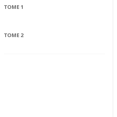
TOME 1
TOME 2