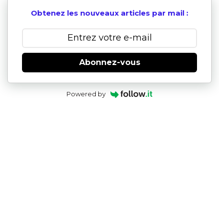
Obtenez les nouveaux articles par mail :
Abonnez-vous
Powered by