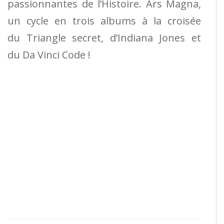
passionnantes de l’Histoire. Ars Magna,
un cycle en trois albums à la croisée
du Triangle secret, d’Indiana Jones et
du Da Vinci Code !