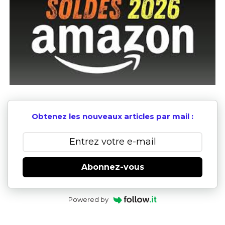
Obtenez les nouveaux articles par mail :
Abonnez-vous
Powered by