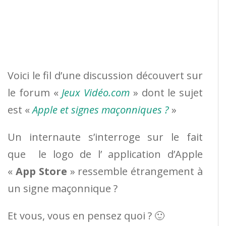
Voici le fil d’une discussion découvert sur
le forum «
Jeux Vidéo.com
» dont le sujet
est «
Apple et signes maçonniques ?
»
Un internaute s’interroge sur le fait
que le logo de l’ application d’Apple
«
App Store
» ressemble étrangement à
un signe maçonnique ?
Et vous, vous en pensez quoi ? 🙂