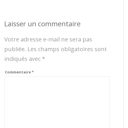
Laisser un commentaire
Votre adresse e-mail ne sera pas
publiée.
Les champs obligatoires sont
indiqués avec
*
Commentaire
*