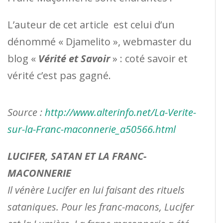
L’auteur de cet article est celui d’un
dénommé « Djamelito », webmaster du
blog «
Vérité et Savoir
» : coté savoir et
vérité c’est pas gagné.
Source :
http://www.alterinfo.net/La-Verite-
sur-la-Franc-maconnerie_a50566.html
LUCIFER, SATAN ET LA FRANC-
MACONNERIE
Il vénère Lucifer en lui faisant des rituels
sataniques. Pour les franc-macons, Lucifer