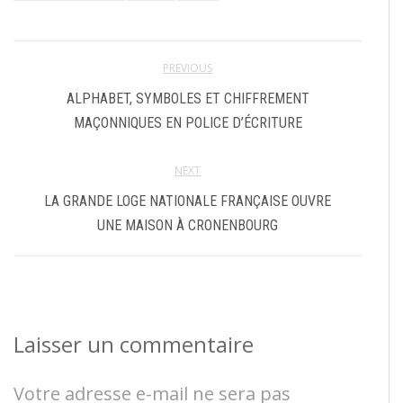
PREVIOUS
ALPHABET, SYMBOLES ET CHIFFREMENT
MAÇONNIQUES EN POLICE D’ÉCRITURE
NEXT
LA GRANDE LOGE NATIONALE FRANÇAISE OUVRE
UNE MAISON À CRONENBOURG
Laisser un commentaire
Votre adresse e-mail ne sera pas