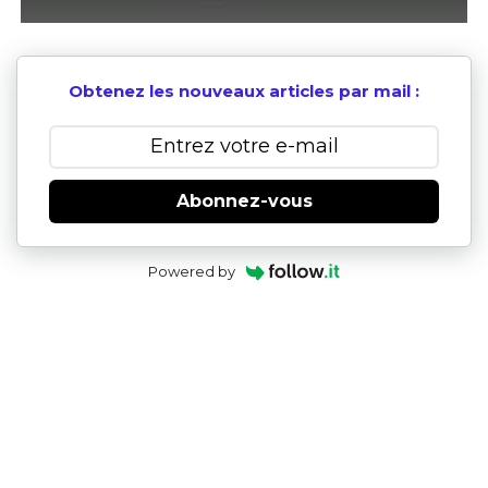
Obtenez les nouveaux articles par mail :
Abonnez-vous
Powered by