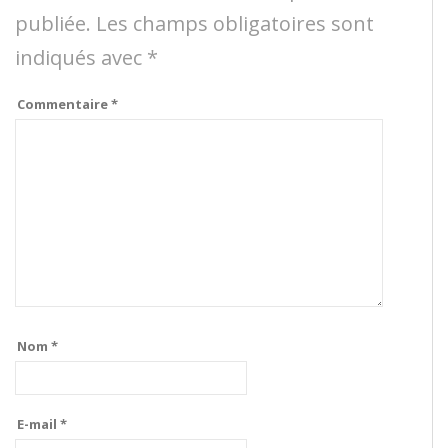
publiée.
Les champs obligatoires sont
indiqués avec
*
Commentaire
*
Nom
*
E-mail
*