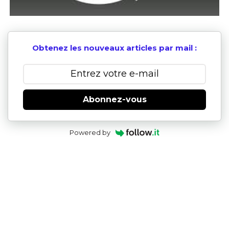
Obtenez les nouveaux articles par mail :
Abonnez-vous
Powered by