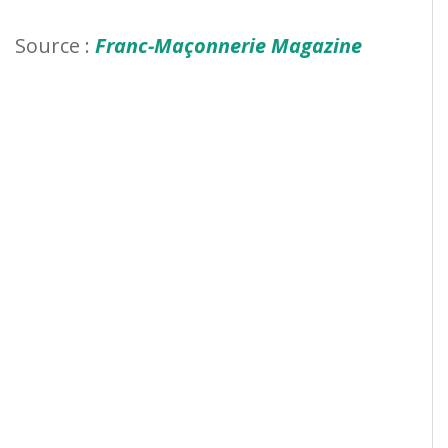
Source :
Franc-Maçonnerie Magazine