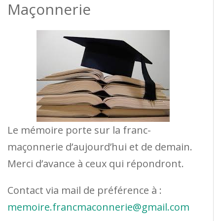
Maçonnerie
Le mémoire porte sur la franc-
maçonnerie d’aujourd’hui et de demain.
Merci d’avance à ceux qui répondront.
Contact via mail de préférence à :
memoire.francmaconnerie@gmail.com