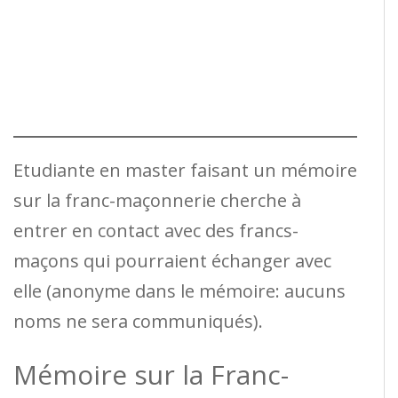
Etudiante en master faisant un mémoire
sur la franc-maçonnerie cherche à
entrer en contact avec des francs-
maçons qui pourraient échanger avec
elle (anonyme dans le mémoire: aucuns
noms ne sera communiqués).
Mémoire sur la Franc-