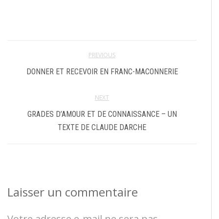
PREVIOUS
DONNER ET RECEVOIR EN FRANC-MACONNERIE
NEXT
GRADES D’AMOUR ET DE CONNAISSANCE – UN
TEXTE DE CLAUDE DARCHE
Laisser un commentaire
Votre adresse e-mail ne sera pas