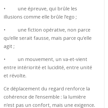
• une épreuve, qui brûle les
illusions comme elle brûle l’ego ;
• une fiction opérative, non parce
qu’elle serait fausse, mais parce qu’elle
agit ;
• un mouvement, un va-et-vient
entre intériorité et lucidité, entre unité
et révolte.
Ce déplacement du regard renforce la
cohérence de l’ensemble : la lumière
n’est pas un confort, mais une exigence.