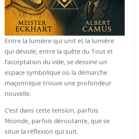
Entre la lumière qui unit et la lumière
qui dévoile, entre la quête du Tout et
l’acceptation du vide, se dessine un
espace symbolique où la démarche
maçonnique trouve une profondeur
nouvelle.
C’est dans cette tension, parfois
féconde, parfois déroutante, que se
situe la réflexion qui suit.