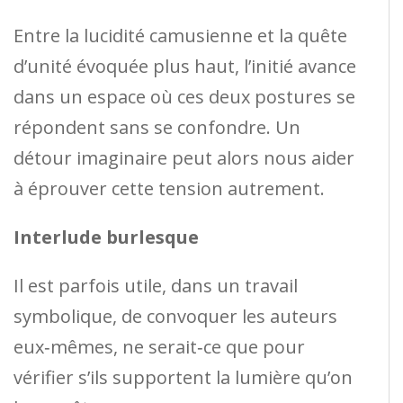
Entre la lucidité camusienne et la quête
d’unité évoquée plus haut, l’initié avance
dans un espace où ces deux postures se
répondent sans se confondre. Un
détour imaginaire peut alors nous aider
à éprouver cette tension autrement.
Interlude burlesque
Il est parfois utile, dans un travail
symbolique, de convoquer les auteurs
eux‑mêmes, ne serait‑ce que pour
vérifier s’ils supportent la lumière qu’on