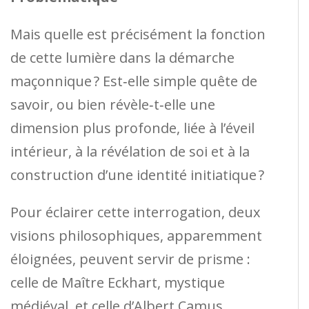
Mais quelle est précisément la fonction
de cette lumière dans la démarche
maçonnique ? Est‑elle simple quête de
savoir, ou bien révèle‑t‑elle une
dimension plus profonde, liée à l’éveil
intérieur, à la révélation de soi et à la
construction d’une identité initiatique ?
Pour éclairer cette interrogation, deux
visions philosophiques, apparemment
éloignées, peuvent servir de prisme :
celle de Maître Eckhart, mystique
médiéval, et celle d’Albert Camus,