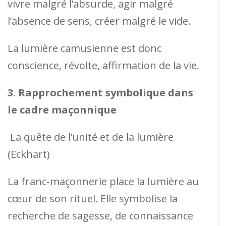
vivre malgré l’absurde, agir malgré
l’absence de sens, créer malgré le vide.
La lumière camusienne est donc
conscience, révolte, affirmation de la vie.
3
.
Rapprochement symbolique dans
le cadre maçonnique
La quête de l’unité et de la lumière
(Eckhart)
La franc‑maçonnerie place la lumière au
cœur de son rituel. Elle symbolise la
recherche de sagesse, de connaissance