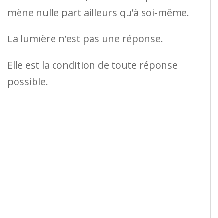
mène nulle part ailleurs qu’à soi‑même.
La lumière n’est pas une réponse.
Elle est la condition de toute réponse
possible.