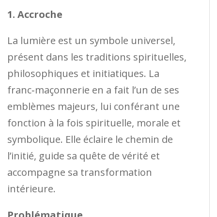
1. Accroche
La lumière est un symbole universel,
présent dans les traditions spirituelles,
philosophiques et initiatiques. La
franc‑maçonnerie en a fait l’un de ses
emblèmes majeurs, lui conférant une
fonction à la fois spirituelle, morale et
symbolique. Elle éclaire le chemin de
l’initié, guide sa quête de vérité et
accompagne sa transformation
intérieure.
Problématique