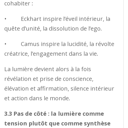
cohabiter :
• Eckhart inspire l’éveil intérieur, la
quête d’unité, la dissolution de l’ego.
• Camus inspire la lucidité, la révolte
créatrice, l’engagement dans la vie.
La lumière devient alors à la fois
révélation et prise de conscience,
élévation et affirmation, silence intérieur
et action dans le monde.
3.3 Pas de côté : la lumière comme
tension plutôt que comme synthèse