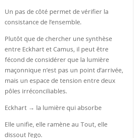
Un pas de côté permet de vérifier la
consistance de l’ensemble.
Plutôt que de chercher une synthèse
entre Eckhart et Camus, il peut être
fécond de considérer que la lumière
maçonnique n’est pas un point d’arrivée,
mais un espace de tension entre deux
pôles irréconciliables.
Eckhart → la lumière qui absorbe
Elle unifie, elle ramène au Tout, elle
dissout l’ego.