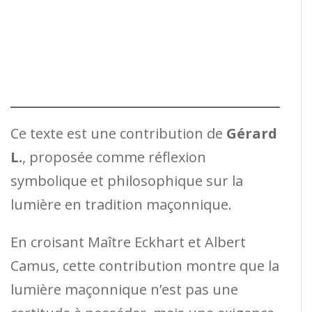
Ce texte est une contribution de
Gérard
L.
, proposée comme réflexion
symbolique et philosophique sur la
lumière en tradition maçonnique.
En croisant Maître Eckhart et Albert
Camus, cette contribution montre que la
lumière maçonnique n’est pas une