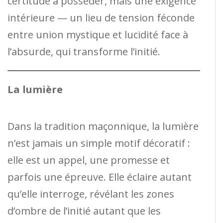
certitude à posséder, mais une exigence
intérieure — un lieu de tension féconde
entre union mystique et lucidité face à
l’absurde, qui transforme l’initié.
La lumière
Dans la tradition maçonnique, la lumière
n’est jamais un simple motif décoratif :
elle est un appel, une promesse et
parfois une épreuve. Elle éclaire autant
qu’elle interroge, révélant les zones
d’ombre de l’initié autant que les