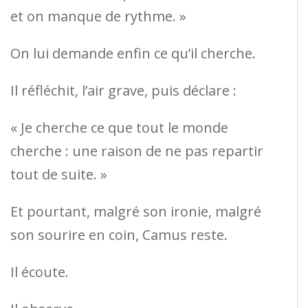
et on manque de rythme. »
On lui demande enfin ce qu’il cherche.
Il réfléchit, l’air grave, puis déclare :
« Je cherche ce que tout le monde
cherche : une raison de ne pas repartir
tout de suite. »
Et pourtant, malgré son ironie, malgré
son sourire en coin, Camus reste.
Il écoute.