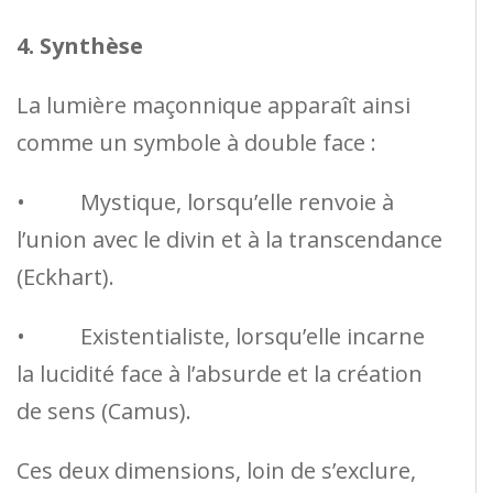
4. Synthèse
La lumière maçonnique apparaît ainsi
comme un symbole à double face :
• Mystique, lorsqu’elle renvoie à
l’union avec le divin et à la transcendance
(Eckhart).
• Existentialiste, lorsqu’elle incarne
la lucidité face à l’absurde et la création
de sens (Camus).
Ces deux dimensions, loin de s’exclure,