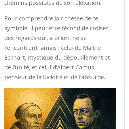
chemins possibles de son élévation.
Pour comprendre la richesse de ce
symbole, il peut être fécond de croiser
des regards qui, a priori, ne se
rencontrent jamais : celui de Maître
Eckhart, mystique du dépouillement et
de l’unité, et celui d’Albert Camus,
penseur de la lucidité et de l’absurde.