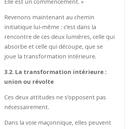
Elle est un commencement. »
Revenons maintenant au chemin
initiatique lui‑même : c’est dans la
rencontre de ces deux lumières, celle qui
absorbe et celle qui découpe, que se
joue la transformation intérieure.
3.2. La transformation intérieure :
union ou révolte
Ces deux attitudes ne s’opposent pas
nécessairement.
Dans la voie maçonnique, elles peuvent