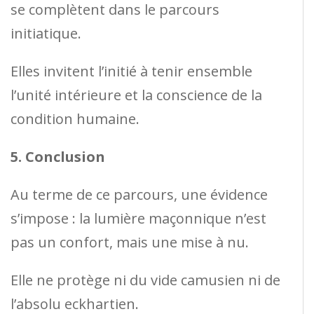
se complètent dans le parcours
initiatique.
Elles invitent l’initié à tenir ensemble
l’unité intérieure et la conscience de la
condition humaine.
5. Conclusion
Au terme de ce parcours, une évidence
s’impose : la lumière maçonnique n’est
pas un confort, mais une mise à nu.
Elle ne protège ni du vide camusien ni de
l’absolu eckhartien.