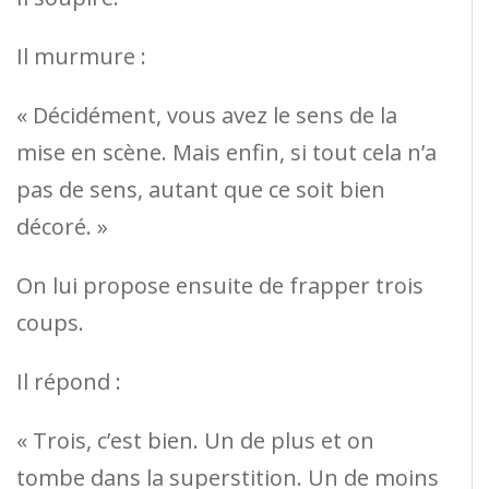
Il murmure :
« Décidément, vous avez le sens de la
mise en scène. Mais enfin, si tout cela n’a
pas de sens, autant que ce soit bien
décoré. »
On lui propose ensuite de frapper trois
coups.
Il répond :
« Trois, c’est bien. Un de plus et on
tombe dans la superstition. Un de moins