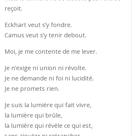
reçoit.
Eckhart veut s’y fondre.
Camus veut s’y tenir debout.
Moi, je me contente de me lever.
Je n’exige ni union ni révolte.
Je ne demande ni foi ni lucidité.
Je ne promets rien.
Je suis la lumière qui fait vivre,
la lumière qui brûle,
la lumière qui révèle ce qui est,
sans ajouter ni retrancher.