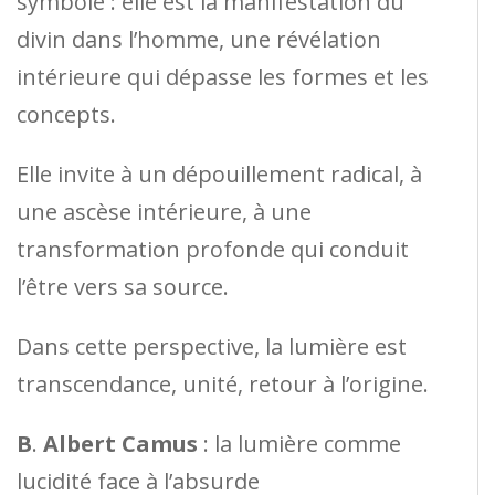
symbole : elle est la manifestation du
divin dans l’homme, une révélation
intérieure qui dépasse les formes et les
concepts.
Elle invite à un dépouillement radical, à
une ascèse intérieure, à une
transformation profonde qui conduit
l’être vers sa source.
Dans cette perspective, la lumière est
transcendance, unité, retour à l’origine.
B
.
Albert Camus
: la lumière comme
lucidité face à l’absurde