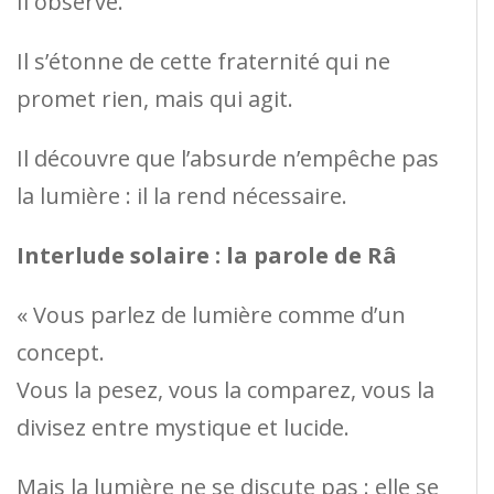
Il observe.
Il s’étonne de cette fraternité qui ne
promet rien, mais qui agit.
Il découvre que l’absurde n’empêche pas
la lumière : il la rend nécessaire.
Interlude solaire : la parole de Râ
« Vous parlez de lumière comme d’un
concept.
Vous la pesez, vous la comparez, vous la
divisez entre mystique et lucide.
Mais la lumière ne se discute pas : elle se