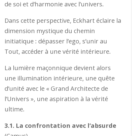
de soi et d’harmonie avec l’univers.
Dans cette perspective, Eckhart éclaire la
dimension mystique du chemin
initiatique : dépasser l’ego, s’unir au
Tout, accéder à une vérité intérieure.
La lumière maçonnique devient alors
une illumination intérieure, une quête
d’unité avec le « Grand Architecte de
l’Univers », une aspiration à la vérité
ultime.
3.1. La confrontation avec l’absurde
(Camus)