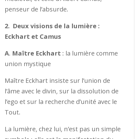
penseur de l’absurde.
2. Deux visions de la lumière :
Eckhart et Camus
A
.
Maître Eckhart
: la lumière comme
union mystique
Maître Eckhart insiste sur l’union de
l’âme avec le divin, sur la dissolution de
l’ego et sur la recherche d’unité avec le
Tout.
La lumière, chez lui, n’est pas un simple