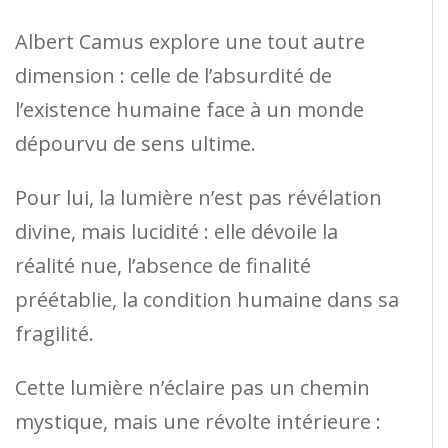
Albert Camus explore une tout autre
dimension : celle de l’absurdité de
l’existence humaine face à un monde
dépourvu de sens ultime.
Pour lui, la lumière n’est pas révélation
divine, mais lucidité : elle dévoile la
réalité nue, l’absence de finalité
préétablie, la condition humaine dans sa
fragilité.
Cette lumière n’éclaire pas un chemin
mystique, mais une révolte intérieure :