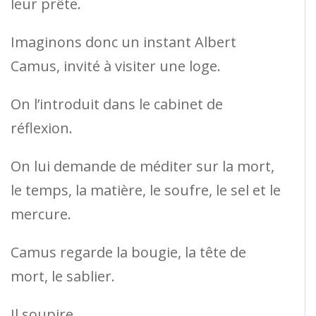
leur prête.
Imaginons donc un instant Albert
Camus, invité à visiter une loge.
On l’introduit dans le cabinet de
réflexion.
On lui demande de méditer sur la mort,
le temps, la matière, le soufre, le sel et le
mercure.
Camus regarde la bougie, la tête de
mort, le sablier.
Il soupire.