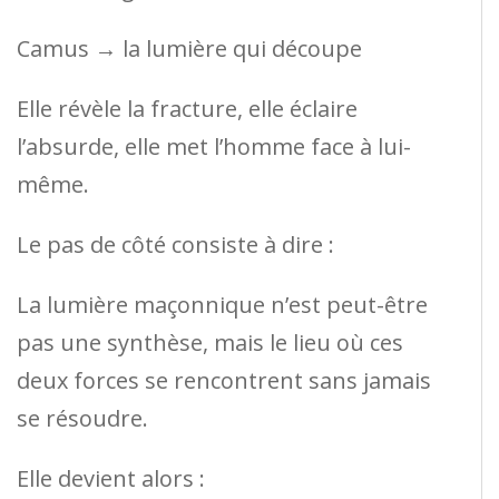
Camus → la lumière qui découpe
Elle révèle la fracture, elle éclaire
l’absurde, elle met l’homme face à lui-
même.
Le pas de côté consiste à dire :
La lumière maçonnique n’est peut-être
pas une synthèse, mais le lieu où ces
deux forces se rencontrent sans jamais
se résoudre.
Elle devient alors :