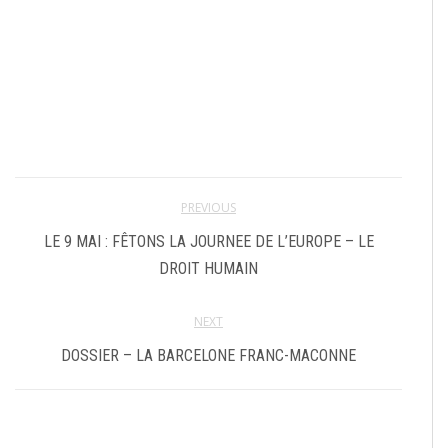
PREVIOUS
LE 9 MAI : FÊTONS LA JOURNEE DE L’EUROPE – LE
DROIT HUMAIN
NEXT
DOSSIER – LA BARCELONE FRANC-MACONNE