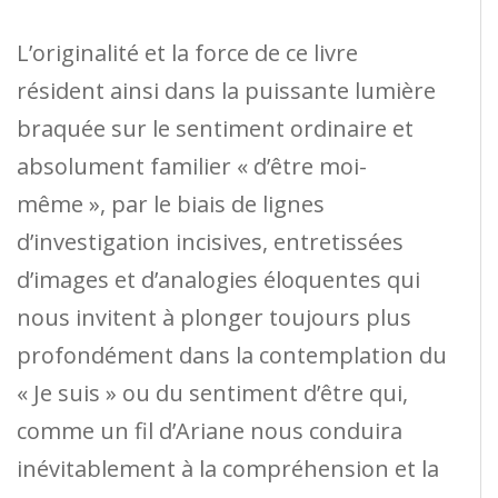
L’originalité et la force de ce livre
résident ainsi dans la puissante lumière
braquée sur le sentiment ordinaire et
absolument familier « d’être moi-
même », par le biais de lignes
d’investigation incisives, entretissées
d’images et d’analogies éloquentes qui
nous invitent à plonger toujours plus
profondément dans la contemplation du
« Je suis » ou du sentiment d’être qui,
comme un fil d’Ariane nous conduira
inévitablement à la compréhension et la