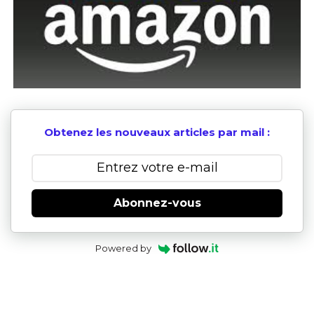
Obtenez les nouveaux articles par mail :
Abonnez-vous
Powered by