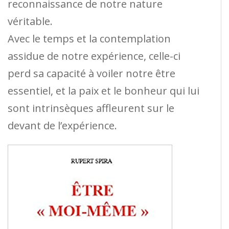
reconnaissance de notre nature
véritable.
Avec le temps et la contemplation
assidue de notre expérience, celle-ci
perd sa capacité à voiler notre être
essentiel, et la paix et le bonheur qui lui
sont intrinsèques affleurent sur le
devant de l’expérience.