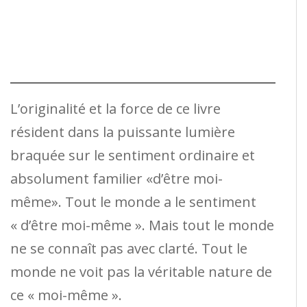
L’originalité et la force de ce livre
résident dans la puissante lumière
braquée sur le sentiment ordinaire et
absolument familier «d’être moi-
même». Tout le monde a le sentiment
« d’être moi-même ». Mais tout le monde
ne se connaît pas avec clarté. Tout le
monde ne voit pas la véritable nature de
ce « moi-même ».