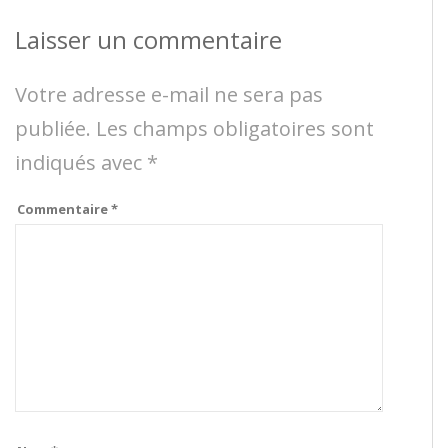
Laisser un commentaire
Votre adresse e-mail ne sera pas
publiée.
Les champs obligatoires sont
indiqués avec
*
Commentaire
*