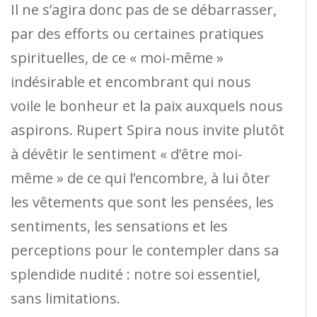
Il ne s’agira donc pas de se débarrasser,
par des efforts ou certaines pratiques
spirituelles, de ce « moi-même »
indésirable et encombrant qui nous
voile le bonheur et la paix auxquels nous
aspirons. Rupert Spira nous invite plutôt
à dévêtir le sentiment « d’être moi-
même » de ce qui l’encombre, à lui ôter
les vêtements que sont les pensées, les
sentiments, les sensations et les
perceptions pour le contempler dans sa
splendide nudité : notre soi essentiel,
sans limitations.