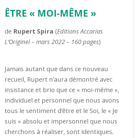
ÊTRE « MOI-MÊME »
de
Rupert Spira
(
Editions Accarias
L’Originel – mars 2022 – 160 pages
)
Jamais autant que dans ce nouveau
recueil, Rupert n’aura démontré avec
insistance et brio que ce « moi-même »,
individuel et personnel que nous avons
tous le sentiment d’être et le Soi, le « Je
suis » absolu et impersonnel que nous
cherchons à réaliser, sont identiques.