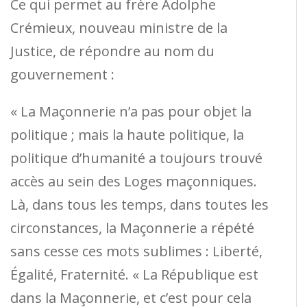
Ce qui permet au frère Adolphe
Crémieux, nouveau ministre de la
Justice, de répondre au nom du
gouvernement :
« La Maçonnerie n’a pas pour objet la
politique ; mais la haute politique, la
politique d’humanité a toujours trouvé
accès au sein des Loges maçonniques.
Là, dans tous les temps, dans toutes les
circonstances, la Maçonnerie a répété
sans cesse ces mots sublimes : Liberté,
Égalité, Fra­ternité. « La République est
dans la Maçonnerie, et c’est pour cela