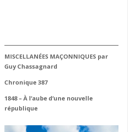
MISCELLANÉES MAÇONNIQUES par
Guy Chassagnard
Chronique 387
1848 – À l’aube d’une nouvelle
république