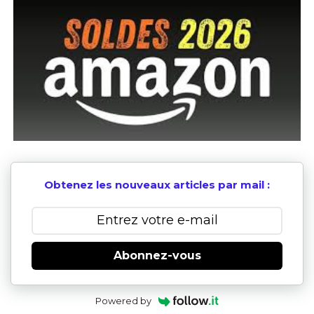
Obtenez les nouveaux articles par mail :
Abonnez-vous
Powered by