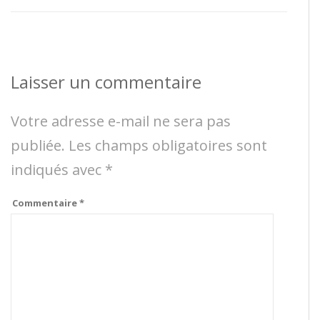
Laisser un commentaire
Votre adresse e-mail ne sera pas
publiée.
Les champs obligatoires sont
indiqués avec
*
Commentaire
*