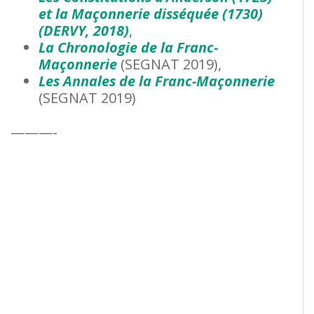
et la Maçonnerie disséquée
(1730)
(DERVY, 2018)
,
La Chronologie de la Franc-
Maçonnerie
(SEGNAT 2019),
Les Annales de la Franc-Maçonnerie
(SEGNAT 2019)
———-