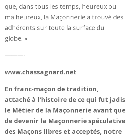
que, dans tous les temps, heureux ou
malheureux, la Maçonnerie a trouvé des
adhérents sur toute la surface du
globe. »
———-
www.chassagnard.net
En franc-maçon de tradition,
attaché à l’histoire de ce qui fut jadis
le Métier de la Maçonnerie avant que
de devenir la Maçonnerie spéculative
des Maçons libres et acceptés, notre