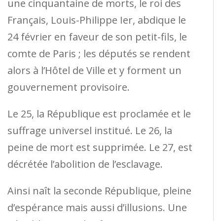
une cinquantaine de morts, le roi des
Français, Louis-Philippe Ier, abdique le
24 février en faveur de son petit-fils, le
comte de Paris ; les députés se rendent
alors à l’Hôtel de Ville et y forment un
gouvernement provisoire.
Le 25, la République est proclamée et le
suffrage universel institué. Le 26, la
peine de mort est supprimée. Le 27, est
décrétée l’abolition de l’esclavage.
Ainsi naît la seconde République, pleine
d’espérance mais aussi d’illusions. Une