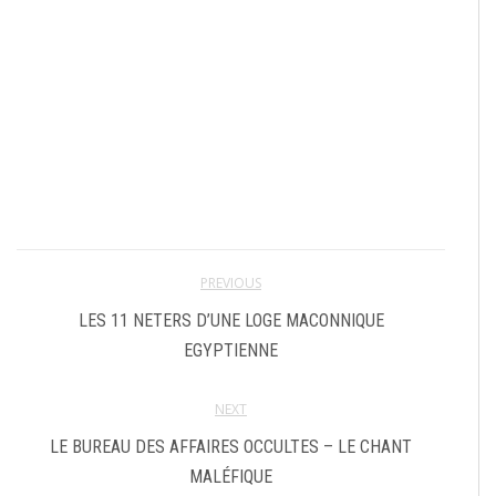
PREVIOUS
LES 11 NETERS D’UNE LOGE MACONNIQUE
EGYPTIENNE
NEXT
LE BUREAU DES AFFAIRES OCCULTES – LE CHANT
MALÉFIQUE