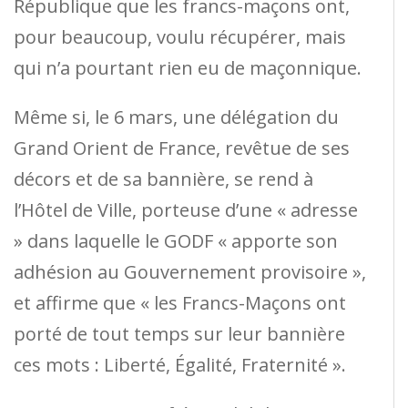
République que les francs-maçons ont,
pour beaucoup, voulu récupérer, mais
qui n’a pourtant rien eu de maçonnique.
Même si, le 6 mars, une délégation du
Grand Orient de France, revêtue de ses
décors et de sa bannière, se rend à
l’Hôtel de Ville, porteuse d’une « adresse
» dans laquelle le GODF « apporte son
adhésion au Gouvernement provisoire »,
et affirme que « les Francs-Maçons ont
porté de tout temps sur leur bannière
ces mots : Liberté, Égalité, Fraternité ».