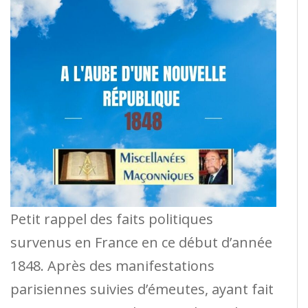
Petit rappel des faits politiques
survenus en France en ce début d’année
1848. Après des manifestations
parisiennes suivies d’émeutes, ayant fait