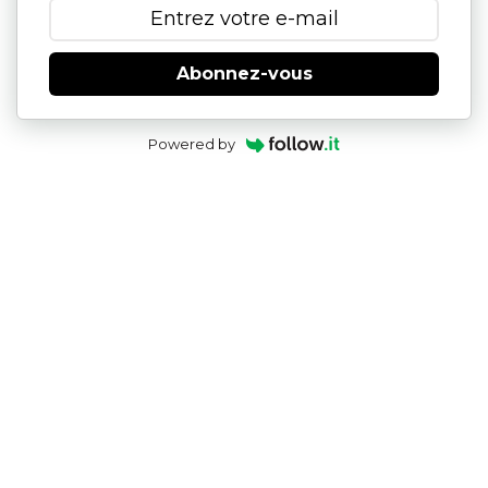
Abonnez-vous
Powered by