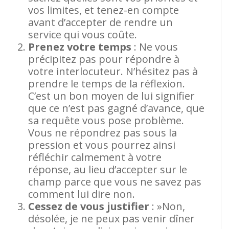
vos limites, et tenez-en compte
avant d’accepter de rendre un
service qui vous coûte.
Prenez votre temps
: Ne vous
précipitez pas pour répondre à
votre interlocuteur. N’hésitez pas à
prendre le temps de la réflexion.
C’est un bon moyen de lui signifier
que ce n’est pas gagné d’avance, que
sa requête vous pose problème.
Vous ne répondrez pas sous la
pression et vous pourrez ainsi
réfléchir calmement à votre
réponse, au lieu d’accepter sur le
champ parce que vous ne savez pas
comment lui dire non.
Cessez de vous justifier
: »Non,
désolée, je ne peux pas venir dîner