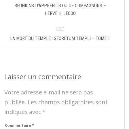
RÉUNIONS D’APPRENTIS OU DE COMPAGNONS –
HERVÉ H. LECOQ
NEXT
LA MORT DU TEMPLE : SECRETUM TEMPLI – TOME 1
Laisser un commentaire
Votre adresse e-mail ne sera pas
publiée.
Les champs obligatoires sont
indiqués avec
*
Commentaire
*