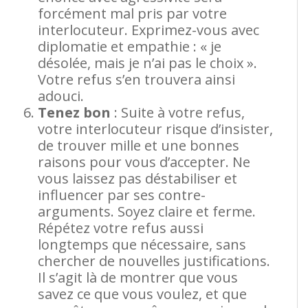
forcément mal pris par votre
interlocuteur. Exprimez-vous avec
diplomatie et empathie : « je
désolée, mais je n’ai pas le choix ».
Votre refus s’en trouvera ainsi
adouci.
Tenez bon
: Suite à votre refus,
votre interlocuteur risque d’insister,
de trouver mille et une bonnes
raisons pour vous d’accepter. Ne
vous laissez pas déstabiliser et
influencer par ses contre-
arguments. Soyez claire et ferme.
Répétez votre refus aussi
longtemps que nécessaire, sans
chercher de nouvelles justifications.
Il s’agit là de montrer que vous
savez ce que vous voulez, et que