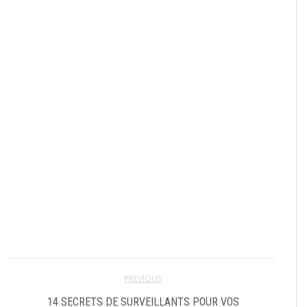
PREVIOUS
14 SECRETS DE SURVEILLANTS POUR VOS