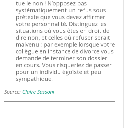
tue le non ! N’opposez pas
systématiquement un refus sous
prétexte que vous devez affirmer
votre personnalité. Distinguez les
situations où vous êtes en droit de
dire non, et celles où refuser serait
malvenu : par exemple lorsque votre
collègue en instance de divorce vous
demande de terminer son dossier
en cours. Vous risqueriez de passer
pour un individu égoïste et peu
sympathique.
Source:
Claire Sassoni