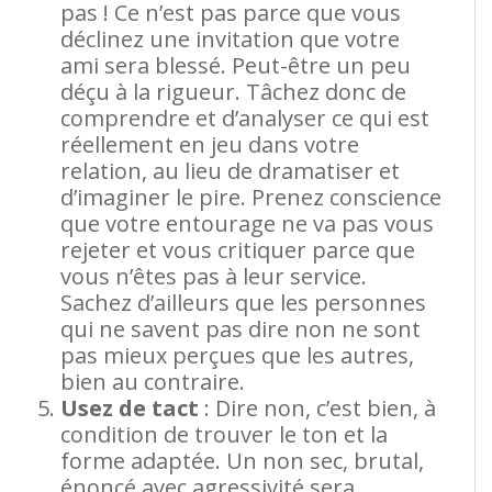
pas ! Ce n’est pas parce que vous
déclinez une invitation que votre
ami sera blessé. Peut-être un peu
déçu à la rigueur. Tâchez donc de
comprendre et d’analyser ce qui est
réellement en jeu dans votre
relation, au lieu de dramatiser et
d’imaginer le pire. Prenez conscience
que votre entourage ne va pas vous
rejeter et vous critiquer parce que
vous n’êtes pas à leur service.
Sachez d’ailleurs que les personnes
qui ne savent pas dire non ne sont
pas mieux perçues que les autres,
bien au contraire.
Usez de tact
: Dire non, c’est bien, à
condition de trouver le ton et la
forme adaptée. Un non sec, brutal,
énoncé avec agressivité sera