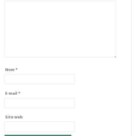
Nom
*
E-mail
*
Site web