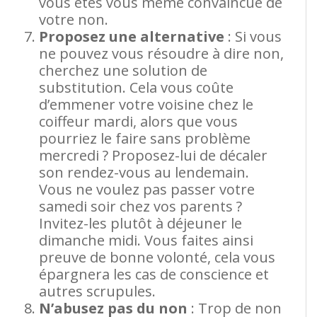
vous êtes vous même convaincue de
votre non.
Proposez une alternative
: Si vous
ne pouvez vous résoudre à dire non,
cherchez une solution de
substitution. Cela vous coûte
d’emmener votre voisine chez le
coiffeur mardi, alors que vous
pourriez le faire sans problème
mercredi ? Proposez-lui de décaler
son rendez-vous au lendemain.
Vous ne voulez pas passer votre
samedi soir chez vos parents ?
Invitez-les plutôt à déjeuner le
dimanche midi. Vous faites ainsi
preuve de bonne volonté, cela vous
épargnera les cas de conscience et
autres scrupules.
N’abusez pas du non
: Trop de non