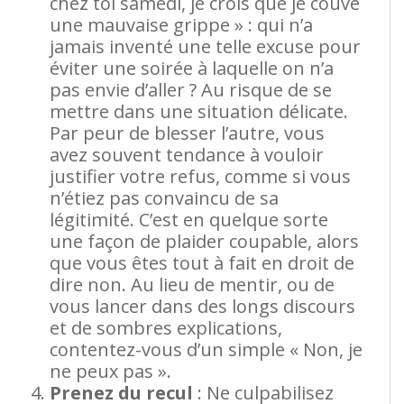
chez toi samedi, je crois que je couve
une mauvaise grippe » : qui n’a
jamais inventé une telle excuse pour
éviter une soirée à laquelle on n’a
pas envie d’aller ? Au risque de se
mettre dans une situation délicate.
Par peur de blesser l’autre, vous
avez souvent tendance à vouloir
justifier votre refus, comme si vous
n’étiez pas convaincu de sa
légitimité. C’est en quelque sorte
une façon de plaider coupable, alors
que vous êtes tout à fait en droit de
dire non. Au lieu de mentir, ou de
vous lancer dans des longs discours
et de sombres explications,
contentez-vous d’un simple « Non, je
ne peux pas ».
Prenez du recul
: Ne culpabilisez