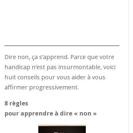
Dire non, ça s’apprend. Parce que votre
handicap n’est pas insurmontable, voici
huit conseils pour vous aider à vous
affirmer progressivement.
8 règles
pour apprendre à dire « non »