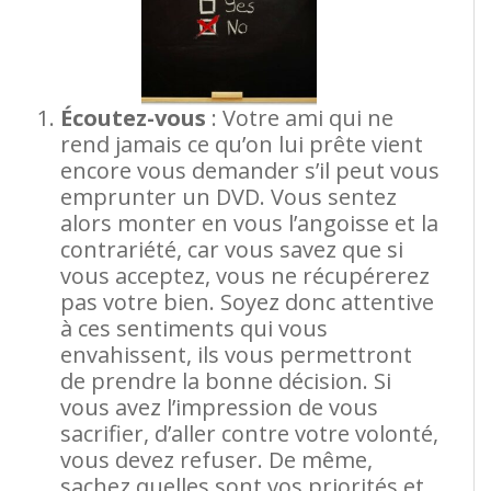
Écoutez-vous
: Votre ami qui ne
rend jamais ce qu’on lui prête vient
encore vous demander s’il peut vous
emprunter un DVD. Vous sentez
alors monter en vous l’angoisse et la
contrariété, car vous savez que si
vous acceptez, vous ne récupérerez
pas votre bien. Soyez donc attentive
à ces sentiments qui vous
envahissent, ils vous permettront
de prendre la bonne décision. Si
vous avez l’impression de vous
sacrifier, d’aller contre votre volonté,
vous devez refuser. De même,
sachez quelles sont vos priorités et