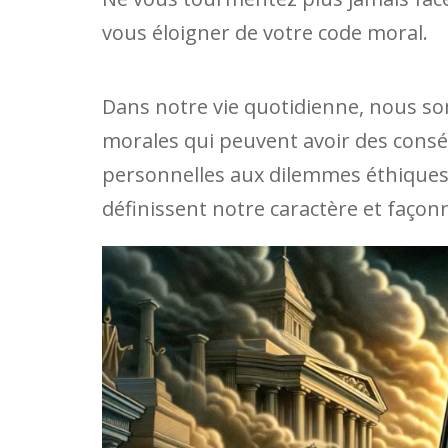
vous éloigner de votre code moral.
Dans notre vie quotidienne, nous 
morales qui peuvent avoir des consé
personnelles aux dilemmes éthiques 
définissent notre caractère et façon