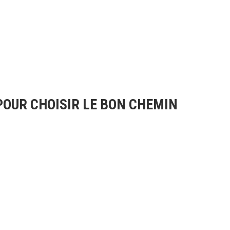
OUR CHOISIR LE BON CHEMIN
.