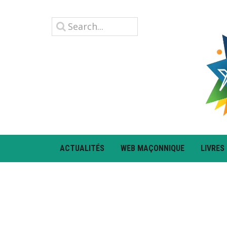
ACTUALITÉS
WEB MAÇONNIQUE
LIVRES