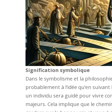
Signification symbolique
Dans le symbolisme et la philosophi
probablement à l’idée qu’en suivant
un individu sera guidé pour vivre co
majeurs. Cela implique que le chemi