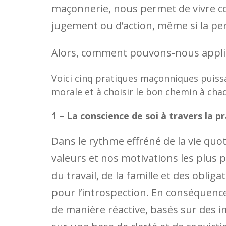
maçonnerie, nous permet de vivre cor
jugement ou d’action, même si la per
Alors, comment pouvons-nous appliqu
Voici cinq pratiques maçonniques puissan
morale et à choisir le bon chemin à chaq
1 – La conscience de soi à travers la 
Dans le rythme effréné de la vie quot
valeurs et nos motivations les plus
du travail, de la famille et des oblig
pour l’introspection. En conséquenc
de manière réactive, basés sur des 