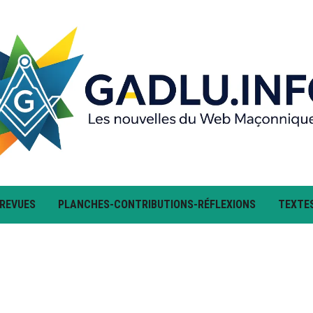
 REVUES
PLANCHES-CONTRIBUTIONS-RÉFLEXIONS
TEXTE