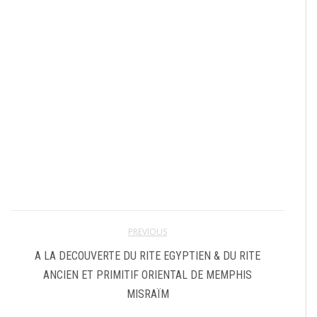
PREVIOUS
A LA DECOUVERTE DU RITE EGYPTIEN & DU RITE
ANCIEN ET PRIMITIF ORIENTAL DE MEMPHIS
MISRAÏM