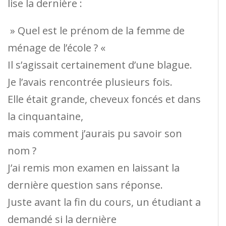
lise la dernière :
» Quel est le prénom de la femme de
ménage de l’école ? «
Il s’agissait certainement d’une blague.
Je l’avais rencontrée plusieurs fois.
Elle était grande, cheveux foncés et dans
la cinquantaine,
mais comment j’aurais pu savoir son
nom ?
J’ai remis mon examen en laissant la
dernière question sans réponse.
Juste avant la fin du cours, un étudiant a
demandé si la dernière