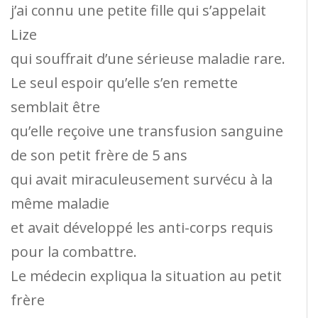
j’ai connu une petite fille qui s’appelait
Lize
qui souffrait d’une sérieuse maladie rare.
Le seul espoir qu’elle s’en remette
semblait être
qu’elle reçoive une transfusion sanguine
de son petit frère de 5 ans
qui avait miraculeusement survécu à la
même maladie
et avait développé les anti-corps requis
pour la combattre.
Le médecin expliqua la situation au petit
frère