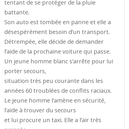
tentant de se protéger de la pluie
battante.
Son auto est tombée en panne et elle a
désespérément besoin d’un transport.
Détrempée, elle décide de demander
l’aide de la prochaine voiture qui passe.
Un jeune homme blanc s’arrête pour lui
porter secours,
situation très peu courante dans les
années 60 troublées de conflits raciaux.
Le jeune homme l’amène en sécurité,
l’aide à trouver du secours
et lui procure un taxi. Elle a l’air très