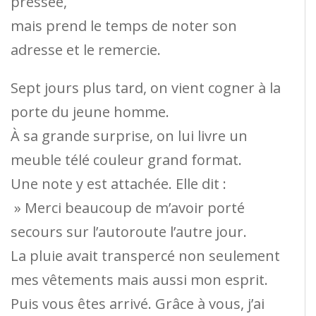
pressée,
mais prend le temps de noter son
adresse et le remercie.
Sept jours plus tard, on vient cogner à la
porte du jeune homme.
À sa grande surprise, on lui livre un
meuble télé couleur grand format.
Une note y est attachée. Elle dit :
» Merci beaucoup de m’avoir porté
secours sur l’autoroute l’autre jour.
La pluie avait transpercé non seulement
mes vêtements mais aussi mon esprit.
Puis vous êtes arrivé. Grâce à vous, j’ai