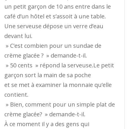
un petit garçon de 10 ans entre dans le
café d’un hôtel et s’assoit à une table.
Une serveuse dépose un verre d’eau
devant lui.
» C’est combien pour un sundae de
crème glacée ? » demande-t-il.
» 50 cents » répond la serveuse.Le petit
garçon sort la main de sa poche
et se met à examiner la monnaie qu’elle
contient.
» Bien, comment pour un simple plat de
crème glacée? » demande-t-il.
À ce moment il y a des gens qui