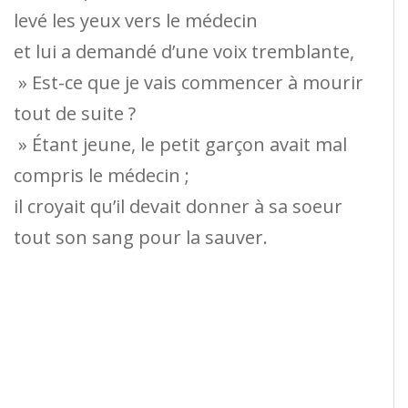
levé les yeux vers le médecin
et lui a demandé d’une voix tremblante,
» Est-ce que je vais commencer à mourir
tout de suite ?
» Étant jeune, le petit garçon avait mal
compris le médecin ;
il croyait qu’il devait donner à sa soeur
tout son sang pour la sauver.