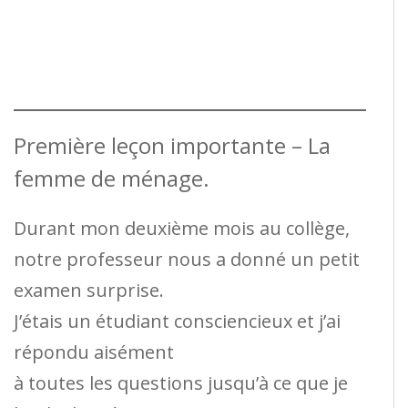
Première leçon importante – La
femme de ménage.
Durant mon deuxième mois au collège,
notre professeur nous a donné un petit
examen surprise.
J’étais un étudiant consciencieux et j’ai
répondu aisément
à toutes les questions jusqu’à ce que je