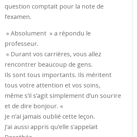
question comptait pour la note de
l’examen.
» Absolument » a répondu le
professeur.
» Durant vos carrières, vous allez
rencontrer beaucoup de gens.
Ils sont tous importants. Ils méritent
tous votre attention et vos soins,
même s’il s’agit simplement d’un sourire
et de dire bonjour. «
Je n’ai jamais oublié cette leçon.
J’ai aussi appris qu’elle s’appelait