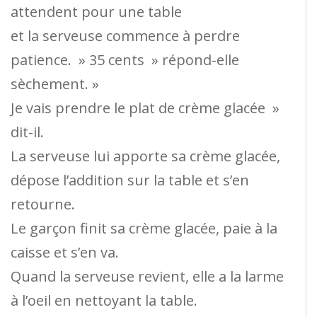
attendent pour une table
et la serveuse commence à perdre
patience. » 35 cents » répond-elle
sèchement. »
Je vais prendre le plat de crème glacée »
dit-il.
La serveuse lui apporte sa crème glacée,
dépose l’addition sur la table et s’en
retourne.
Le garçon finit sa crème glacée, paie à la
caisse et s’en va.
Quand la serveuse revient, elle a la larme
à l’oeil en nettoyant la table.