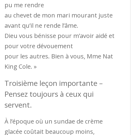
pu me rendre
au chevet de mon mari mourant juste
avant qu’il ne rende l’âme.
Dieu vous bénisse pour m’avoir aidé et
pour votre dévouement
pour les autres. Bien à vous, Mme Nat
King Cole. »
Troisième leçon importante –
Pensez toujours à ceux qui
servent.
À l’époque où un sundae de crème
glacée coûtait beaucoup moins,