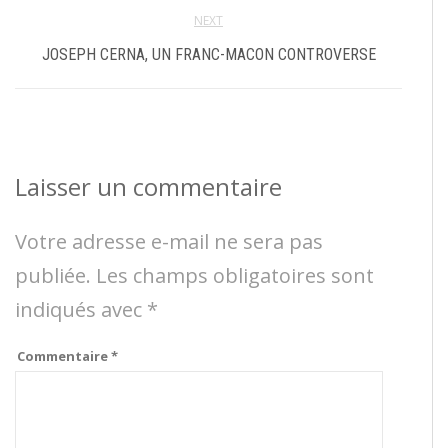
NEXT
JOSEPH CERNA, UN FRANC-MACON CONTROVERSE
Laisser un commentaire
Votre adresse e-mail ne sera pas
publiée.
Les champs obligatoires sont
indiqués avec
*
Commentaire
*