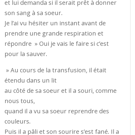
et lui demanda si il serait prêt à donner
son sang à sa soeur.
Je l’ai vu hésiter un instant avant de
prendre une grande respiration et
répondre » Oui je vais le faire si c’est
pour la sauver.
» Au cours de la transfusion, il était
étendu dans un lit
au côté de sa soeur et il a souri, comme
nous tous,
quand il a vu sa soeur reprendre des
couleurs.
Puis il a pâli et son sourire s’est fané. Il a