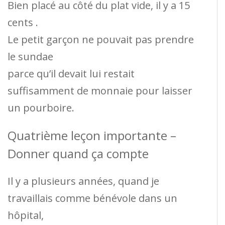
Bien placé au côté du plat vide, il y a 15
cents .
Le petit garçon ne pouvait pas prendre
le sundae
parce qu’il devait lui restait
suffisamment de monnaie pour laisser
un pourboire.
Quatrième leçon importante –
Donner quand ça compte
Il y a plusieurs années, quand je
travaillais comme bénévole dans un
hôpital,