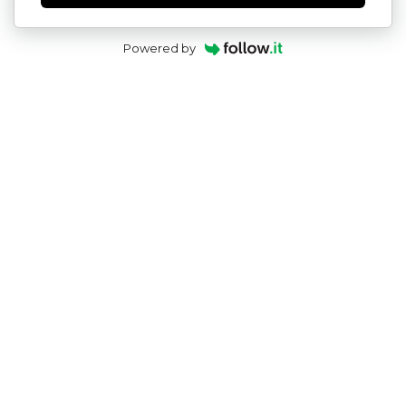
Powered by