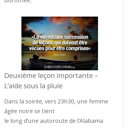
Dorothée.
Deuxième leçon importante –
L’aide sous la pluie
Dans la soirée, vers 23h30, une femme
âgée noire se tient
le long d’une autoroute de l’Alabama