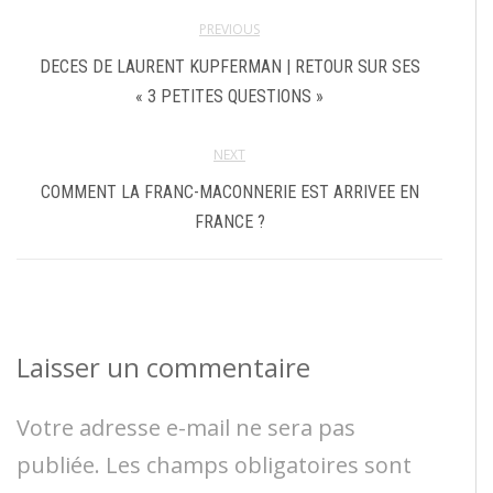
PREVIOUS
DECES DE LAURENT KUPFERMAN | RETOUR SUR SES
« 3 PETITES QUESTIONS »
NEXT
COMMENT LA FRANC-MACONNERIE EST ARRIVEE EN
FRANCE ?
Laisser un commentaire
Votre adresse e-mail ne sera pas
publiée.
Les champs obligatoires sont