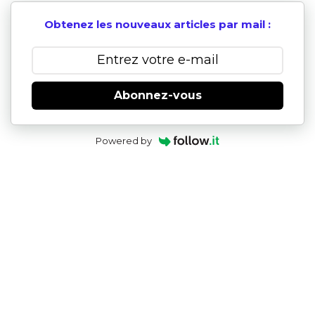
Obtenez les nouveaux articles par mail :
Abonnez-vous
Powered by