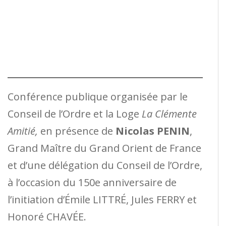
Conférence publique organisée par le
Conseil de l’Ordre et la Loge
La Clémente
Amitié,
en présence de
Nicolas PENIN
,
Grand Maître du Grand Orient de France
et d’une délégation du Conseil de l’Ordre,
à l’occasion du 150e anniversaire de
l’initiation d’Émile LITTRÉ, Jules FERRY et
Honoré CHAVÉE.