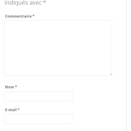
indiqués avec
*
Commentaire
*
Nom
*
E-mail
*