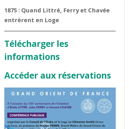
1875 : Quand Littré, Ferry et Chavée
entrèrent en Loge
Télécharger les
informations
Accéder aux réservations