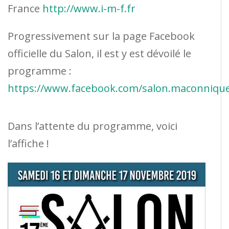
France
http://www.i-m-f.fr
Progressivement sur la page Facebook
officielle du Salon, il est y est dévoilé le
programme :
https://www.facebook.com/salon.maconnique.
Dans l’attente du programme, voici
l’affiche !