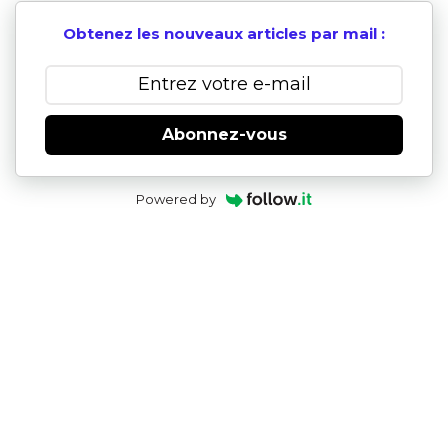
Obtenez les nouveaux articles par mail :
Abonnez-vous
Powered by