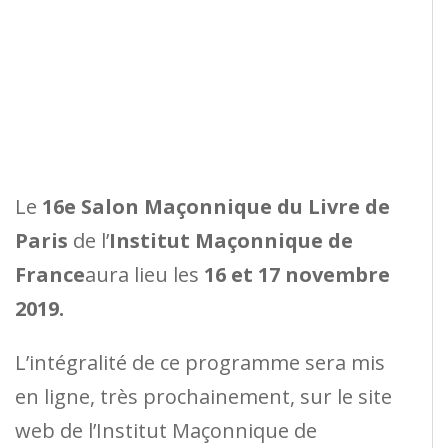
Le
16e Salon Maçonnique du Livre de
Paris
de l’
Institut Maçonnique de
France
aura lieu les
16 et 17 novembre
2019.
L’intégralité de ce programme sera mis
en ligne, très prochainement, sur le site
web de l’Institut Maçonnique de