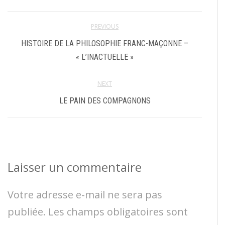
PREVIOUS
HISTOIRE DE LA PHILOSOPHIE FRANC-MAÇONNE –
« L’INACTUELLE »
NEXT
LE PAIN DES COMPAGNONS
Laisser un commentaire
Votre adresse e-mail ne sera pas
publiée.
Les champs obligatoires sont