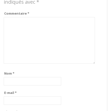
indiqués avec
*
Commentaire
*
Nom
*
E-mail
*