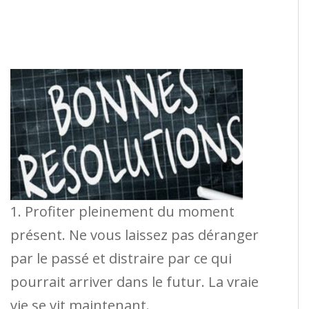
1. Profiter pleinement du moment
présent. Ne vous laissez pas déranger
par le passé et distraire par ce qui
pourrait arriver dans le futur. La vraie
vie se vit maintenant.