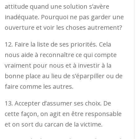
attitude quand une solution s’avère
inadéquate. Pourquoi ne pas garder une
ouverture et voir les choses autrement?
12. Faire la liste de ses priorités. Cela
nous aide à reconnaître ce qui compte
vraiment pour nous et à investir à la
bonne place au lieu de s’éparpiller ou de
faire comme les autres.
13. Accepter d’assumer ses choix. De
cette façon, on agit en être responsable
et on sort du carcan de la victime.