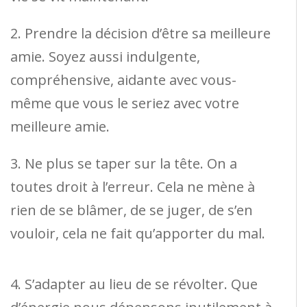
2. Prendre la décision d’être sa meilleure
amie. Soyez aussi indulgente,
compréhensive, aidante avec vous-
même que vous le seriez avec votre
meilleure amie.
3. Ne plus se taper sur la tête. On a
toutes droit à l’erreur. Cela ne mène à
rien de se blâmer, de se juger, de s’en
vouloir, cela ne fait qu’apporter du mal.
4. S’adapter au lieu de se révolter. Que