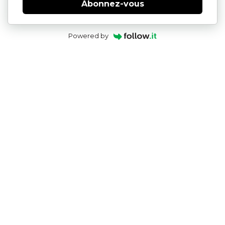
Abonnez-vous
Powered by