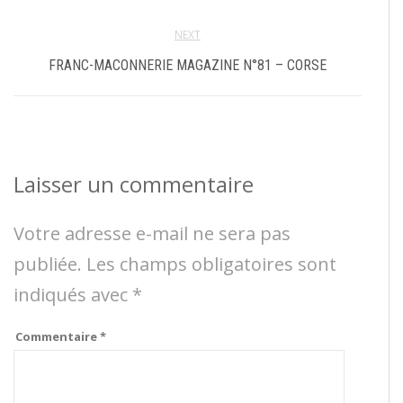
NEXT
FRANC-MACONNERIE MAGAZINE N°81 – CORSE
Laisser un commentaire
Votre adresse e-mail ne sera pas
publiée.
Les champs obligatoires sont
indiqués avec
*
Commentaire
*