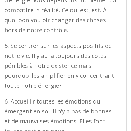
d’énergie nous dépensons inutilement à
combattre la réalité. Ce qui est, est. À
quoi bon vouloir changer des choses
hors de notre contrôle.
5. Se centrer sur les aspects positifs de
notre vie. Il y aura toujours des côtés
pénibles à notre existence mais
pourquoi les amplifier en y concentrant
toute notre énergie?
6. Accueillir toutes les émotions qui
émergent en soi. Il n’y a pas de bonnes
et de mauvaises émotions. Elles font