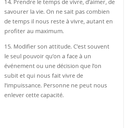
14. Prendre le temps de vivre, d’aimer, de
savourer la vie. On ne sait pas combien
de temps il nous reste à vivre, autant en
profiter au maximum.
15. Modifier son attitude. C’est souvent
le seul pouvoir qu’on a face à un
événement ou une décision que l’on
subit et qui nous fait vivre de
l’impuissance. Personne ne peut nous
enlever cette capacité.