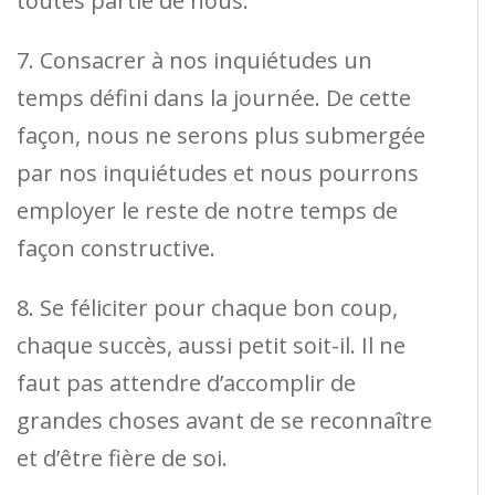
toutes partie de nous.
7. Consacrer à nos inquiétudes un
temps défini dans la journée. De cette
façon, nous ne serons plus submergée
par nos inquiétudes et nous pourrons
employer le reste de notre temps de
façon constructive.
8. Se féliciter pour chaque bon coup,
chaque succès, aussi petit soit-il. Il ne
faut pas attendre d’accomplir de
grandes choses avant de se reconnaître
et d’être fière de soi.