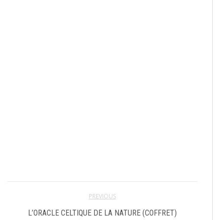
PREVIOUS
L’ORACLE CELTIQUE DE LA NATURE (COFFRET)