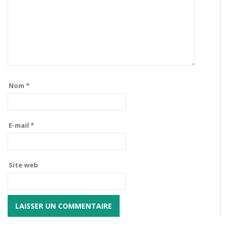
Nom
*
E-mail
*
Site web