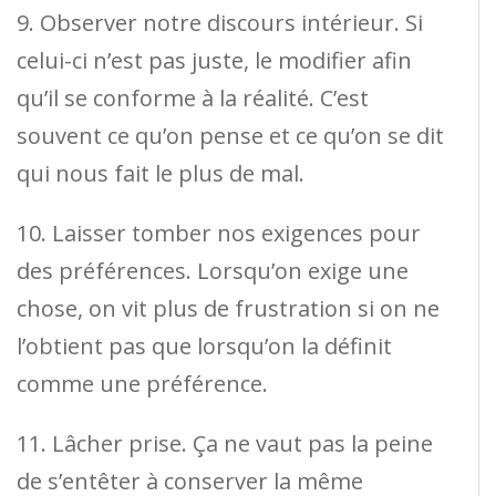
9. Observer notre discours intérieur. Si
celui-ci n’est pas juste, le modifier afin
qu’il se conforme à la réalité. C’est
souvent ce qu’on pense et ce qu’on se dit
qui nous fait le plus de mal.
10. Laisser tomber nos exigences pour
des préférences. Lorsqu’on exige une
chose, on vit plus de frustration si on ne
l’obtient pas que lorsqu’on la définit
comme une préférence.
11. Lâcher prise. Ça ne vaut pas la peine
de s’entêter à conserver la même