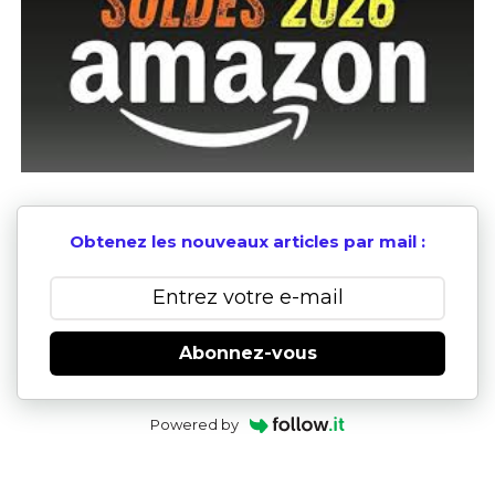
Obtenez les nouveaux articles par mail :
Abonnez-vous
Powered by