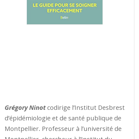
Grégory Ninot
codirige l’Institut Desbrest
d’épidémiologie et de santé publique de
Montpellier. Professeur à l’université de