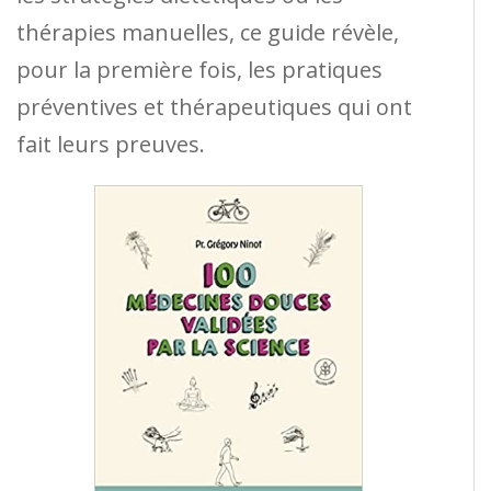
thérapies manuelles, ce guide révèle,
pour la première fois, les pratiques
préventives et thérapeutiques qui ont
fait leurs preuves.