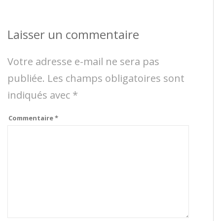
Laisser un commentaire
Votre adresse e-mail ne sera pas
publiée.
Les champs obligatoires sont
indiqués avec
*
Commentaire
*