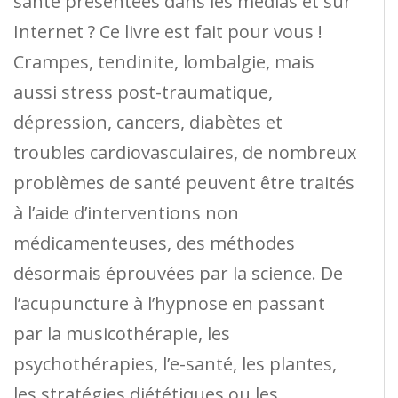
santé présentées dans les médias et sur
Internet ? Ce livre est fait pour vous !
Crampes, tendinite, lombalgie, mais
aussi stress post-traumatique,
dépression, cancers, diabètes et
troubles cardiovasculaires, de nombreux
problèmes de santé peuvent être traités
à l’aide d’interventions non
médicamenteuses, des méthodes
désormais éprouvées par la science. De
l’acupuncture à l’hypnose en passant
par la musicothérapie, les
psychothérapies, l’e-santé, les plantes,
les stratégies diététiques ou les