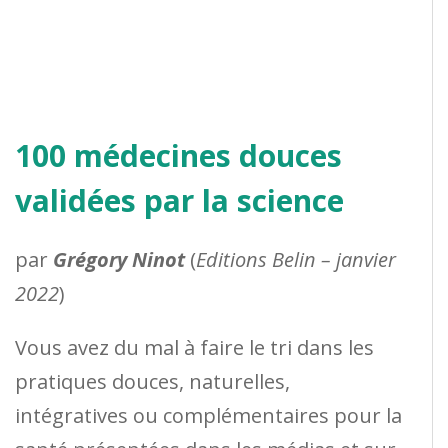
100 médecines douces
validées par la science
par
Grégory Ninot
(
Editions Belin – janvier
2022
)
Vous avez du mal à faire le tri dans les
pratiques douces, naturelles,
intégratives ou complémentaires pour la