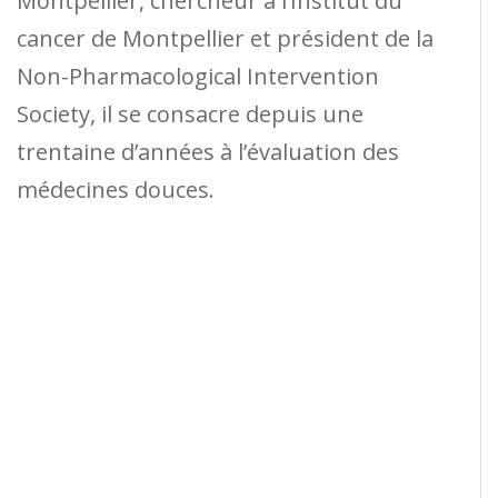
Montpellier, chercheur à l’Institut du
cancer de Montpellier et président de la
Non-Pharmacological Intervention
Society, il se consacre depuis une
trentaine d’années à l’évaluation des
médecines douces.