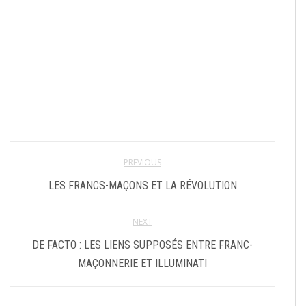
PREVIOUS
LES FRANCS-MAÇONS ET LA RÉVOLUTION
NEXT
DE FACTO : LES LIENS SUPPOSÉS ENTRE FRANC-
MAÇONNERIE ET ILLUMINATI