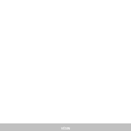
VÉSIN