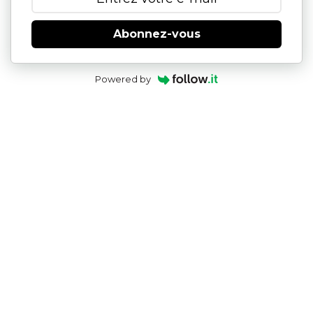
Abonnez-vous
Powered by